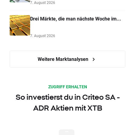
7. August 2026
Drei Märkte, die man nächste Woche im...
7. August 2026
Weitere Marktanalysen
ZUGRIFF ERHALTEN
So investierst du in Criteo SA -
ADR Aktien mit XTB