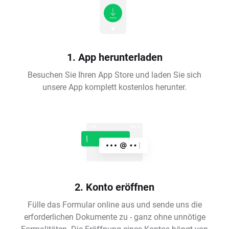
1. App herunterladen
Besuchen Sie Ihren App Store und laden Sie sich
unsere App komplett kostenlos herunter.
2. Konto eröffnen
Fülle das Formular online aus und sende uns die
erforderlichen Dokumente zu - ganz ohne unnötige
Formalitäten. Die Eröffnung eines Kontos hängt von