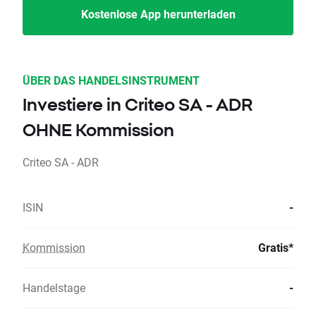
Kostenlose App herunterladen
ÜBER DAS HANDELSINSTRUMENT
Investiere in Criteo SA - ADR
OHNE Kommission
Criteo SA - ADR
ISIN
-
Kommission
Gratis*
Handelstage
-