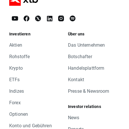
Investieren
Über uns
Aktien
Das Unternehmen
Rohstoffe
Botschafter
Krypto
Handelsplattform
ETFs
Kontakt
Indizes
Presse & Newsroom
Forex
Investor relations
Optionen
News
Konto und Gebühren
Reports