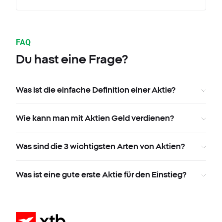
FAQ
Du hast eine Frage?
Was ist die einfache Definition einer Aktie?
Wie kann man mit Aktien Geld verdienen?
Was sind die 3 wichtigsten Arten von Aktien?
Was ist eine gute erste Aktie für den Einstieg?