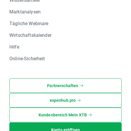
Marktanalysen
Tägliche Webinare
Wirtschaftskalender
Hilfe
Online-Sicherheit
Partnerschaften
xopenhub.pro
Kundenbereich Mein XTB
Konto eröffnen