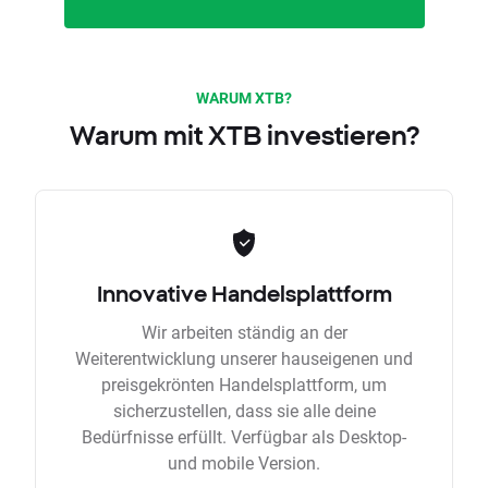
WARUM XTB?
Warum mit XTB investieren?
Innovative Handelsplattform
Wir arbeiten ständig an der
Weiterentwicklung unserer hauseigenen und
preisgekrönten Handelsplattform, um
sicherzustellen, dass sie alle deine
Bedürfnisse erfüllt. Verfügbar als Desktop-
und mobile Version.