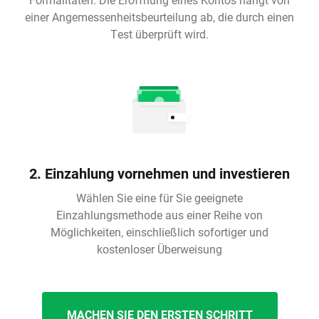
einer Angemessenheitsbeurteilung ab, die durch einen
Test überprüft wird.
2. Einzahlung vornehmen und investieren
Wählen Sie eine für Sie geeignete
Einzahlungsmethode aus einer Reihe von
Möglichkeiten, einschließlich sofortiger und
kostenloser Überweisung
MACHEN SIE DEN ERSTEN SCHRITT