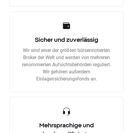
Sicher und zuverlässig
Wir sind einer der größten börsennotierten
Broker der Welt und werden von mehreren
renommierten Aufsichtsbehörden reguliert.
Wir gehören außerdem
Einlagensicherungsfonds an.
Mehrsprachige und