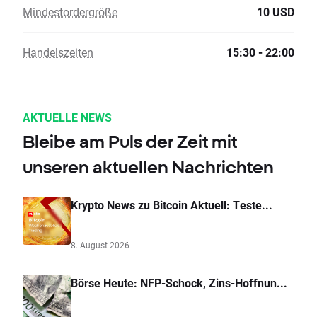
Mindestordergröße
10 USD
Handelszeiten
15:30 - 22:00
AKTUELLE NEWS
Bleibe am Puls der Zeit mit
unseren aktuellen Nachrichten
Krypto News zu Bitcoin Aktuell: Teste...
8. August 2026
Börse Heute: NFP-Schock, Zins-Hoffnun...