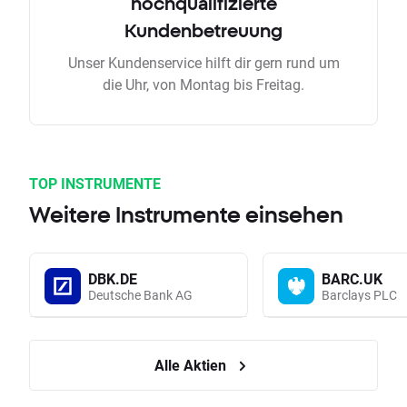
hochqualifizierte
Kundenbetreuung
Unser Kundenservice hilft dir gern rund um
die Uhr, von Montag bis Freitag.
TOP INSTRUMENTE
Weitere Instrumente einsehen
DBK.DE
BARC.UK
Deutsche Bank AG
Barclays PLC
Alle Aktien