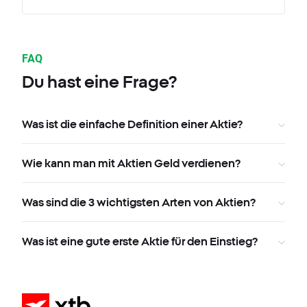
FAQ
Du hast eine Frage?
Was ist die einfache Definition einer Aktie?
Wie kann man mit Aktien Geld verdienen?
Was sind die 3 wichtigsten Arten von Aktien?
Was ist eine gute erste Aktie für den Einstieg?