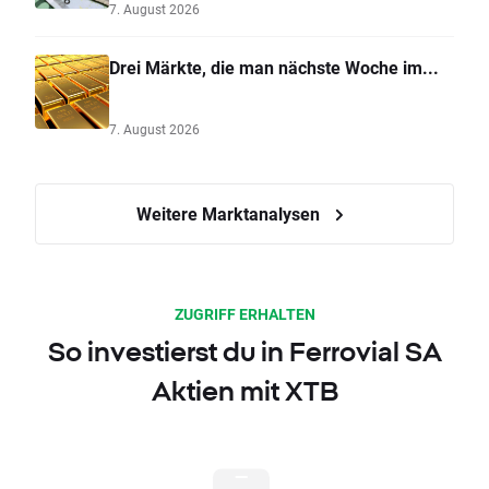
7. August 2026
Drei Märkte, die man nächste Woche im...
7. August 2026
Weitere Marktanalysen
ZUGRIFF ERHALTEN
So investierst du in Ferrovial SA
Aktien mit XTB