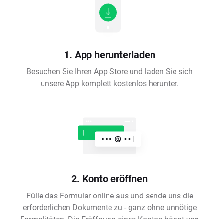
1. App herunterladen
Besuchen Sie Ihren App Store und laden Sie sich
unsere App komplett kostenlos herunter.
2. Konto eröffnen
Fülle das Formular online aus und sende uns die
erforderlichen Dokumente zu - ganz ohne unnötige
Formalitäten. Die Eröffnung eines Kontos hängt von