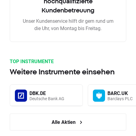
hochqualifizierte
Kundenbetreuung
Unser Kundenservice hilft dir gern rund um
die Uhr, von Montag bis Freitag.
TOP INSTRUMENTE
Weitere Instrumente einsehen
DBK.DE
BARC.UK
Deutsche Bank AG
Barclays PLC
Alle Aktien