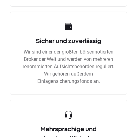
Sicher und zuverlässig
Wir sind einer der größten börsennotierten
Broker der Welt und werden von mehreren
renommierten Aufsichtsbehörden reguliert.
Wir gehören außerdem
Einlagensicherungsfonds an.
Mehrsprachige und