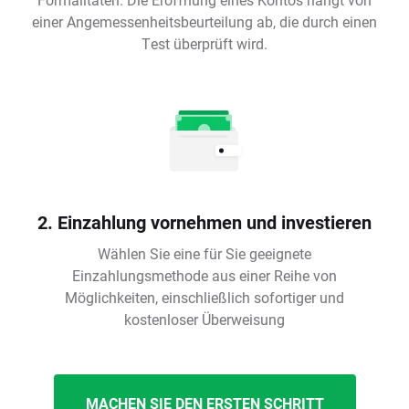
einer Angemessenheitsbeurteilung ab, die durch einen
Test überprüft wird.
2. Einzahlung vornehmen und investieren
Wählen Sie eine für Sie geeignete
Einzahlungsmethode aus einer Reihe von
Möglichkeiten, einschließlich sofortiger und
kostenloser Überweisung
MACHEN SIE DEN ERSTEN SCHRITT