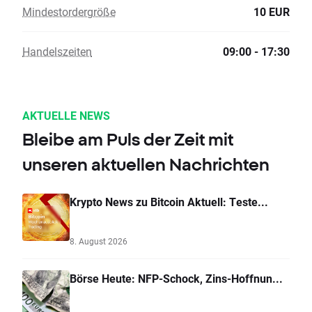
Mindestordergröße
10 EUR
Handelszeiten
09:00 - 17:30
AKTUELLE NEWS
Bleibe am Puls der Zeit mit
unseren aktuellen Nachrichten
Krypto News zu Bitcoin Aktuell: Teste...
8. August 2026
Börse Heute: NFP-Schock, Zins-Hoffnun...