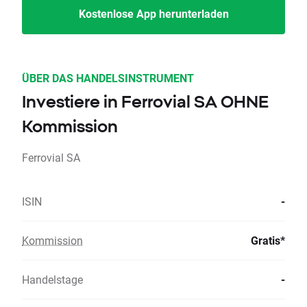
Kostenlose App herunterladen
ÜBER DAS HANDELSINSTRUMENT
Investiere in Ferrovial SA OHNE
Kommission
Ferrovial SA
ISIN
-
Kommission
Gratis*
Handelstage
-