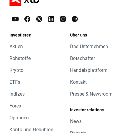
Investieren
Über uns
Aktien
Das Unternehmen
Rohstoffe
Botschafter
Krypto
Handelsplattform
ETFs
Kontakt
Indizes
Presse & Newsroom
Forex
Investor relations
Optionen
News
Konto und Gebühren
Reports