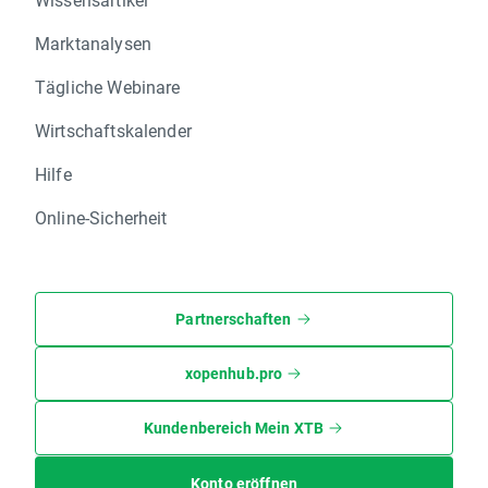
Marktanalysen
Tägliche Webinare
Wirtschaftskalender
Hilfe
Online-Sicherheit
Partnerschaften
xopenhub.pro
Kundenbereich Mein XTB
Konto eröffnen