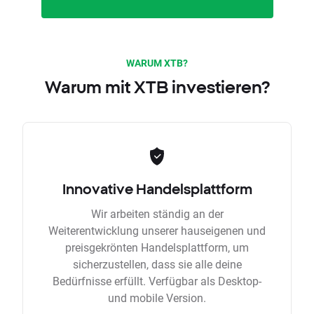
WARUM XTB?
Warum mit XTB investieren?
Innovative Handelsplattform
Wir arbeiten ständig an der
Weiterentwicklung unserer hauseigenen und
preisgekrönten Handelsplattform, um
sicherzustellen, dass sie alle deine
Bedürfnisse erfüllt. Verfügbar als Desktop-
und mobile Version.