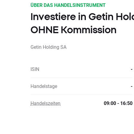
ÜBER DAS HANDELSINSTRUMENT
Investiere in Getin Ho
OHNE Kommission
Getin Holding SA
ISIN
-
Handelstage
-
Handelszeiten
09:00 - 16:50