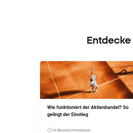
Entdecke
Wie funktioniert der Aktienhandel? So
gelingt der Einstieg
18 Minute(n)
Investieren