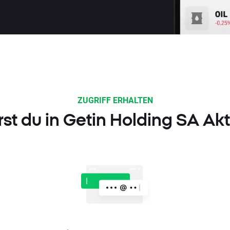
ZUGRIFF ERHALTEN
rst du in Getin Holding SA Ak