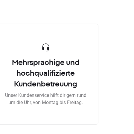
Mehrsprachige und
hochqualifizierte
Kundenbetreuung
Unser Kundenservice hilft dir gern rund
um die Uhr, von Montag bis Freitag.