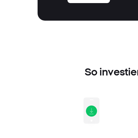
So investie