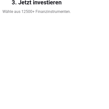
3. Jetzt investieren
Wähle aus 12500+ Finanzinstrumenten.