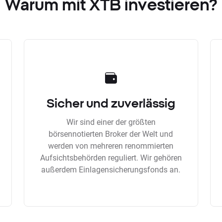
Warum mit XTB investieren?
Sicher und zuverlässig
Wir sind einer der größten
börsennotierten Broker der Welt und
werden von mehreren renommierten
Aufsichtsbehörden reguliert. Wir gehören
außerdem Einlagensicherungsfonds an.