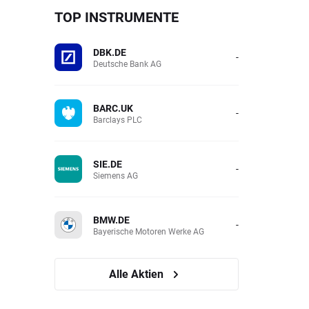
TOP INSTRUMENTE
DBK.DE
-
Deutsche Bank AG
BARC.UK
-
Barclays PLC
SIE.DE
-
Siemens AG
BMW.DE
-
Bayerische Motoren Werke AG
Alle Aktien