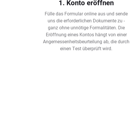
1. Konto eröffnen
Fülle das Formular online aus und sende
uns die erforderlichen Dokumente zu -
ganz ohne unnötige Formalitäten. Die
Eröffnung eines Kontos hängt von einer
Angemessenheitsbeurteilung ab, die durch
einen Test überprüft wird.