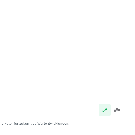
ndikator für zukünftige Wertentwicklungen.