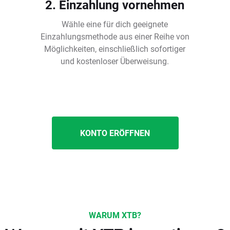
2. Einzahlung vornehmen
Wähle eine für dich geeignete
Einzahlungsmethode aus einer Reihe von
Möglichkeiten, einschließlich sofortiger
und kostenloser Überweisung.
KONTO ERÖFFNEN
WARUM XTB?