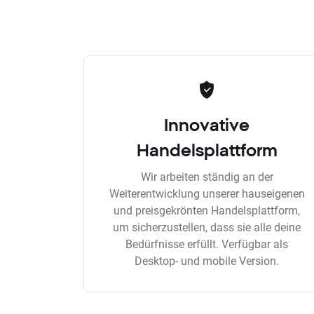
Innovative
Handelsplattform
Wir arbeiten ständig an der
Weiterentwicklung unserer hauseigenen
und preisgekrönten Handelsplattform,
um sicherzustellen, dass sie alle deine
Bedürfnisse erfüllt. Verfügbar als
Desktop- und mobile Version.