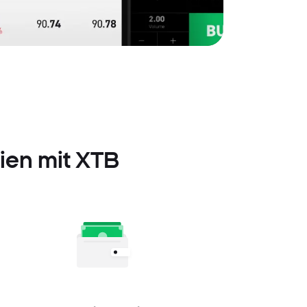
tien mit XTB