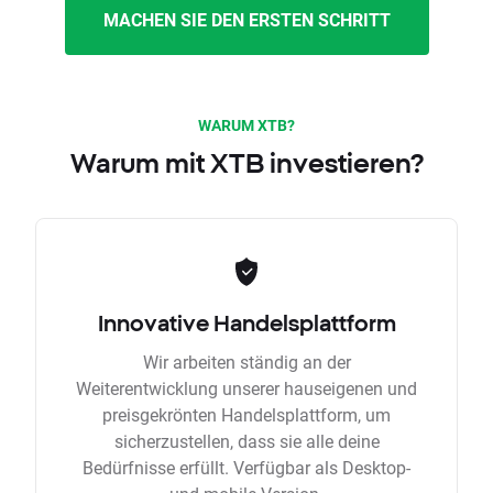
MACHEN SIE DEN ERSTEN SCHRITT
WARUM XTB?
Warum mit XTB investieren?
Innovative Handelsplattform
Wir arbeiten ständig an der
Weiterentwicklung unserer hauseigenen und
preisgekrönten Handelsplattform, um
sicherzustellen, dass sie alle deine
Bedürfnisse erfüllt. Verfügbar als Desktop-