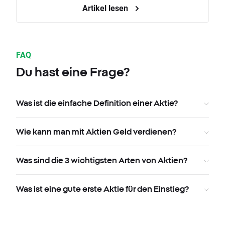
Artikel lesen
FAQ
Du hast eine Frage?
Was ist die einfache Definition einer Aktie?
Wie kann man mit Aktien Geld verdienen?
Was sind die 3 wichtigsten Arten von Aktien?
Was ist eine gute erste Aktie für den Einstieg?