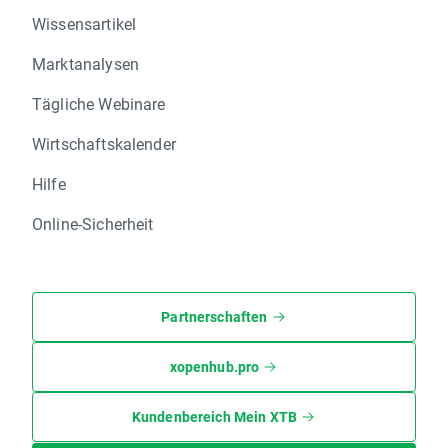
Wissensartikel
Marktanalysen
Tägliche Webinare
Wirtschaftskalender
Hilfe
Online-Sicherheit
Partnerschaften
xopenhub.pro
Kundenbereich Mein XTB