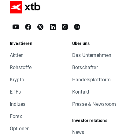
Investieren
Über uns
Aktien
Das Unternehmen
Rohstoffe
Botschafter
Krypto
Handelsplattform
ETFs
Kontakt
Indizes
Presse & Newsroom
Forex
Investor relations
Optionen
News