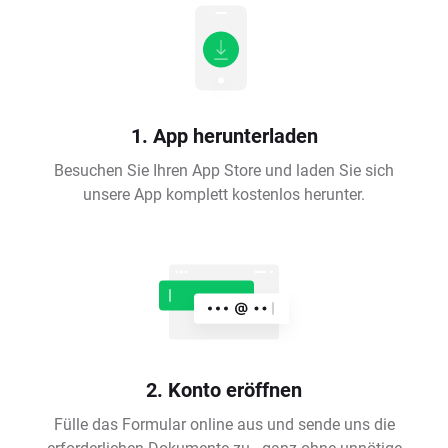
1. App herunterladen
Besuchen Sie Ihren App Store und laden Sie sich
unsere App komplett kostenlos herunter.
2. Konto eröffnen
Fülle das Formular online aus und sende uns die
erforderlichen Dokumente zu - ganz ohne unnötige