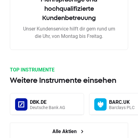
hochqualifizierte
Kundenbetreuung
Unser Kundenservice hilft dir gern rund um
die Uhr, von Montag bis Freitag.
TOP INSTRUMENTE
Weitere Instrumente einsehen
DBK.DE
BARC.UK
Deutsche Bank AG
Barclays PLC
Alle Aktien