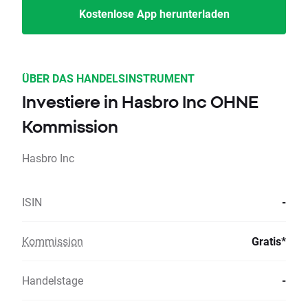
Kostenlose App herunterladen
ÜBER DAS HANDELSINSTRUMENT
Investiere in Hasbro Inc OHNE
Kommission
Hasbro Inc
ISIN
-
Kommission
Gratis*
Handelstage
-