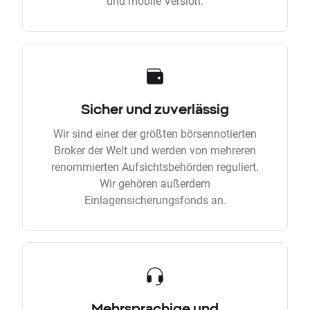
und mobile Version.
Sicher und zuverlässig
Wir sind einer der größten börsennotierten
Broker der Welt und werden von mehreren
renommierten Aufsichtsbehörden reguliert.
Wir gehören außerdem
Einlagensicherungsfonds an.
Mehrsprachige und