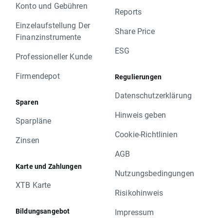
Konto und Gebühren
Reports
Einzelaufstellung Der
Share Price
Finanzinstrumente
ESG
Professioneller Kunde
Firmendepot
Regulierungen
Datenschutzerklärung
Sparen
Hinweis geben
Sparpläne
Cookie-Richtlinien
Zinsen
AGB
Karte und Zahlungen
Nutzungsbedingungen
XTB Karte
Risikohinweis
Bildungsangebot
Impressum