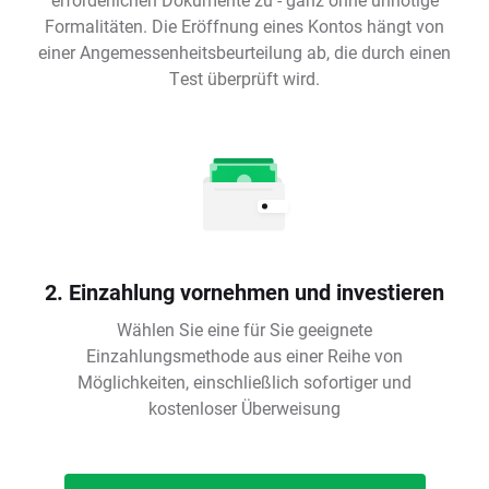
Formalitäten. Die Eröffnung eines Kontos hängt von
einer Angemessenheitsbeurteilung ab, die durch einen
Test überprüft wird.
2. Einzahlung vornehmen und investieren
Wählen Sie eine für Sie geeignete
Einzahlungsmethode aus einer Reihe von
Möglichkeiten, einschließlich sofortiger und
kostenloser Überweisung