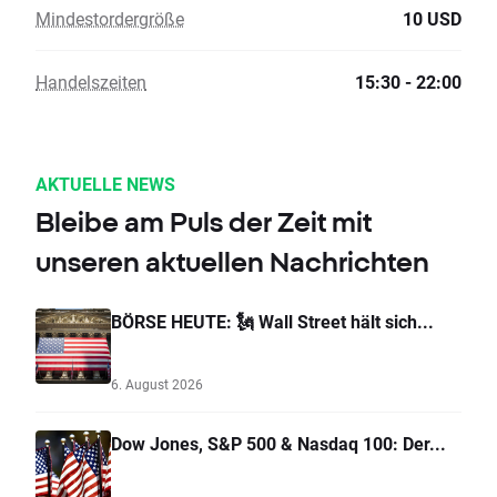
Mindestordergröße
10 USD
Handelszeiten
15:30 - 22:00
AKTUELLE NEWS
Bleibe am Puls der Zeit mit
unseren aktuellen Nachrichten
BÖRSE HEUTE: 🗽 Wall Street hält sich...
6. August 2026
Dow Jones, S&P 500 & Nasdaq 100: Der...