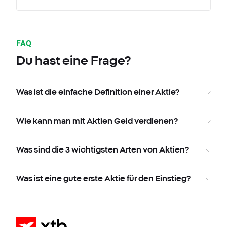
FAQ
Du hast eine Frage?
Was ist die einfache Definition einer Aktie?
Wie kann man mit Aktien Geld verdienen?
Was sind die 3 wichtigsten Arten von Aktien?
Was ist eine gute erste Aktie für den Einstieg?