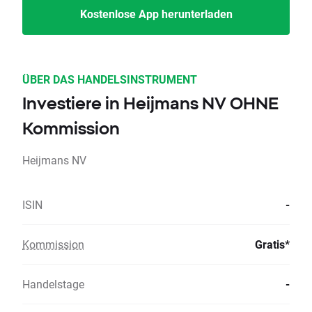
Kostenlose App herunterladen
ÜBER DAS HANDELSINSTRUMENT
Investiere in Heijmans NV OHNE
Kommission
Heijmans NV
ISIN
-
Kommission
Gratis*
Handelstage
-