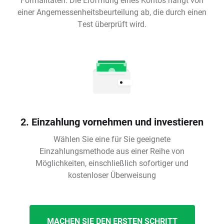
einer Angemessenheitsbeurteilung ab, die durch einen
Test überprüft wird.
2. Einzahlung vornehmen und investieren
Wählen Sie eine für Sie geeignete
Einzahlungsmethode aus einer Reihe von
Möglichkeiten, einschließlich sofortiger und
kostenloser Überweisung
MACHEN SIE DEN ERSTEN SCHRITT