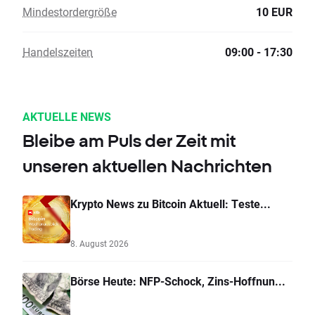
Mindestordergröße
10 EUR
Handelszeiten
09:00 - 17:30
AKTUELLE NEWS
Bleibe am Puls der Zeit mit
unseren aktuellen Nachrichten
Krypto News zu Bitcoin Aktuell: Teste...
8. August 2026
Börse Heute: NFP-Schock, Zins-Hoffnun...