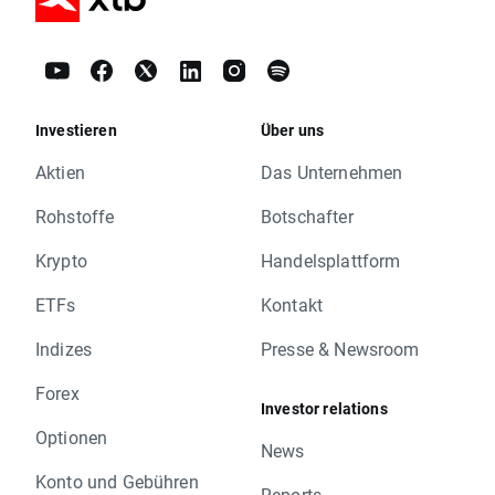
Investieren
Über uns
Aktien
Das Unternehmen
Rohstoffe
Botschafter
Krypto
Handelsplattform
ETFs
Kontakt
Indizes
Presse & Newsroom
Forex
Investor relations
Optionen
News
Konto und Gebühren
Reports