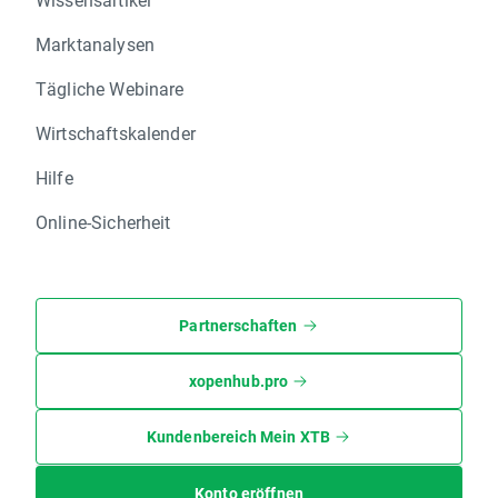
Marktanalysen
Tägliche Webinare
Wirtschaftskalender
Hilfe
Online-Sicherheit
Partnerschaften
xopenhub.pro
Kundenbereich Mein XTB
Konto eröffnen