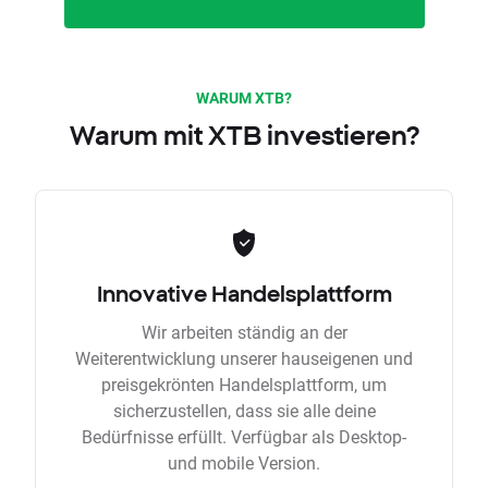
WARUM XTB?
Warum mit XTB investieren?
Innovative Handelsplattform
Wir arbeiten ständig an der
Weiterentwicklung unserer hauseigenen und
preisgekrönten Handelsplattform, um
sicherzustellen, dass sie alle deine
Bedürfnisse erfüllt. Verfügbar als Desktop-
und mobile Version.