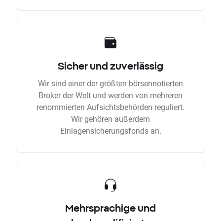
Sicher und zuverlässig
Wir sind einer der größten börsennotierten
Broker der Welt und werden von mehreren
renommierten Aufsichtsbehörden reguliert.
Wir gehören außerdem
Einlagensicherungsfonds an.
Mehrsprachige und