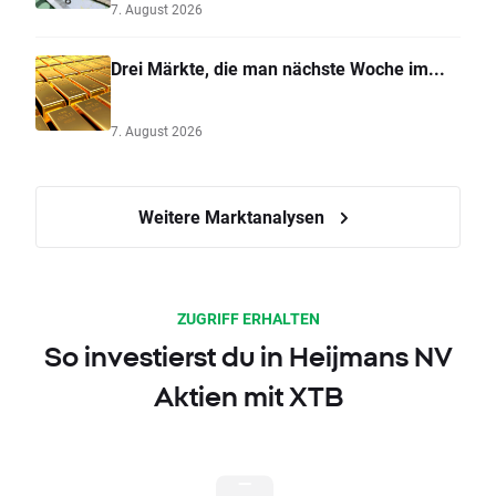
7. August 2026
Drei Märkte, die man nächste Woche im...
7. August 2026
Weitere Marktanalysen
ZUGRIFF ERHALTEN
So investierst du in Heijmans NV
Aktien mit XTB