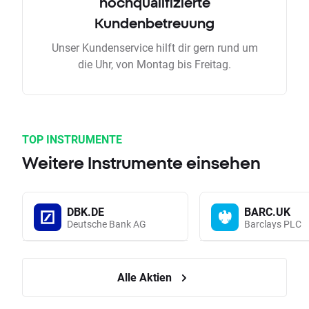
hochqualifizierte
Kundenbetreuung
Unser Kundenservice hilft dir gern rund um
die Uhr, von Montag bis Freitag.
TOP INSTRUMENTE
Weitere Instrumente einsehen
DBK.DE
BARC.UK
Deutsche Bank AG
Barclays PLC
Alle Aktien