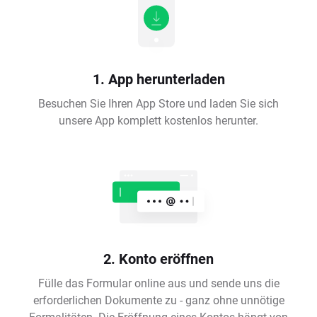
1. App herunterladen
Besuchen Sie Ihren App Store und laden Sie sich
unsere App komplett kostenlos herunter.
2. Konto eröffnen
Fülle das Formular online aus und sende uns die
erforderlichen Dokumente zu - ganz ohne unnötige
Formalitäten. Die Eröffnung eines Kontos hängt von