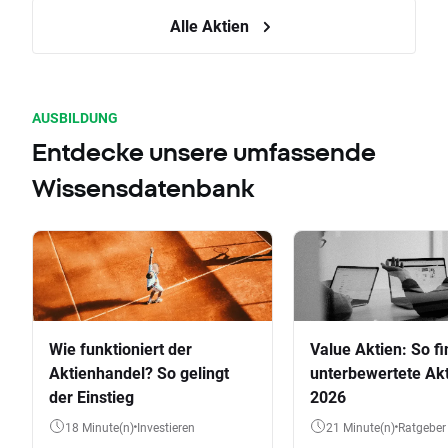
Alle Aktien
AUSBILDUNG
Entdecke unsere umfassende
Wissensdatenbank
Wie funktioniert der
Value Aktien: So fi
Aktienhandel? So gelingt
unterbewertete Akt
der Einstieg
2026
18 Minute(n)
Investieren
21 Minute(n)
Ratgeber