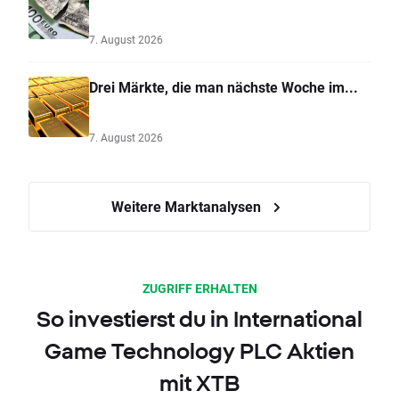
7. August 2026
Drei Märkte, die man nächste Woche im...
7. August 2026
Weitere Marktanalysen
ZUGRIFF ERHALTEN
So investierst du in International
Game Technology PLC Aktien
mit XTB