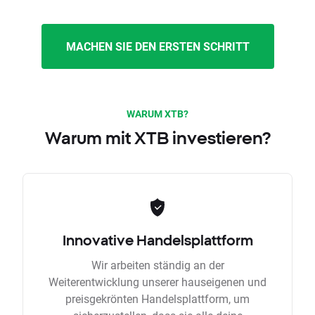
MACHEN SIE DEN ERSTEN SCHRITT
WARUM XTB?
Warum mit XTB investieren?
Innovative Handelsplattform
Wir arbeiten ständig an der
Weiterentwicklung unserer hauseigenen und
preisgekrönten Handelsplattform, um