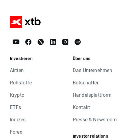
Investieren
Über uns
Aktien
Das Unternehmen
Rohstoffe
Botschafter
Krypto
Handelsplattform
ETFs
Kontakt
Indizes
Presse & Newsroom
Forex
Investor relations