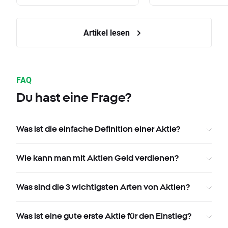
Artikel lesen
FAQ
Du hast eine Frage?
Was ist die einfache Definition einer Aktie?
Wie kann man mit Aktien Geld verdienen?
Was sind die 3 wichtigsten Arten von Aktien?
Was ist eine gute erste Aktie für den Einstieg?