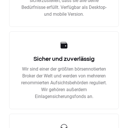
sicherzustellen, dass sie alle deine
Bedürfnisse erfüllt. Verfügbar als Desktop-
und mobile Version.
Sicher und zuverlässig
Wir sind einer der größten börsennotierten
Broker der Welt und werden von mehreren
renommierten Aufsichtsbehörden reguliert.
Wir gehören außerdem
Einlagensicherungsfonds an.