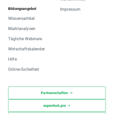
Bildungsangebot
Impressum
Wissensartikel
Marktanalysen
Tägliche Webinare
Wirtschaftskalender
Hilfe
Online-Sicherheit
Partnerschaften
xopenhub.pro