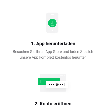
1. App herunterladen
Besuchen Sie Ihren App Store und laden Sie sich
unsere App komplett kostenlos herunter.
2. Konto eröffnen