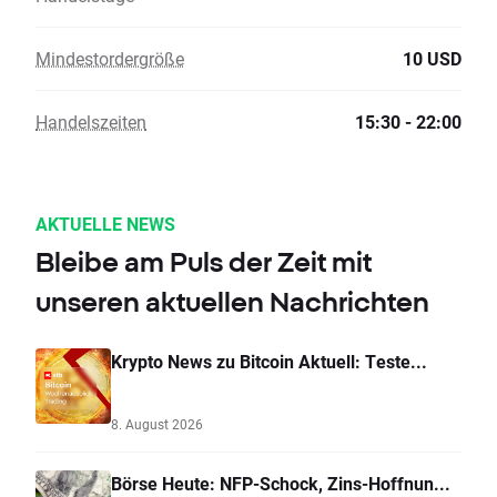
Mindestordergröße
10 USD
Handelszeiten
15:30 - 22:00
AKTUELLE NEWS
Bleibe am Puls der Zeit mit
unseren aktuellen Nachrichten
Krypto News zu Bitcoin Aktuell: Teste...
8. August 2026
Börse Heute: NFP-Schock, Zins-Hoffnun...