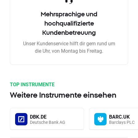
Mehrsprachige und
hochqualifizierte
Kundenbetreuung
Unser Kundenservice hilft dir gern rund um
die Uhr, von Montag bis Freitag.
TOP INSTRUMENTE
Weitere Instrumente einsehen
DBK.DE
BARC.UK
Deutsche Bank AG
Barclays PLC