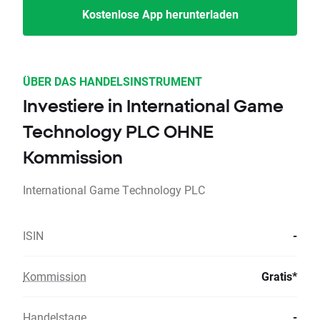
Kostenlose App herunterladen
ÜBER DAS HANDELSINSTRUMENT
Investiere in International Game
Technology PLC OHNE
Kommission
International Game Technology PLC
ISIN
-
Kommission
Gratis*
Handelstage
-