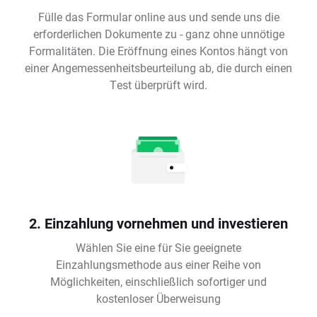
Fülle das Formular online aus und sende uns die
erforderlichen Dokumente zu - ganz ohne unnötige
Formalitäten. Die Eröffnung eines Kontos hängt von
einer Angemessenheitsbeurteilung ab, die durch einen
Test überprüft wird.
2. Einzahlung vornehmen und investieren
Wählen Sie eine für Sie geeignete
Einzahlungsmethode aus einer Reihe von
Möglichkeiten, einschließlich sofortiger und
kostenloser Überweisung