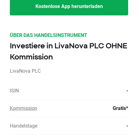
Kostenlose App herunterladen
ÜBER DAS HANDELSINSTRUMENT
Investiere in LivaNova PLC OHNE
Kommission
LivaNova PLC
ISIN
-
Kommission
Gratis*
Handelstage
-