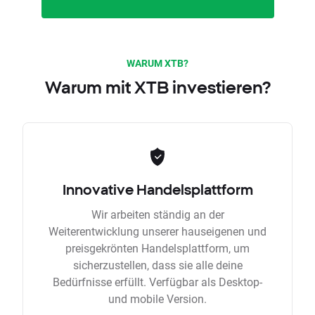
WARUM XTB?
Warum mit XTB investieren?
Innovative Handelsplattform
Wir arbeiten ständig an der
Weiterentwicklung unserer hauseigenen und
preisgekrönten Handelsplattform, um
sicherzustellen, dass sie alle deine
Bedürfnisse erfüllt. Verfügbar als Desktop-
und mobile Version.