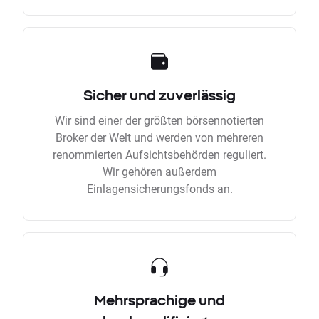
Sicher und zuverlässig
Wir sind einer der größten börsennotierten
Broker der Welt und werden von mehreren
renommierten Aufsichtsbehörden reguliert.
Wir gehören außerdem
Einlagensicherungsfonds an.
Mehrsprachige und