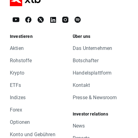
Investieren
Über uns
Aktien
Das Unternehmen
Rohstoffe
Botschafter
Krypto
Handelsplattform
ETFs
Kontakt
Indizes
Presse & Newsroom
Forex
Investor relations
Optionen
News
Konto und Gebühren
Reports