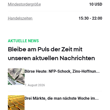
Mindestordergröße
10 USD
Handelszeiten
15:30 - 22:00
AKTUELLE NEWS
Bleibe am Puls der Zeit mit
unseren aktuellen Nachrichten
Börse Heute: NFP-Schock, Zins-Hoffnun...
7. August 2026
Drei Märkte, die man nächste Woche im...