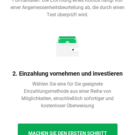
einer Angemessenheitsbeurteilung ab, die durch einen
Test überprüft wird.
2. Einzahlung vornehmen und investieren
Wählen Sie eine für Sie geeignete
Einzahlungsmethode aus einer Reihe von
Möglichkeiten, einschließlich sofortiger und
kostenloser Überweisung
MACHEN SIE DEN ERSTEN SCHRITT