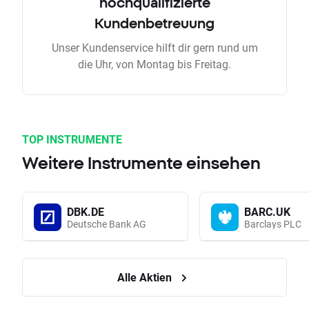
hochqualifizierte
Kundenbetreuung
Unser Kundenservice hilft dir gern rund um
die Uhr, von Montag bis Freitag.
TOP INSTRUMENTE
Weitere Instrumente einsehen
DBK.DE
BARC.UK
Deutsche Bank AG
Barclays PLC
Alle Aktien