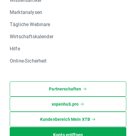
Marktanalysen
Tägliche Webinare
Wirtschaftskalender
Hilfe
Online-Sicherheit
Partnerschaften
xopenhub.pro
Kundenbereich Mein XTB
Konto eröffnen