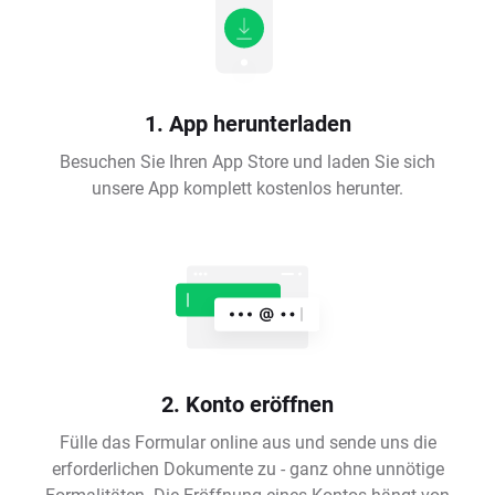
1. App herunterladen
Besuchen Sie Ihren App Store und laden Sie sich
unsere App komplett kostenlos herunter.
2. Konto eröffnen
Fülle das Formular online aus und sende uns die
erforderlichen Dokumente zu - ganz ohne unnötige
Formalitäten. Die Eröffnung eines Kontos hängt von