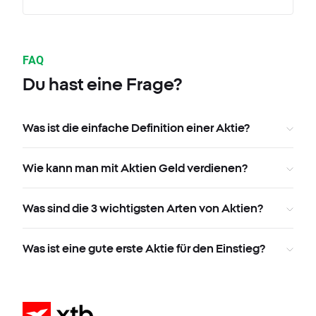
FAQ
Du hast eine Frage?
Was ist die einfache Definition einer Aktie?
Wie kann man mit Aktien Geld verdienen?
Was sind die 3 wichtigsten Arten von Aktien?
Was ist eine gute erste Aktie für den Einstieg?