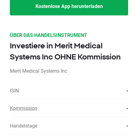
Kostenlose App herunterladen
ÜBER DAS HANDELSINSTRUMENT
Investiere in Merit Medical
Systems Inc OHNE Kommission
Merit Medical Systems Inc
ISIN
-
Kommission
-
Handelstage
-