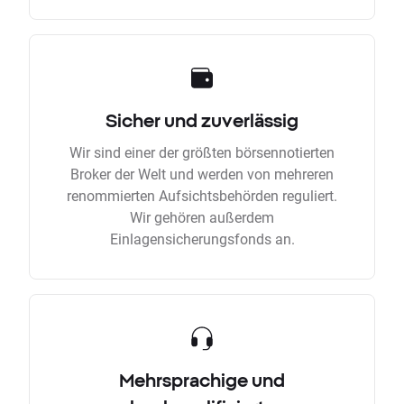
Sicher und zuverlässig
Wir sind einer der größten börsennotierten
Broker der Welt und werden von mehreren
renommierten Aufsichtsbehörden reguliert.
Wir gehören außerdem
Einlagensicherungsfonds an.
Mehrsprachige und