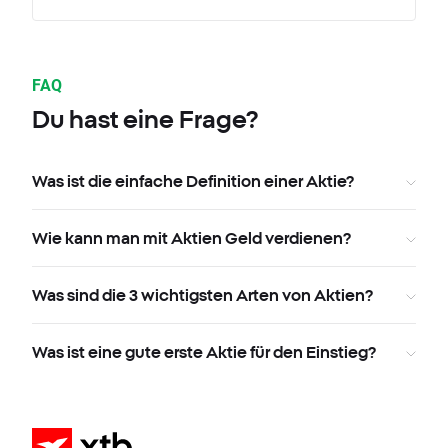
FAQ
Du hast eine Frage?
Was ist die einfache Definition einer Aktie?
Wie kann man mit Aktien Geld verdienen?
Was sind die 3 wichtigsten Arten von Aktien?
Was ist eine gute erste Aktie für den Einstieg?