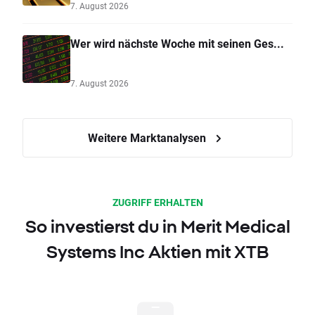
7. August 2026
Wer wird nächste Woche mit seinen Ges...
7. August 2026
Weitere Marktanalysen
ZUGRIFF ERHALTEN
So investierst du in Merit Medical
Systems Inc Aktien mit XTB