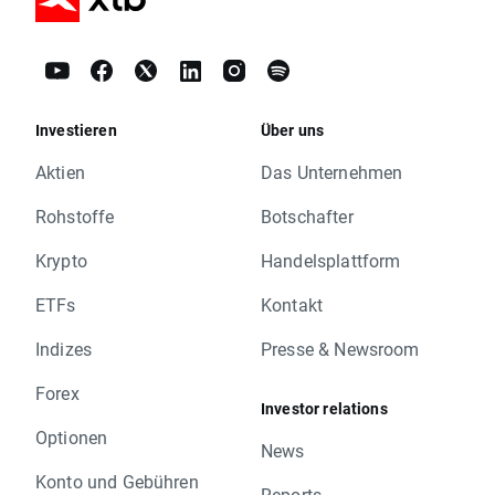
Investieren
Über uns
Aktien
Das Unternehmen
Rohstoffe
Botschafter
Krypto
Handelsplattform
ETFs
Kontakt
Indizes
Presse & Newsroom
Forex
Investor relations
Optionen
News
Konto und Gebühren
Reports