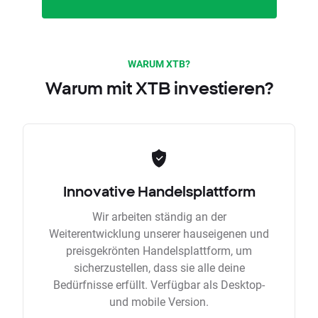
WARUM XTB?
Warum mit XTB investieren?
Innovative Handelsplattform
Wir arbeiten ständig an der
Weiterentwicklung unserer hauseigenen und
preisgekrönten Handelsplattform, um
sicherzustellen, dass sie alle deine
Bedürfnisse erfüllt. Verfügbar als Desktop-
und mobile Version.