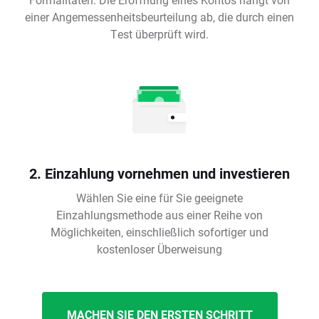
einer Angemessenheitsbeurteilung ab, die durch einen
Test überprüft wird.
2. Einzahlung vornehmen und investieren
Wählen Sie eine für Sie geeignete
Einzahlungsmethode aus einer Reihe von
Möglichkeiten, einschließlich sofortiger und
kostenloser Überweisung
MACHEN SIE DEN ERSTEN SCHRITT