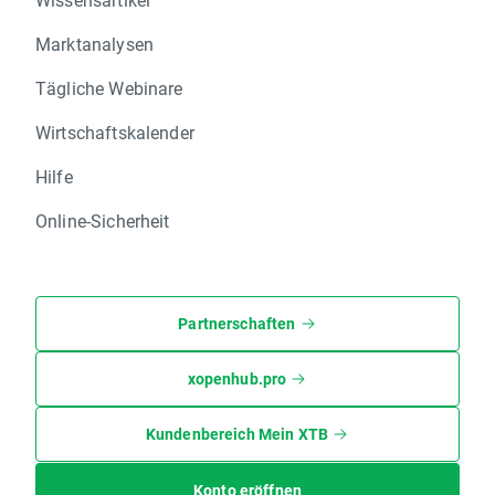
Marktanalysen
Tägliche Webinare
Wirtschaftskalender
Hilfe
Online-Sicherheit
Partnerschaften
xopenhub.pro
Kundenbereich Mein XTB
Konto eröffnen