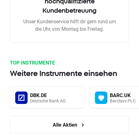
hochqualifizierte
Kundenbetreuung
Unser Kundenservice hilft dir gern rund um
die Uhr, von Montag bis Freitag.
TOP INSTRUMENTE
Weitere Instrumente einsehen
DBK.DE
BARC.UK
Deutsche Bank AG
Barclays PLC
Alle Aktien