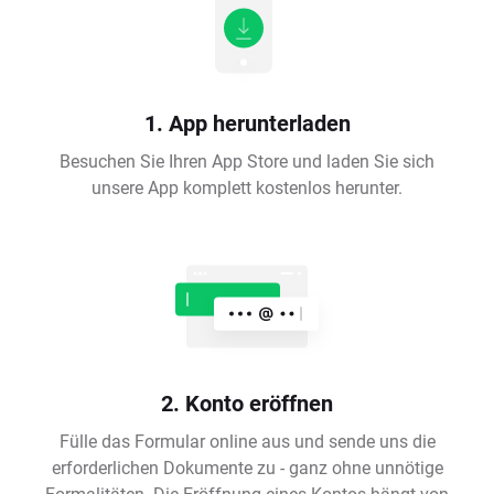
1. App herunterladen
Besuchen Sie Ihren App Store und laden Sie sich
unsere App komplett kostenlos herunter.
2. Konto eröffnen
Fülle das Formular online aus und sende uns die
erforderlichen Dokumente zu - ganz ohne unnötige
Formalitäten. Die Eröffnung eines Kontos hängt von