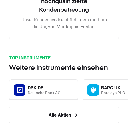
hochqualifizierte
Kundenbetreuung
Unser Kundenservice hilft dir gern rund um
die Uhr, von Montag bis Freitag.
TOP INSTRUMENTE
Weitere Instrumente einsehen
DBK.DE
BARC.UK
Deutsche Bank AG
Barclays PLC
Alle Aktien