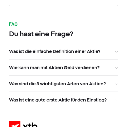
FAQ
Du hast eine Frage?
Was ist die einfache Definition einer Aktie?
Wie kann man mit Aktien Geld verdienen?
Was sind die 3 wichtigsten Arten von Aktien?
Was ist eine gute erste Aktie für den Einstieg?