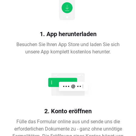
1. App herunterladen
Besuchen Sie Ihren App Store und laden Sie sich
unsere App komplett kostenlos herunter.
2. Konto eröffnen
Fülle das Formular online aus und sende uns die
erforderlichen Dokumente zu - ganz ohne unnötige
Formalitäten. Die Eröffnung eines Kontos hängt von