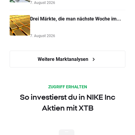
7. August 2026
Drei Märkte, die man nächste Woche im...
7. August 2026
Weitere Marktanalysen
ZUGRIFF ERHALTEN
So investierst du in NIKE Inc
Aktien mit XTB