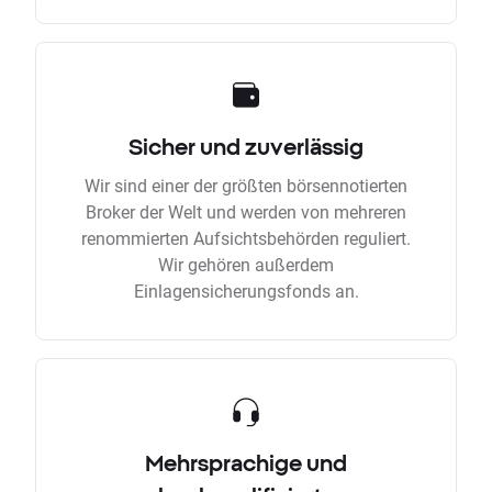
Sicher und zuverlässig
Wir sind einer der größten börsennotierten
Broker der Welt und werden von mehreren
renommierten Aufsichtsbehörden reguliert.
Wir gehören außerdem
Einlagensicherungsfonds an.
Mehrsprachige und