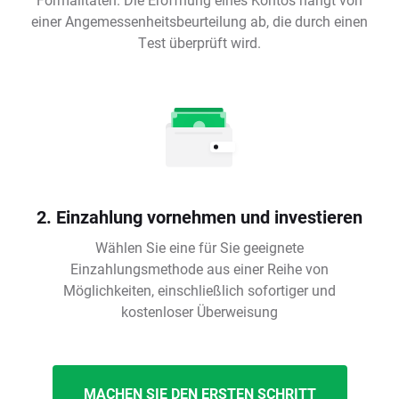
einer Angemessenheitsbeurteilung ab, die durch einen
Test überprüft wird.
2. Einzahlung vornehmen und investieren
Wählen Sie eine für Sie geeignete
Einzahlungsmethode aus einer Reihe von
Möglichkeiten, einschließlich sofortiger und
kostenloser Überweisung
MACHEN SIE DEN ERSTEN SCHRITT