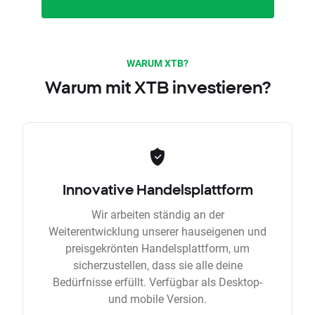
WARUM XTB?
Warum mit XTB investieren?
Innovative Handelsplattform
Wir arbeiten ständig an der
Weiterentwicklung unserer hauseigenen und
preisgekrönten Handelsplattform, um
sicherzustellen, dass sie alle deine
Bedürfnisse erfüllt. Verfügbar als Desktop-
und mobile Version.