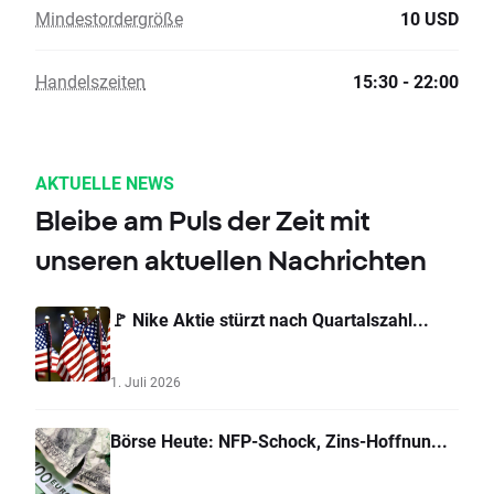
Mindestordergröße
10 USD
Handelszeiten
15:30 - 22:00
AKTUELLE NEWS
Bleibe am Puls der Zeit mit
unseren aktuellen Nachrichten
🚩 Nike Aktie stürzt nach Quartalszahl...
1. Juli 2026
Börse Heute: NFP-Schock, Zins-Hoffnun...