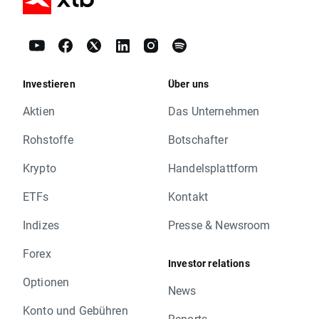
Investieren
Über uns
Aktien
Das Unternehmen
Rohstoffe
Botschafter
Krypto
Handelsplattform
ETFs
Kontakt
Indizes
Presse & Newsroom
Forex
Investor relations
Optionen
News
Konto und Gebühren
Reports