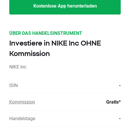
Kostenlose App herunterladen
ÜBER DAS HANDELSINSTRUMENT
Investiere in NIKE Inc OHNE
Kommission
NIKE Inc
ISIN
-
Kommission
Gratis*
Handelstage
-