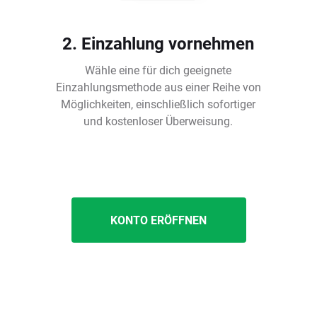
2. Einzahlung vornehmen
Wähle eine für dich geeignete
Einzahlungsmethode aus einer Reihe von
Möglichkeiten, einschließlich sofortiger
und kostenloser Überweisung.
KONTO ERÖFFNEN