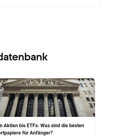
datenbank
n Aktien bis ETFs: Was sind die besten
rtpapiere für Anfänger?