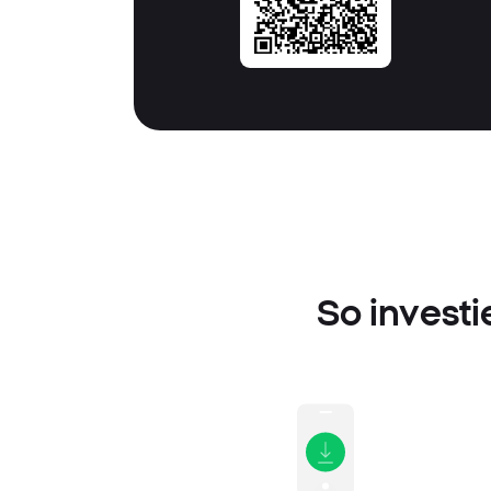
So investi