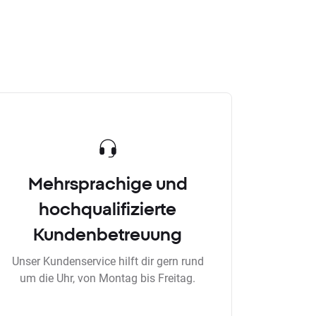
Mehrsprachige und
hochqualifizierte
Kundenbetreuung
Unser Kundenservice hilft dir gern rund
um die Uhr, von Montag bis Freitag.