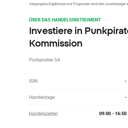
Vergangene Ergebnisse und Prognosen sind kein zuverlässiger I
ÜBER DAS HANDELSINSTRUMENT
Investiere in Punkpir
Kommission
Punkpirates SA
ISIN
-
Handelstage
-
Handelszeiten
09:00 - 16:50