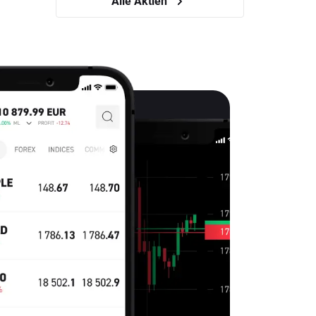
Alle Aktien