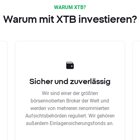
WARUM XTB?
Warum mit XTB investieren?
Sicher und zuverlässig
Wir sind einer der größten
börsennotierten Broker der Welt und
werden von mehreren renommierten
Aufsichtsbehörden reguliert. Wir gehören
außerdem Einlagensicherungsfonds an.