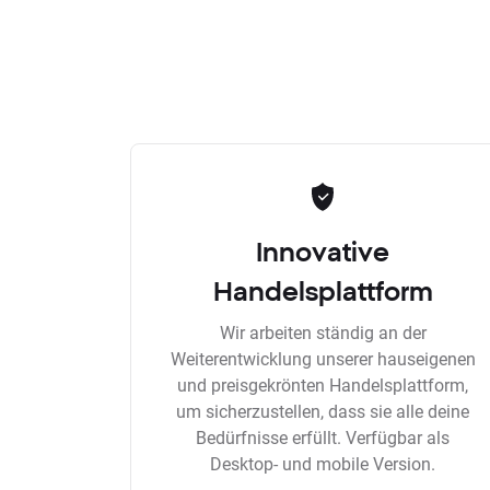
Innovative
Handelsplattform
Wir arbeiten ständig an der
Weiterentwicklung unserer hauseigenen
und preisgekrönten Handelsplattform,
um sicherzustellen, dass sie alle deine
Bedürfnisse erfüllt. Verfügbar als
Desktop- und mobile Version.