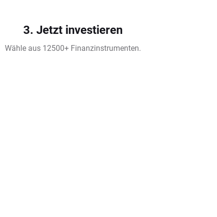
3. Jetzt investieren
Wähle aus 12500+ Finanzinstrumenten.