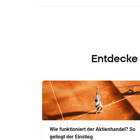
Entdecke
Wie funktioniert der Aktienhandel? So
gelingt der Einstieg