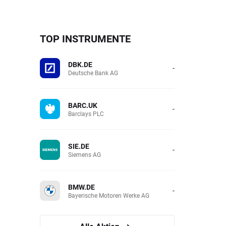
TOP INSTRUMENTE
DBK.DE
-
Deutsche Bank AG
BARC.UK
-
Barclays PLC
SIE.DE
-
Siemens AG
BMW.DE
-
Bayerische Motoren Werke AG