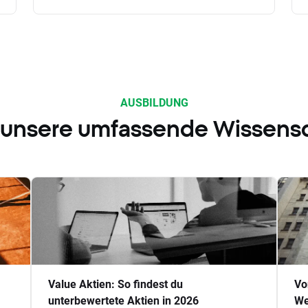
AUSBILDUNG
 unsere umfassende Wissens
Value Aktien: So findest du
Vo
unterbewertete Aktien in 2026
We