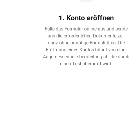
1. Konto eröffnen
Fülle das Formular online aus und sende
uns die erforderlichen Dokumente zu -
ganz ohne unnötige Formalitäten. Die
Eröffnung eines Kontos hängt von einer
Angemessenheitsbeurteilung ab, die durch
einen Test überprüft wird.