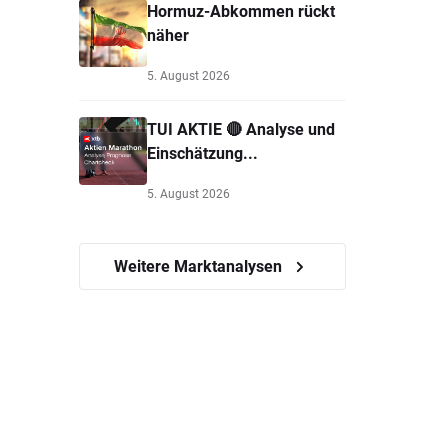
Hormuz-Abkommen rückt
näher
5. August 2026
TUI AKTIE 🔴 Analyse und
Einschätzung...
5. August 2026
Weitere Marktanalysen