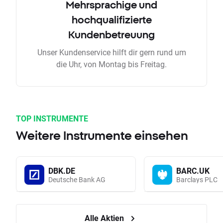
Mehrsprachige und
hochqualifizierte
Kundenbetreuung
Unser Kundenservice hilft dir gern rund um
die Uhr, von Montag bis Freitag.
TOP INSTRUMENTE
Weitere Instrumente einsehen
DBK.DE
BARC.UK
Deutsche Bank AG
Barclays PLC
Alle Aktien