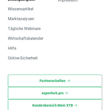
Wissensartikel
Marktanalysen
Tägliche Webinare
Wirtschaftskalender
Hilfe
Online-Sicherheit
Partnerschaften
xopenhub.pro
Kundenbereich Mein XTB