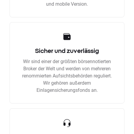
und mobile Version.
Sicher und zuverlässig
Wir sind einer der größten börsennotierten
Broker der Welt und werden von mehreren
renommierten Aufsichtsbehörden reguliert.
Wir gehören außerdem
Einlagensicherungsfonds an.