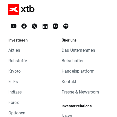
Investieren
Über uns
Aktien
Das Unternehmen
Rohstoffe
Botschafter
Krypto
Handelsplattform
ETFs
Kontakt
Indizes
Presse & Newsroom
Forex
Investor relations
Optionen
News