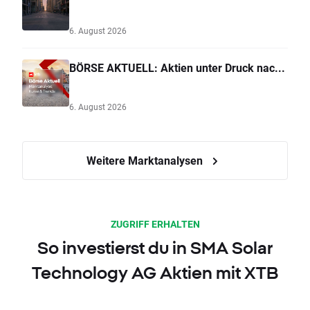
6. August 2026
BÖRSE AKTUELL: Aktien unter Druck nac...
6. August 2026
Weitere Marktanalysen
ZUGRIFF ERHALTEN
So investierst du in SMA Solar
Technology AG Aktien mit XTB