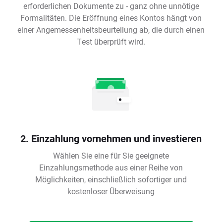
erforderlichen Dokumente zu - ganz ohne unnötige
Formalitäten. Die Eröffnung eines Kontos hängt von
einer Angemessenheitsbeurteilung ab, die durch einen
Test überprüft wird.
2. Einzahlung vornehmen und investieren
Wählen Sie eine für Sie geeignete
Einzahlungsmethode aus einer Reihe von
Möglichkeiten, einschließlich sofortiger und
kostenloser Überweisung