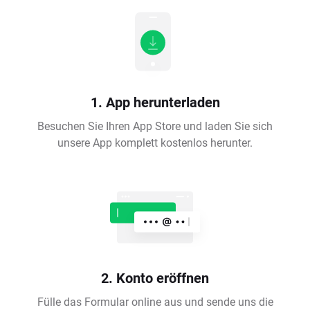
1. App herunterladen
Besuchen Sie Ihren App Store und laden Sie sich
unsere App komplett kostenlos herunter.
2. Konto eröffnen
Fülle das Formular online aus und sende uns die