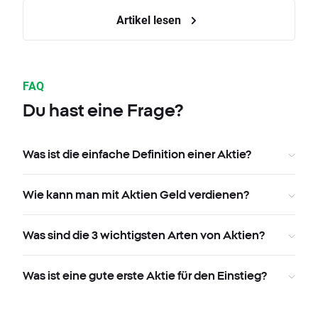
Artikel lesen
FAQ
Du hast eine Frage?
Was ist die einfache Definition einer Aktie?
Wie kann man mit Aktien Geld verdienen?
Was sind die 3 wichtigsten Arten von Aktien?
Was ist eine gute erste Aktie für den Einstieg?