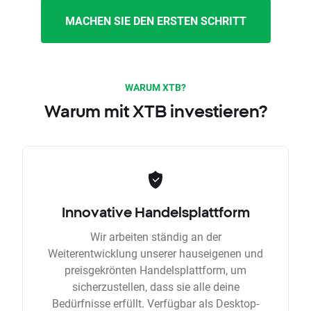
MACHEN SIE DEN ERSTEN SCHRITT
WARUM XTB?
Warum mit XTB investieren?
Innovative Handelsplattform
Wir arbeiten ständig an der
Weiterentwicklung unserer hauseigenen und
preisgekrönten Handelsplattform, um
sicherzustellen, dass sie alle deine
Bedürfnisse erfüllt. Verfügbar als Desktop-