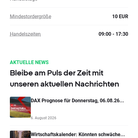
Mindestordergröße
10 EUR
Handelszeiten
09:00 - 17:30
AKTUELLE NEWS
Bleibe am Puls der Zeit mit
unseren aktuellen Nachrichten
DAX Prognose für Donnerstag, 06.08.26...
6. August 2026
Wirtschaftskalender: Könnten schwäche...