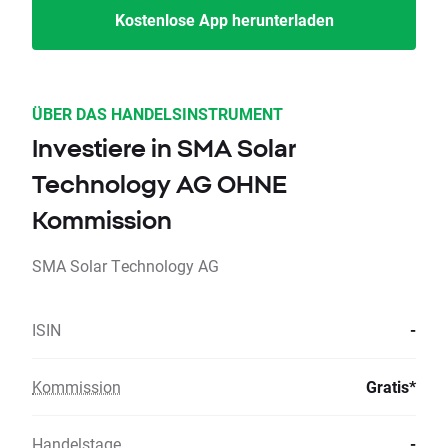
Kostenlose App herunterladen
ÜBER DAS HANDELSINSTRUMENT
Investiere in SMA Solar
Technology AG OHNE
Kommission
SMA Solar Technology AG
ISIN
-
Kommission
Gratis*
Handelstage
-