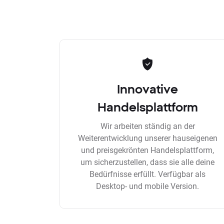
Innovative
Handelsplattform
Wir arbeiten ständig an der
Weiterentwicklung unserer hauseigenen
und preisgekrönten Handelsplattform,
um sicherzustellen, dass sie alle deine
Bedürfnisse erfüllt. Verfügbar als
Desktop- und mobile Version.