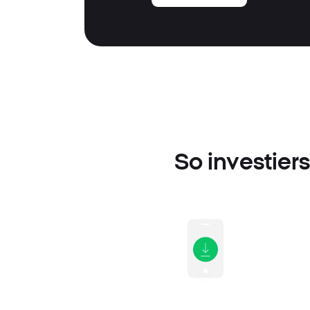
So investiers