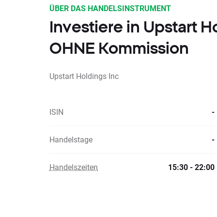
ÜBER DAS HANDELSINSTRUMENT
Investiere in Upstart H
OHNE Kommission
Upstart Holdings Inc
ISIN
-
Handelstage
-
Handelszeiten
15:30 - 22:00