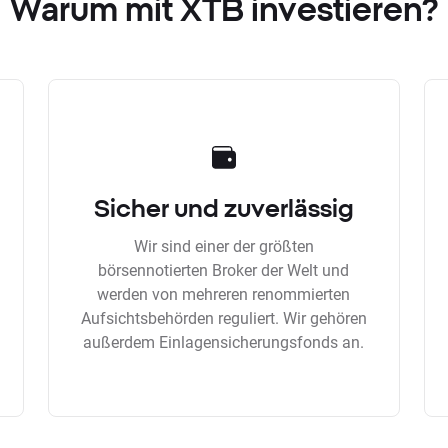
Warum mit XTB investieren?
Sicher und zuverlässig
Wir sind einer der größten
börsennotierten Broker der Welt und
werden von mehreren renommierten
Aufsichtsbehörden reguliert. Wir gehören
außerdem Einlagensicherungsfonds an.