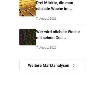
Drei Märkte, die man
nächste Woche im...
7. August 2026
Wer wird nächste Woche
mit seinen Ges...
7. August 2026
Weitere Marktanalysen