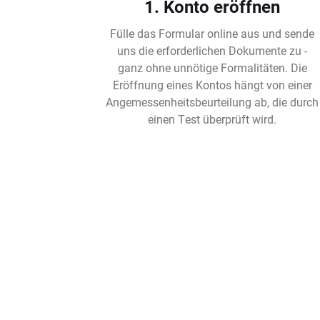
1. Konto eröffnen
Fülle das Formular online aus und sende
uns die erforderlichen Dokumente zu -
ganz ohne unnötige Formalitäten. Die
Eröffnung eines Kontos hängt von einer
Angemessenheitsbeurteilung ab, die durch
einen Test überprüft wird.