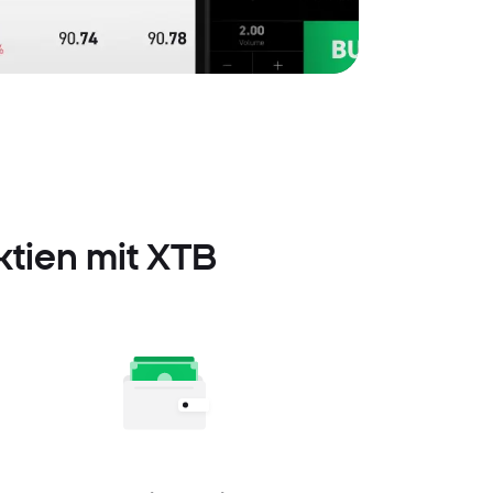
Aktien mit XTB