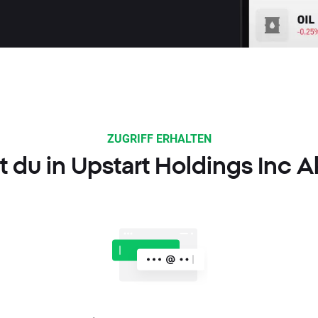
ZUGRIFF ERHALTEN
t du in Upstart Holdings Inc 