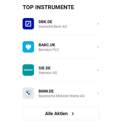
TOP INSTRUMENTE
DBK.DE
-
Deutsche Bank AG
BARC.UK
-
Barclays PLC
SIE.DE
-
Siemens AG
BMW.DE
-
Bayerische Motoren Werke AG
Alle Aktien