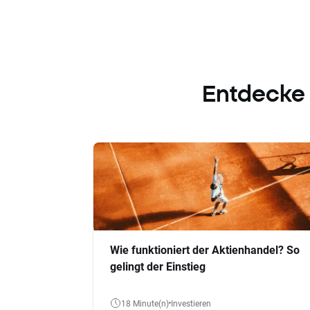
Entdecke
Wie funktioniert der Aktienhandel? So
gelingt der Einstieg
18 Minute(n)
Investieren