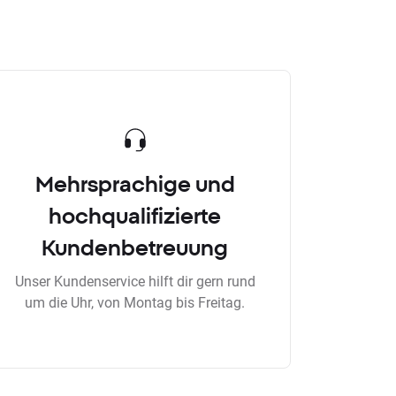
Mehrsprachige und
hochqualifizierte
Kundenbetreuung
Unser Kundenservice hilft dir gern rund
um die Uhr, von Montag bis Freitag.