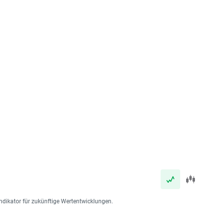
ndikator für zukünftige Wertentwicklungen.