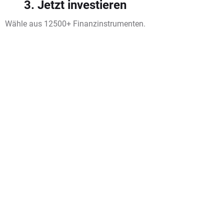
3. Jetzt investieren
Wähle aus 12500+ Finanzinstrumenten.