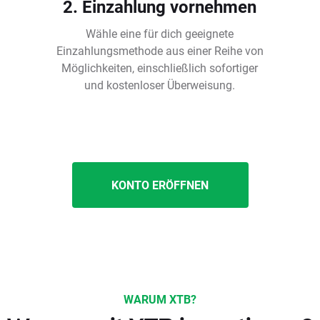
2. Einzahlung vornehmen
Wähle eine für dich geeignete
Einzahlungsmethode aus einer Reihe von
Möglichkeiten, einschließlich sofortiger
und kostenloser Überweisung.
KONTO ERÖFFNEN
WARUM XTB?