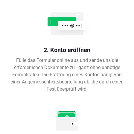
2. Konto eröffnen
Fülle das Formular online aus und sende uns die
erforderlichen Dokumente zu - ganz ohne unnötige
Formalitäten. Die Eröffnung eines Kontos hängt von
einer Angemessenheitsbeurteilung ab, die durch einen
Test überprüft wird.