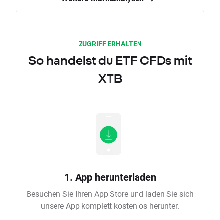
ZUGRIFF ERHALTEN
So handelst du ETF CFDs mit
XTB
1. App herunterladen
Besuchen Sie Ihren App Store und laden Sie sich
unsere App komplett kostenlos herunter.