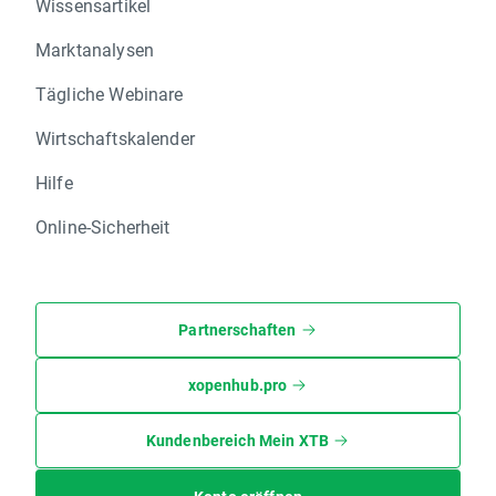
Wissensartikel
Marktanalysen
Tägliche Webinare
Wirtschaftskalender
Hilfe
Online-Sicherheit
Partnerschaften
xopenhub.pro
Kundenbereich Mein XTB