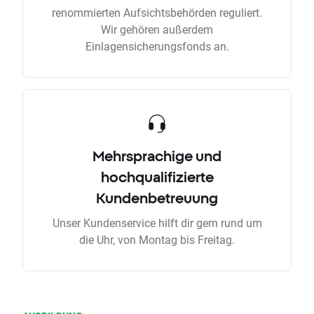
renommierten Aufsichtsbehörden reguliert.
Wir gehören außerdem
Einlagensicherungsfonds an.
Mehrsprachige und
hochqualifizierte
Kundenbetreuung
Unser Kundenservice hilft dir gern rund um
die Uhr, von Montag bis Freitag.