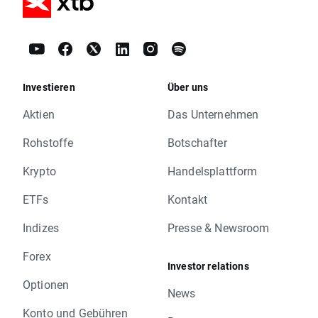
Investieren
Über uns
Aktien
Das Unternehmen
Rohstoffe
Botschafter
Krypto
Handelsplattform
ETFs
Kontakt
Indizes
Presse & Newsroom
Forex
Investor relations
Optionen
News
Konto und Gebühren