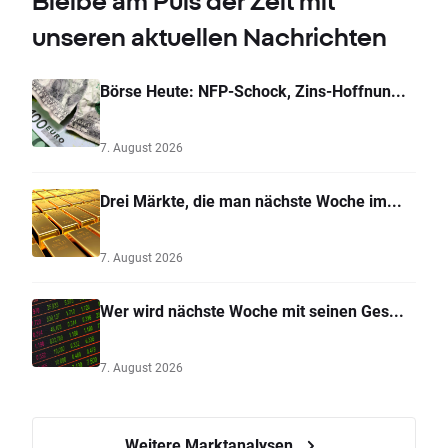
Bleibe am Puls der Zeit mit
unseren aktuellen Nachrichten
Börse Heute: NFP-Schock, Zins-Hoffnun...
7. August 2026
Drei Märkte, die man nächste Woche im...
7. August 2026
Wer wird nächste Woche mit seinen Ges...
7. August 2026
Weitere Marktanalysen