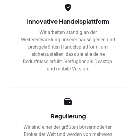
Innovative Handelsplattform
Wir arbeiten ständig an der
Weiterentwicklung unserer hauseigenen und
preisgekrönten Handelsplattform, um
sicherzustellen, dass sie alle deine
Bedürfnisse erfüllt. Verfügbar als Desktop-
und mobile Version.
Regulierung
Wir sind einer der größten börsennotierten
Broker der Welt und werden von mehreren