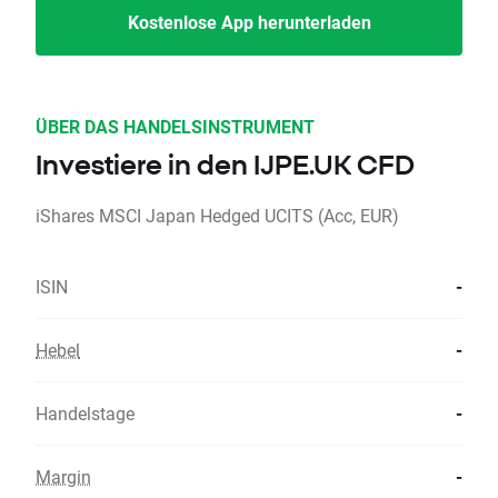
Kostenlose App herunterladen
ÜBER DAS HANDELSINSTRUMENT
Investiere in den IJPE.UK CFD
iShares MSCI Japan Hedged UCITS (Acc, EUR)
ISIN
-
Hebel
-
Handelstage
-
Margin
-