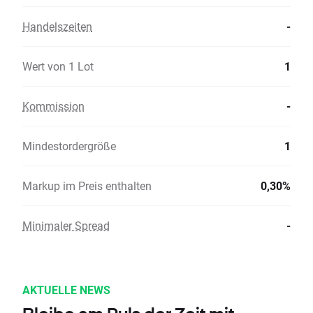
Handelszeiten
-
Wert von 1 Lot
1
Kommission
-
Mindestordergröße
1
Markup im Preis enthalten
0,30%
Minimaler Spread
-
AKTUELLE NEWS