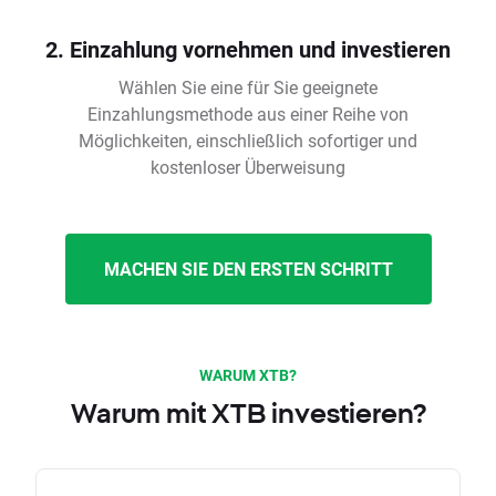
2. Einzahlung vornehmen und investieren
Wählen Sie eine für Sie geeignete
Einzahlungsmethode aus einer Reihe von
Möglichkeiten, einschließlich sofortiger und
kostenloser Überweisung
MACHEN SIE DEN ERSTEN SCHRITT
WARUM XTB?
Warum mit XTB investieren?