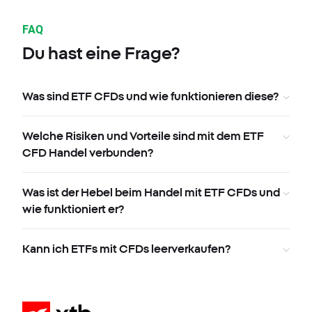
FAQ
Du hast eine Frage?
Was sind ETF CFDs und wie funktionieren diese?
Welche Risiken und Vorteile sind mit dem ETF
CFD Handel verbunden?
Was ist der Hebel beim Handel mit ETF CFDs und
wie funktioniert er?
Kann ich ETFs mit CFDs leerverkaufen?