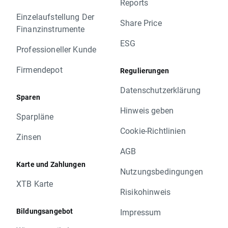
Reports
Einzelaufstellung Der
Share Price
Finanzinstrumente
ESG
Professioneller Kunde
Firmendepot
Regulierungen
Datenschutzerklärung
Sparen
Hinweis geben
Sparpläne
Cookie-Richtlinien
Zinsen
AGB
Karte und Zahlungen
Nutzungsbedingungen
XTB Karte
Risikohinweis
Bildungsangebot
Impressum