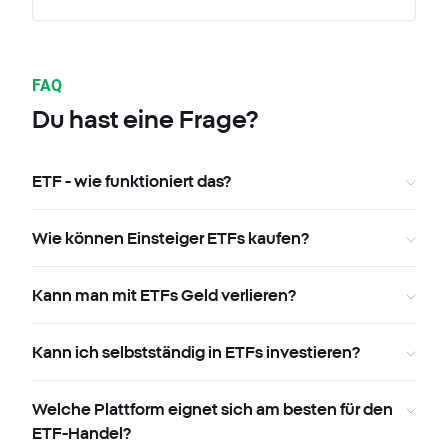
FAQ
Du hast eine Frage?
ETF - wie funktioniert das?
Wie können Einsteiger ETFs kaufen?
Kann man mit ETFs Geld verlieren?
Kann ich selbstständig in ETFs investieren?
Welche Plattform eignet sich am besten für den
ETF-Handel?