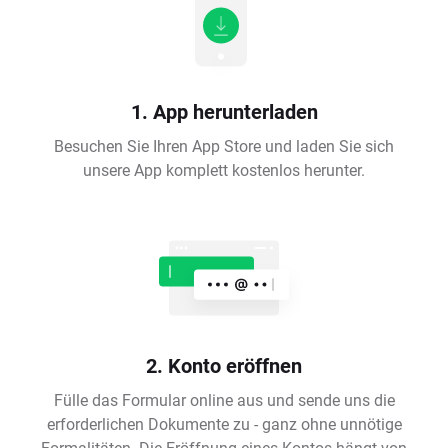
1. App herunterladen
Besuchen Sie Ihren App Store und laden Sie sich
unsere App komplett kostenlos herunter.
2. Konto eröffnen
Fülle das Formular online aus und sende uns die
erforderlichen Dokumente zu - ganz ohne unnötige
Formalitäten. Die Eröffnung eines Kontos hängt von