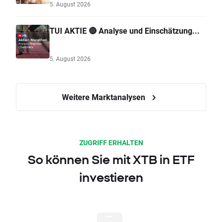
5. August 2026
TUI AKTIE 🔴 Analyse und Einschätzung...
5. August 2026
Weitere Marktanalysen
ZUGRIFF ERHALTEN
So können Sie mit XTB in ETF
investieren