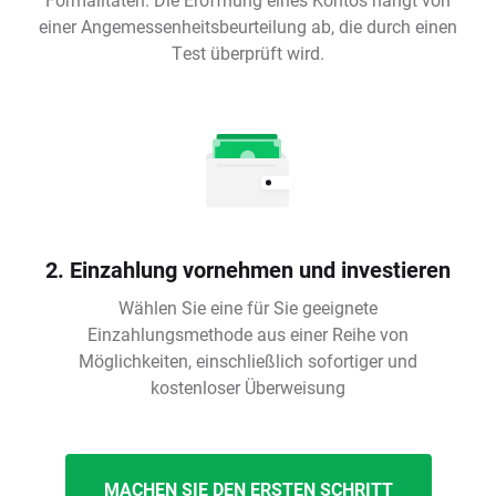
einer Angemessenheitsbeurteilung ab, die durch einen
Test überprüft wird.
2. Einzahlung vornehmen und investieren
Wählen Sie eine für Sie geeignete
Einzahlungsmethode aus einer Reihe von
Möglichkeiten, einschließlich sofortiger und
kostenloser Überweisung
MACHEN SIE DEN ERSTEN SCHRITT