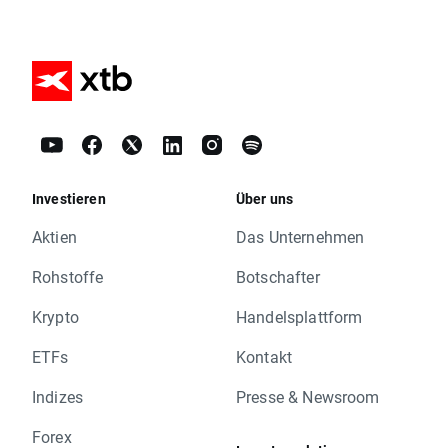
Investieren
Über uns
Aktien
Das Unternehmen
Rohstoffe
Botschafter
Krypto
Handelsplattform
ETFs
Kontakt
Indizes
Presse & Newsroom
Forex