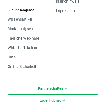
Risikohinweis
Bildungsangebot
Impressum
Wissensartikel
Marktanalysen
Tägliche Webinare
Wirtschaftskalender
Hilfe
Online-Sicherheit
Partnerschaften
xopenhub.pro