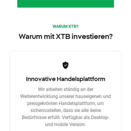
WARUM XTB?
Warum mit XTB investieren?
Innovative Handelsplattform
Wir arbeiten ständig an der
Weiterentwicklung unserer hauseigenen und
preisgekrönten Handelsplattform, um
sicherzustellen, dass sie alle deine
Bedürfnisse erfüllt. Verfügbar als Desktop-
und mobile Version.