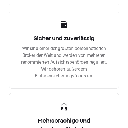
Sicher und zuverlässig
Wir sind einer der größten börsennotierten
Broker der Welt und werden von mehreren
renommierten Aufsichtsbehörden reguliert.
Wir gehören außerdem
Einlagensicherungsfonds an.
Mehrsprachige und