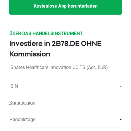
Kostenlose App herunterladen
ÜBER DAS HANDELSINSTRUMENT
Investiere in 2B78.DE OHNE
Kommission
iShares Healthcare Innovation UCITS (Acc, EUR)
ISIN
-
Kommission
-
Handelstage
-