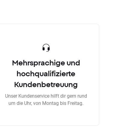
Mehrsprachige und
hochqualifizierte
Kundenbetreuung
Unser Kundenservice hilft dir gern rund
um die Uhr, von Montag bis Freitag.