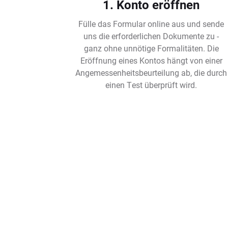
1. Konto eröffnen
Fülle das Formular online aus und sende
uns die erforderlichen Dokumente zu -
ganz ohne unnötige Formalitäten. Die
Eröffnung eines Kontos hängt von einer
Angemessenheitsbeurteilung ab, die durch
einen Test überprüft wird.