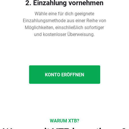
2. Einzahlung vornehmen
Wähle eine für dich geeignete
Einzahlungsmethode aus einer Reihe von
Möglichkeiten, einschließlich sofortiger
und kostenloser Überweisung.
KONTO ERÖFFNEN
WARUM XTB?