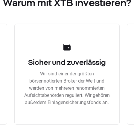
Warum mit XTB investieren?
Sicher und zuverlässig
Wir sind einer der größten
börsennotierten Broker der Welt und
werden von mehreren renommierten
Aufsichtsbehörden reguliert. Wir gehören
außerdem Einlagensicherungsfonds an.