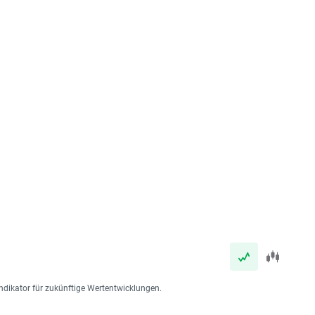
ndikator für zukünftige Wertentwicklungen.