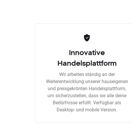
Innovative
Handelsplattform
Wir arbeiten ständig an der
Weiterentwicklung unserer hauseigenen
und preisgekrönten Handelsplattform,
um sicherzustellen, dass sie alle deine
Bedürfnisse erfüllt. Verfügbar als
Desktop- und mobile Version.