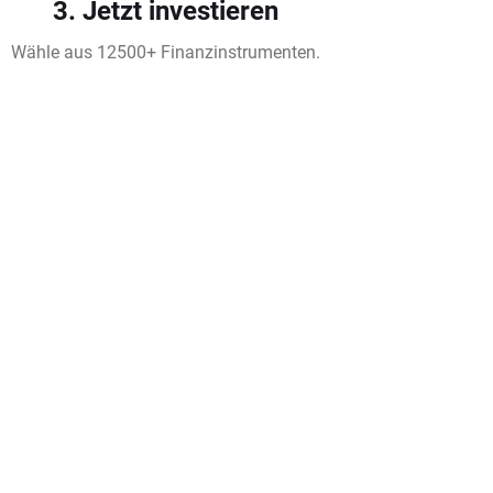
3. Jetzt investieren
Wähle aus 12500+ Finanzinstrumenten.