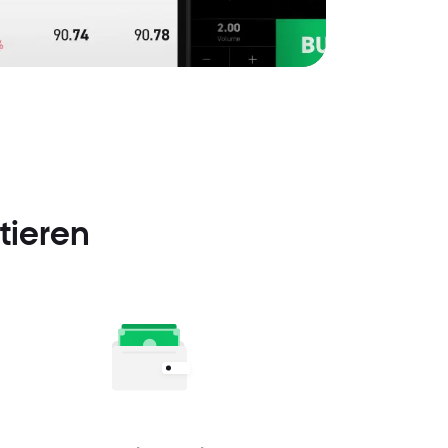
tieren