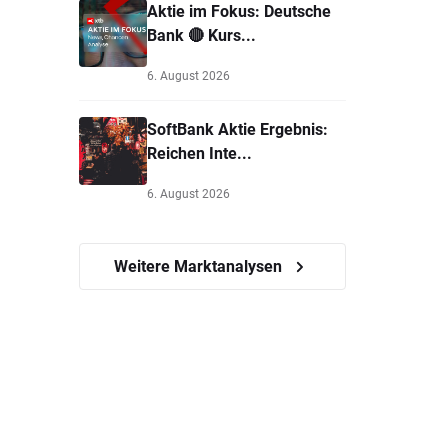
Aktie im Fokus: Deutsche
Bank 🔴 Kurs...
6. August 2026
SoftBank Aktie Ergebnis:
Reichen Inte...
6. August 2026
Weitere Marktanalysen