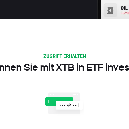
ZUGRIFF ERHALTEN
nnen Sie mit XTB in ETF inves