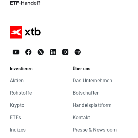
ETF-Handel?
Investieren
Über uns
Aktien
Das Unternehmen
Rohstoffe
Botschafter
Krypto
Handelsplattform
ETFs
Kontakt
Indizes
Presse & Newsroom