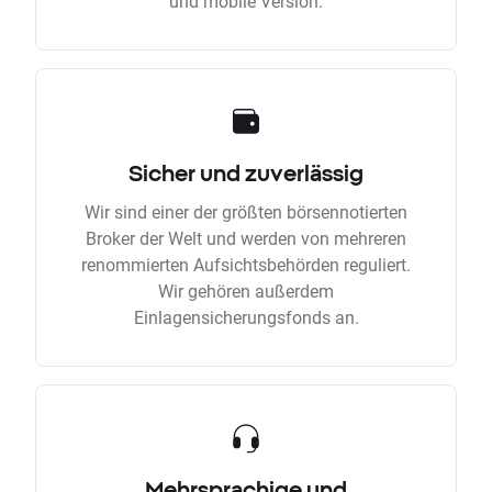
und mobile Version.
Sicher und zuverlässig
Wir sind einer der größten börsennotierten
Broker der Welt und werden von mehreren
renommierten Aufsichtsbehörden reguliert.
Wir gehören außerdem
Einlagensicherungsfonds an.
Mehrsprachige und