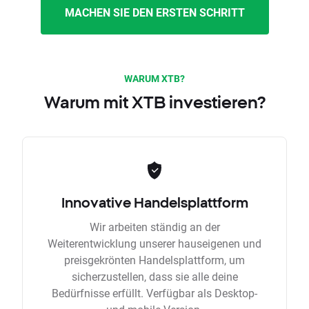
MACHEN SIE DEN ERSTEN SCHRITT
WARUM XTB?
Warum mit XTB investieren?
Innovative Handelsplattform
Wir arbeiten ständig an der
Weiterentwicklung unserer hauseigenen und
preisgekrönten Handelsplattform, um
sicherzustellen, dass sie alle deine
Bedürfnisse erfüllt. Verfügbar als Desktop-