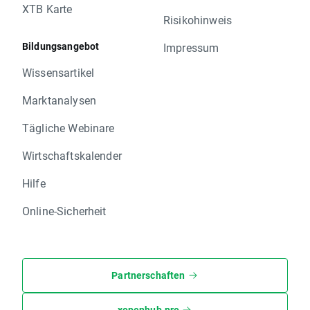
XTB Karte
Risikohinweis
Bildungsangebot
Impressum
Wissensartikel
Marktanalysen
Tägliche Webinare
Wirtschaftskalender
Hilfe
Online-Sicherheit
Partnerschaften
xopenhub.pro