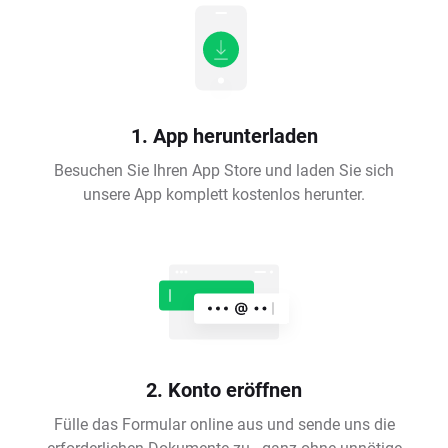
1. App herunterladen
Besuchen Sie Ihren App Store und laden Sie sich
unsere App komplett kostenlos herunter.
2. Konto eröffnen
Fülle das Formular online aus und sende uns die
erforderlichen Dokumente zu - ganz ohne unnötige