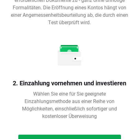
Formalitäten. Die Eröffnung eines Kontos hängt von
einer Angemessenheitsbeurteilung ab, die durch einen
Test überprüft wird.
2. Einzahlung vornehmen und investieren
Wählen Sie eine für Sie geeignete
Einzahlungsmethode aus einer Reihe von
Möglichkeiten, einschließlich sofortiger und
kostenloser Überweisung