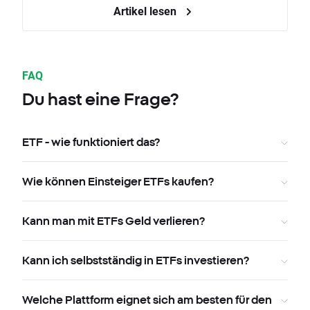
Artikel lesen
FAQ
Du hast eine Frage?
ETF - wie funktioniert das?
Wie können Einsteiger ETFs kaufen?
Kann man mit ETFs Geld verlieren?
Kann ich selbstständig in ETFs investieren?
Welche Plattform eignet sich am besten für den