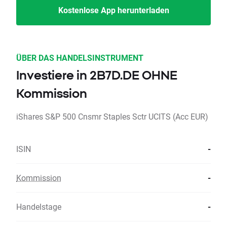
Kostenlose App herunterladen
ÜBER DAS HANDELSINSTRUMENT
Investiere in 2B7D.DE OHNE
Kommission
iShares S&P 500 Cnsmr Staples Sctr UCITS (Acc EUR)
ISIN
-
Kommission
-
Handelstage
-