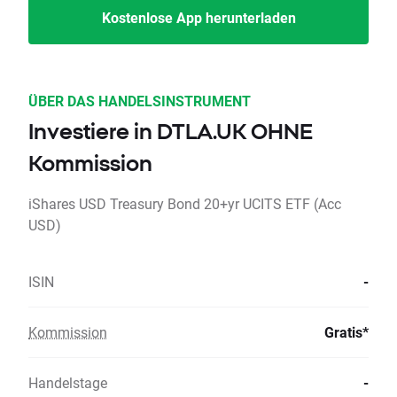
Kostenlose App herunterladen
ÜBER DAS HANDELSINSTRUMENT
Investiere in DTLA.UK OHNE
Kommission
iShares USD Treasury Bond 20+yr UCITS ETF (Acc
USD)
ISIN
-
Kommission
Gratis*
Handelstage
-