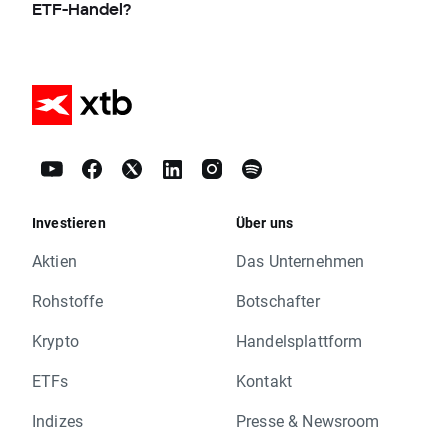
ETF-Handel?
Investieren
Über uns
Aktien
Das Unternehmen
Rohstoffe
Botschafter
Krypto
Handelsplattform
ETFs
Kontakt
Indizes
Presse & Newsroom