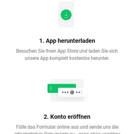
1. App herunterladen
Besuchen Sie Ihren App Store und laden Sie sich
unsere App komplett kostenlos herunter.
2. Konto eröffnen
Fülle das Formular online aus und sende uns die
erforderlichen Dokumente zu - ganz ohne unnötige