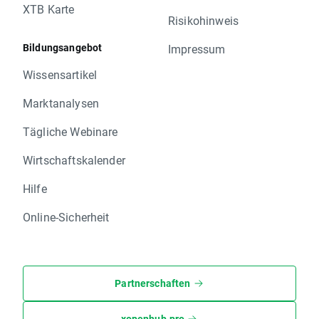
XTB Karte
Risikohinweis
Bildungsangebot
Impressum
Wissensartikel
Marktanalysen
Tägliche Webinare
Wirtschaftskalender
Hilfe
Online-Sicherheit
Partnerschaften
xopenhub.pro