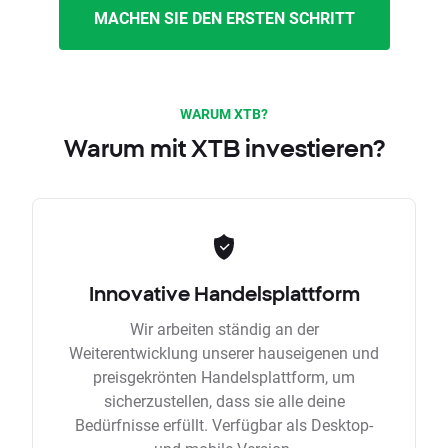
MACHEN SIE DEN ERSTEN SCHRITT
WARUM XTB?
Warum mit XTB investieren?
Innovative Handelsplattform
Wir arbeiten ständig an der
Weiterentwicklung unserer hauseigenen und
preisgekrönten Handelsplattform, um
sicherzustellen, dass sie alle deine
Bedürfnisse erfüllt. Verfügbar als Desktop-