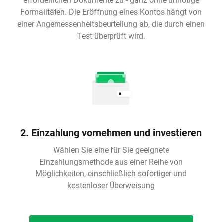
Formalitäten. Die Eröffnung eines Kontos hängt von
einer Angemessenheitsbeurteilung ab, die durch einen
Test überprüft wird.
2. Einzahlung vornehmen und investieren
Wählen Sie eine für Sie geeignete
Einzahlungsmethode aus einer Reihe von
Möglichkeiten, einschließlich sofortiger und
kostenloser Überweisung