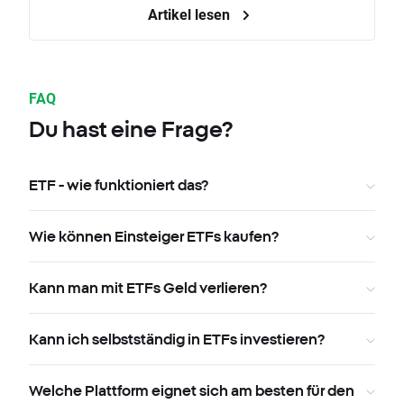
Artikel lesen
FAQ
Du hast eine Frage?
ETF - wie funktioniert das?
Wie können Einsteiger ETFs kaufen?
Kann man mit ETFs Geld verlieren?
Kann ich selbstständig in ETFs investieren?
Welche Plattform eignet sich am besten für den