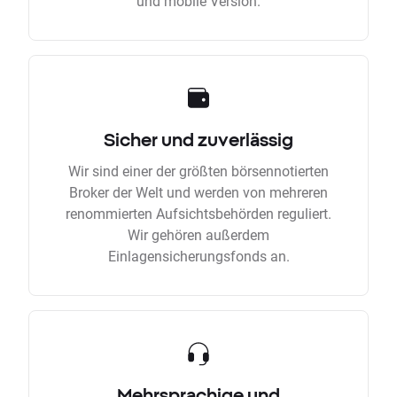
und mobile Version.
Sicher und zuverlässig
Wir sind einer der größten börsennotierten
Broker der Welt und werden von mehreren
renommierten Aufsichtsbehörden reguliert.
Wir gehören außerdem
Einlagensicherungsfonds an.
Mehrsprachige und