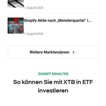
7. August 2026
Shopify Aktie nach „Monsterquartal“ i...
7. August 2026
Weitere Marktanalysen
ZUGRIFF ERHALTEN
So können Sie mit XTB in ETF
investieren