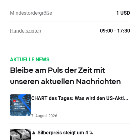
Mindestordergröße
1 USD
Handelszeiten
09:00 - 17:30
AKTUELLE NEWS
Bleibe am Puls der Zeit mit
unseren aktuellen Nachrichten
CHART des Tages: Was wird den US-Akti...
7. August 2026
🔼 Silberpreis steigt um 4 %