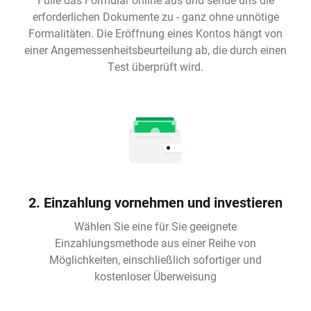
erforderlichen Dokumente zu - ganz ohne unnötige
Formalitäten. Die Eröffnung eines Kontos hängt von
einer Angemessenheitsbeurteilung ab, die durch einen
Test überprüft wird.
2. Einzahlung vornehmen und investieren
Wählen Sie eine für Sie geeignete
Einzahlungsmethode aus einer Reihe von
Möglichkeiten, einschließlich sofortiger und
kostenloser Überweisung