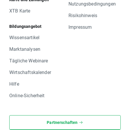
Nutzungsbedingungen
XTB Karte
Risikohinweis
Bildungsangebot
Impressum
Wissensartikel
Marktanalysen
Tägliche Webinare
Wirtschaftskalender
Hilfe
Online-Sicherheit
Partnerschaften