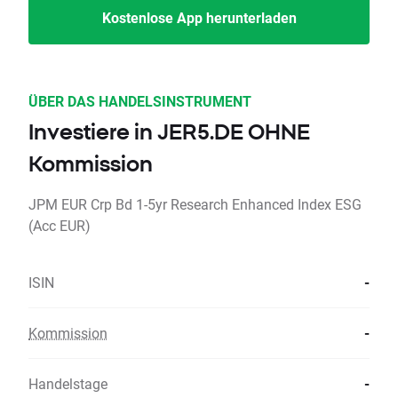
Kostenlose App herunterladen
ÜBER DAS HANDELSINSTRUMENT
Investiere in JER5.DE OHNE
Kommission
JPM EUR Crp Bd 1-5yr Research Enhanced Index ESG
(Acc EUR)
ISIN
-
Kommission
-
Handelstage
-