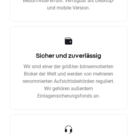
Bedürfnisse erfüllt. Verfügbar als Desktop-
und mobile Version.
Sicher und zuverlässig
Wir sind einer der größten börsennotierten
Broker der Welt und werden von mehreren
renommierten Aufsichtsbehörden reguliert.
Wir gehören außerdem
Einlagensicherungsfonds an.