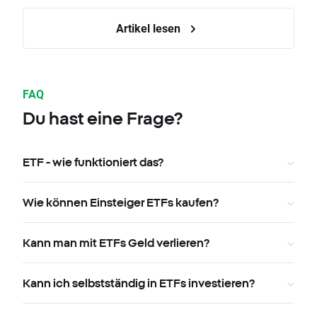
Artikel lesen
FAQ
Du hast eine Frage?
ETF - wie funktioniert das?
Wie können Einsteiger ETFs kaufen?
Kann man mit ETFs Geld verlieren?
Kann ich selbstständig in ETFs investieren?