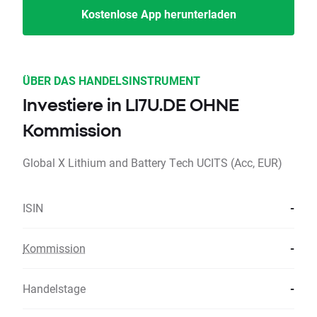
Kostenlose App herunterladen
ÜBER DAS HANDELSINSTRUMENT
Investiere in LI7U.DE OHNE
Kommission
Global X Lithium and Battery Tech UCITS (Acc, EUR)
ISIN
-
Kommission
-
Handelstage
-