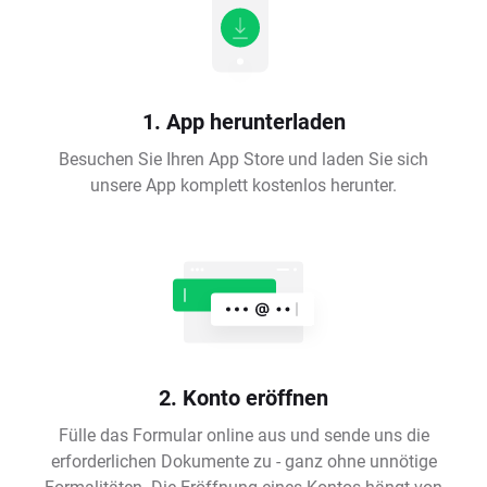
1. App herunterladen
Besuchen Sie Ihren App Store und laden Sie sich
unsere App komplett kostenlos herunter.
2. Konto eröffnen
Fülle das Formular online aus und sende uns die
erforderlichen Dokumente zu - ganz ohne unnötige
Formalitäten. Die Eröffnung eines Kontos hängt von