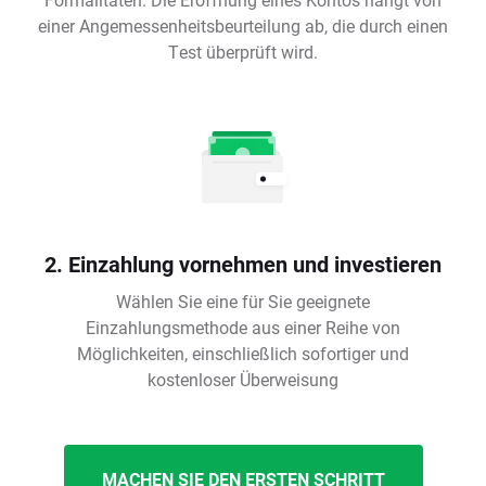
einer Angemessenheitsbeurteilung ab, die durch einen
Test überprüft wird.
2. Einzahlung vornehmen und investieren
Wählen Sie eine für Sie geeignete
Einzahlungsmethode aus einer Reihe von
Möglichkeiten, einschließlich sofortiger und
kostenloser Überweisung
MACHEN SIE DEN ERSTEN SCHRITT