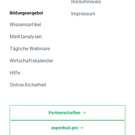
Risikohinweis
Bildungsangebot
Impressum
Wissensartikel
Marktanalysen
Tägliche Webinare
Wirtschaftskalender
Hilfe
Online-Sicherheit
Partnerschaften
xopenhub.pro