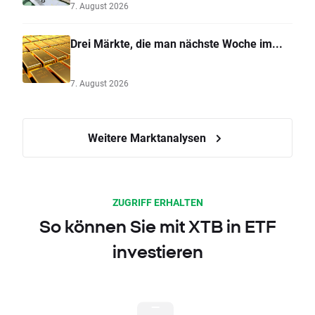
7. August 2026
Drei Märkte, die man nächste Woche im...
7. August 2026
Weitere Marktanalysen
ZUGRIFF ERHALTEN
So können Sie mit XTB in ETF
investieren