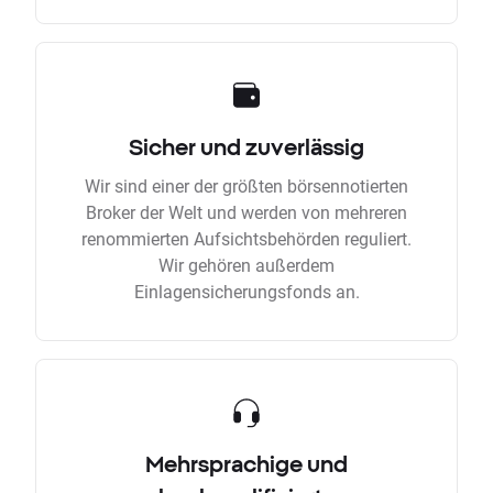
Sicher und zuverlässig
Wir sind einer der größten börsennotierten
Broker der Welt und werden von mehreren
renommierten Aufsichtsbehörden reguliert.
Wir gehören außerdem
Einlagensicherungsfonds an.
Mehrsprachige und