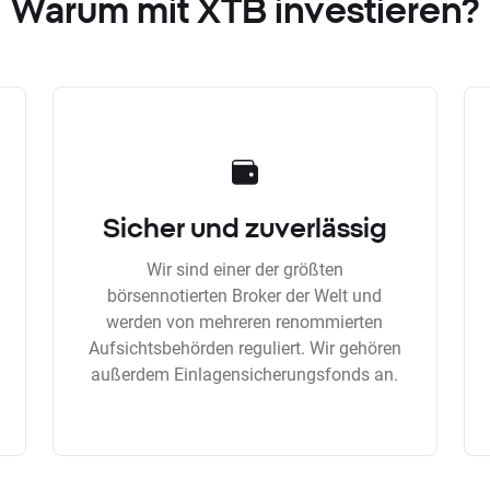
Warum mit XTB investieren?
Sicher und zuverlässig
Wir sind einer der größten
börsennotierten Broker der Welt und
werden von mehreren renommierten
Aufsichtsbehörden reguliert. Wir gehören
außerdem Einlagensicherungsfonds an.