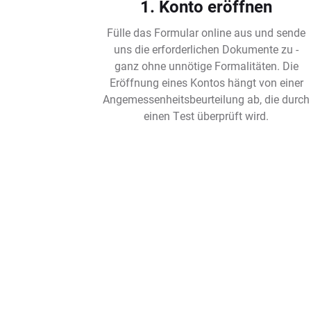
1. Konto eröffnen
Fülle das Formular online aus und sende
uns die erforderlichen Dokumente zu -
ganz ohne unnötige Formalitäten. Die
Eröffnung eines Kontos hängt von einer
Angemessenheitsbeurteilung ab, die durch
einen Test überprüft wird.