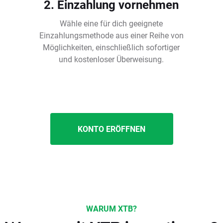
2. Einzahlung vornehmen
Wähle eine für dich geeignete
Einzahlungsmethode aus einer Reihe von
Möglichkeiten, einschließlich sofortiger
und kostenloser Überweisung.
KONTO ERÖFFNEN
WARUM XTB?