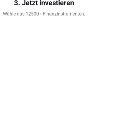
3. Jetzt investieren
Wähle aus 12500+ Finanzinstrumenten.