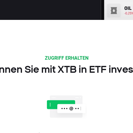
ZUGRIFF ERHALTEN
nnen Sie mit XTB in ETF inves