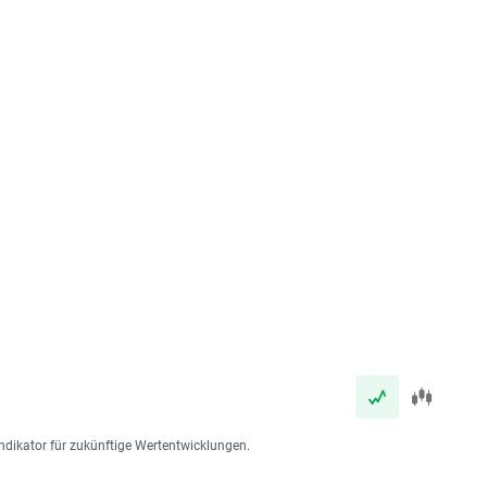
ndikator für zukünftige Wertentwicklungen.