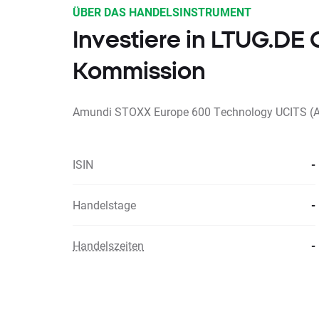
ÜBER DAS HANDELSINSTRUMENT
Investiere in LTUG.DE
Kommission
Amundi STOXX Europe 600 Technology UCITS (A
ISIN
-
Handelstage
-
Handelszeiten
-