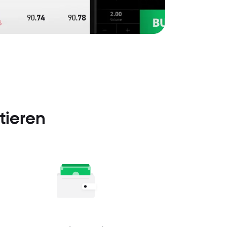
tieren