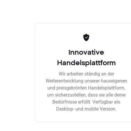
Innovative
Handelsplattform
Wir arbeiten ständig an der
Weiterentwicklung unserer hauseigenen
und preisgekrönten Handelsplattform,
um sicherzustellen, dass sie alle deine
Bedürfnisse erfüllt. Verfügbar als
Desktop- und mobile Version.