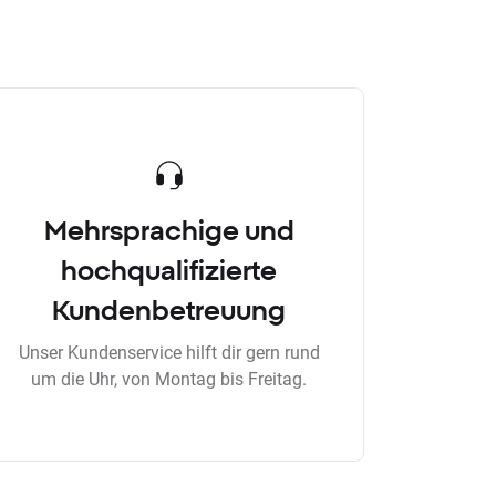
Mehrsprachige und
hochqualifizierte
Kundenbetreuung
Unser Kundenservice hilft dir gern rund
um die Uhr, von Montag bis Freitag.