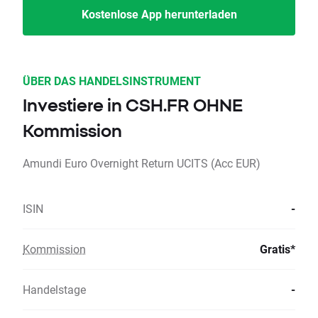
Kostenlose App herunterladen
ÜBER DAS HANDELSINSTRUMENT
Investiere in CSH.FR OHNE
Kommission
Amundi Euro Overnight Return UCITS (Acc EUR)
ISIN
-
Kommission
Gratis*
Handelstage
-