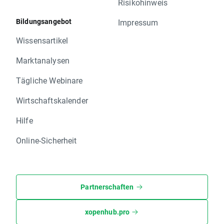
Risikohinweis
Bildungsangebot
Impressum
Wissensartikel
Marktanalysen
Tägliche Webinare
Wirtschaftskalender
Hilfe
Online-Sicherheit
Partnerschaften
xopenhub.pro