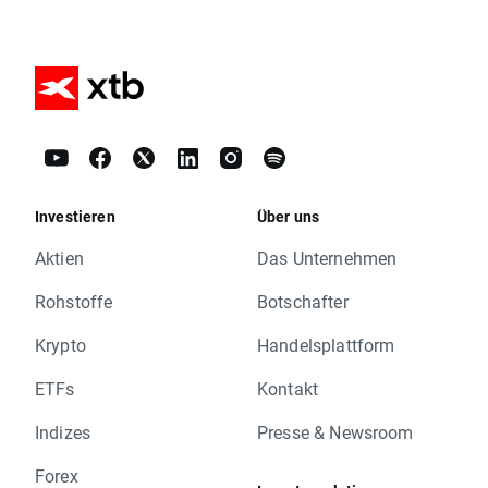
Investieren
Über uns
Aktien
Das Unternehmen
Rohstoffe
Botschafter
Krypto
Handelsplattform
ETFs
Kontakt
Indizes
Presse & Newsroom
Forex