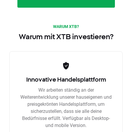
WARUM XTB?
Warum mit XTB investieren?
Innovative Handelsplattform
Wir arbeiten ständig an der
Weiterentwicklung unserer hauseigenen und
preisgekrönten Handelsplattform, um
sicherzustellen, dass sie alle deine
Bedürfnisse erfüllt. Verfügbar als Desktop-
und mobile Version.