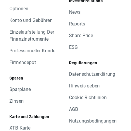
Investor relations
Optionen
News
Konto und Gebühren
Reports
Einzelaufstellung Der
Share Price
Finanzinstrumente
ESG
Professioneller Kunde
Firmendepot
Regulierungen
Datenschutzerklärung
Sparen
Hinweis geben
Sparpläne
Cookie-Richtlinien
Zinsen
AGB
Karte und Zahlungen
Nutzungsbedingungen
XTB Karte