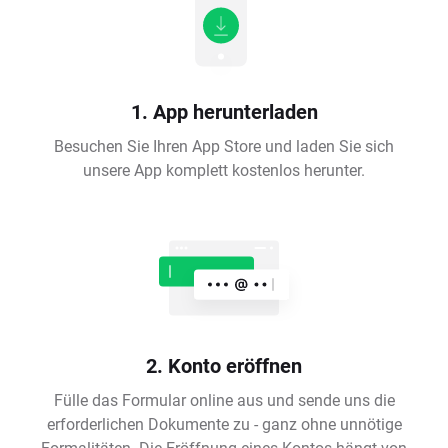
1. App herunterladen
Besuchen Sie Ihren App Store und laden Sie sich
unsere App komplett kostenlos herunter.
2. Konto eröffnen
Fülle das Formular online aus und sende uns die
erforderlichen Dokumente zu - ganz ohne unnötige
Formalitäten. Die Eröffnung eines Kontos hängt von