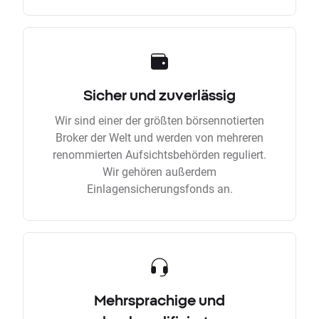
Sicher und zuverlässig
Wir sind einer der größten börsennotierten
Broker der Welt und werden von mehreren
renommierten Aufsichtsbehörden reguliert.
Wir gehören außerdem
Einlagensicherungsfonds an.
Mehrsprachige und