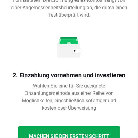
einer Angemessenheitsbeurteilung ab, die durch einen
Test überprüft wird.
2. Einzahlung vornehmen und investieren
Wählen Sie eine für Sie geeignete
Einzahlungsmethode aus einer Reihe von
Möglichkeiten, einschließlich sofortiger und
kostenloser Überweisung
MACHEN SIE DEN ERSTEN SCHRITT