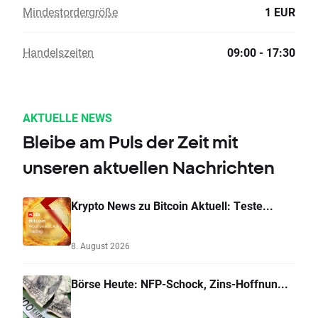
Mindestordergröße
1 EUR
Handelszeiten
09:00 - 17:30
AKTUELLE NEWS
Bleibe am Puls der Zeit mit
unseren aktuellen Nachrichten
Krypto News zu Bitcoin Aktuell: Teste...
8. August 2026
Börse Heute: NFP-Schock, Zins-Hoffnun...