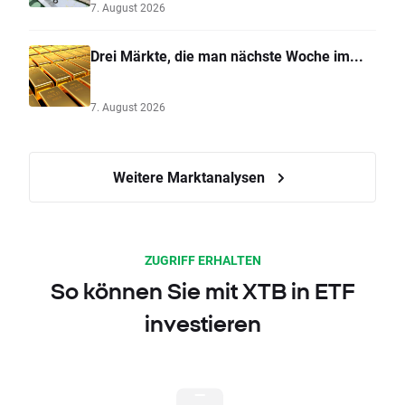
7. August 2026
Drei Märkte, die man nächste Woche im...
7. August 2026
Weitere Marktanalysen
ZUGRIFF ERHALTEN
So können Sie mit XTB in ETF
investieren