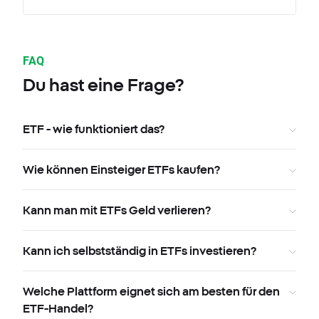
FAQ
Du hast eine Frage?
ETF - wie funktioniert das?
Wie können Einsteiger ETFs kaufen?
Kann man mit ETFs Geld verlieren?
Kann ich selbstständig in ETFs investieren?
Welche Plattform eignet sich am besten für den
ETF-Handel?