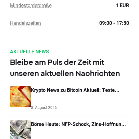
Mindestordergröße
1 EUR
Handelszeiten
09:00 - 17:30
AKTUELLE NEWS
Bleibe am Puls der Zeit mit
unseren aktuellen Nachrichten
Krypto News zu Bitcoin Aktuell: Teste...
8. August 2026
Börse Heute: NFP-Schock, Zins-Hoffnun...