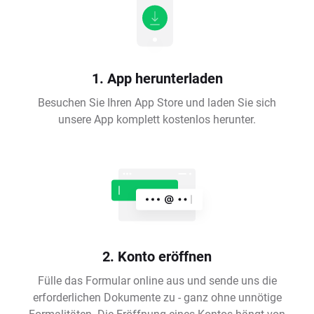
1. App herunterladen
Besuchen Sie Ihren App Store und laden Sie sich
unsere App komplett kostenlos herunter.
2. Konto eröffnen
Fülle das Formular online aus und sende uns die
erforderlichen Dokumente zu - ganz ohne unnötige
Formalitäten. Die Eröffnung eines Kontos hängt von