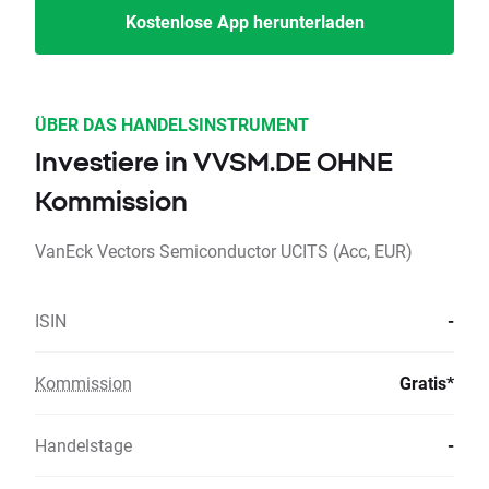
Kostenlose App herunterladen
ÜBER DAS HANDELSINSTRUMENT
Investiere in VVSM.DE OHNE
Kommission
VanEck Vectors Semiconductor UCITS (Acc, EUR)
ISIN
-
Kommission
Gratis*
Handelstage
-