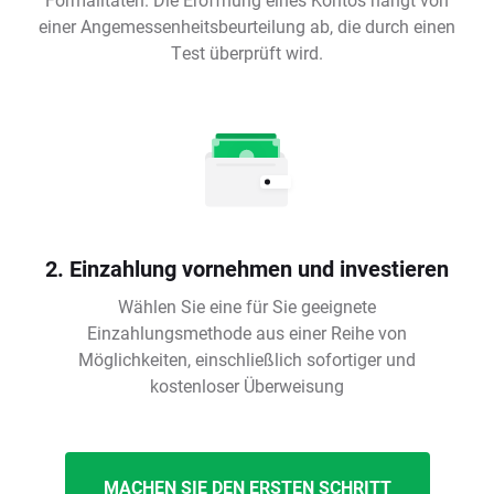
einer Angemessenheitsbeurteilung ab, die durch einen
Test überprüft wird.
2. Einzahlung vornehmen und investieren
Wählen Sie eine für Sie geeignete
Einzahlungsmethode aus einer Reihe von
Möglichkeiten, einschließlich sofortiger und
kostenloser Überweisung
MACHEN SIE DEN ERSTEN SCHRITT