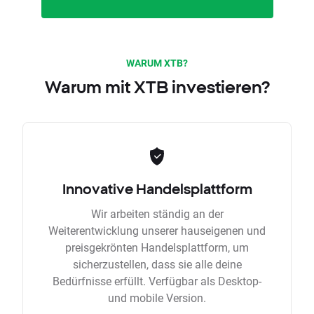
WARUM XTB?
Warum mit XTB investieren?
Innovative Handelsplattform
Wir arbeiten ständig an der
Weiterentwicklung unserer hauseigenen und
preisgekrönten Handelsplattform, um
sicherzustellen, dass sie alle deine
Bedürfnisse erfüllt. Verfügbar als Desktop-
und mobile Version.