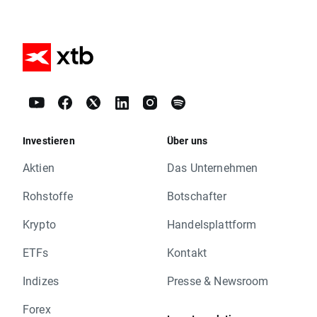
Investieren
Über uns
Aktien
Das Unternehmen
Rohstoffe
Botschafter
Krypto
Handelsplattform
ETFs
Kontakt
Indizes
Presse & Newsroom
Forex