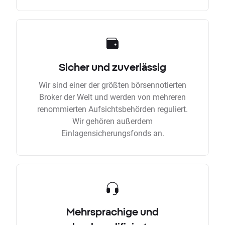
Sicher und zuverlässig
Wir sind einer der größten börsennotierten
Broker der Welt und werden von mehreren
renommierten Aufsichtsbehörden reguliert.
Wir gehören außerdem
Einlagensicherungsfonds an.
Mehrsprachige und