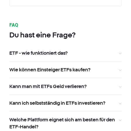
FAQ
Du hast eine Frage?
ETF - wie funktioniert das?
Wie können Einsteiger ETFs kaufen?
Kann man mit ETFs Geld verlieren?
Kann ich selbstständig in ETFs investieren?
Welche Plattform eignet sich am besten für den
ETF-Handel?