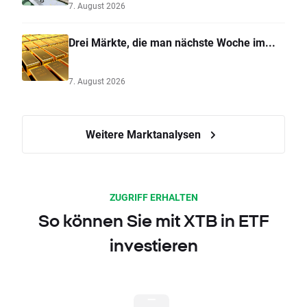
7. August 2026
Drei Märkte, die man nächste Woche im...
7. August 2026
Weitere Marktanalysen
ZUGRIFF ERHALTEN
So können Sie mit XTB in ETF
investieren