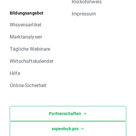
Risikohinweis
Bildungsangebot
Impressum
Wissensartikel
Marktanalysen
Tägliche Webinare
Wirtschaftskalender
Hilfe
Online-Sicherheit
Partnerschaften
xopenhub.pro