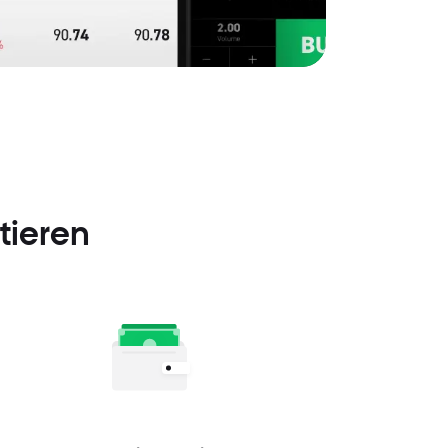
tieren