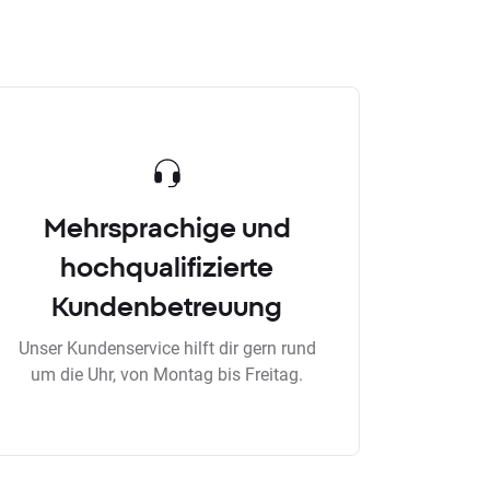
Mehrsprachige und
hochqualifizierte
Kundenbetreuung
Unser Kundenservice hilft dir gern rund
um die Uhr, von Montag bis Freitag.