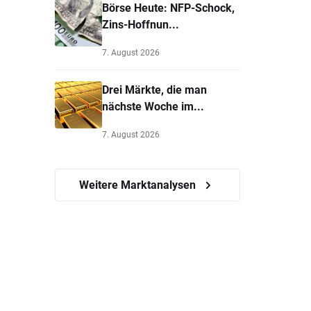
Börse Heute: NFP-Schock,
Zins-Hoffnun...
7. August 2026
Drei Märkte, die man
nächste Woche im...
7. August 2026
Weitere Marktanalysen