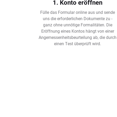
1. Konto eröffnen
Fülle das Formular online aus und sende
uns die erforderlichen Dokumente zu -
ganz ohne unnötige Formalitäten. Die
Eröffnung eines Kontos hängt von einer
Angemessenheitsbeurteilung ab, die durch
einen Test überprüft wird.