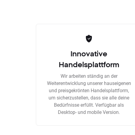
Innovative
Handelsplattform
Wir arbeiten ständig an der
Weiterentwicklung unserer hauseigenen
und preisgekrönten Handelsplattform,
um sicherzustellen, dass sie alle deine
Bedürfnisse erfüllt. Verfügbar als
Desktop- und mobile Version.