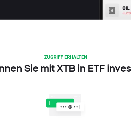
ZUGRIFF ERHALTEN
nnen Sie mit XTB in ETF inves