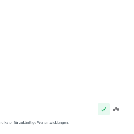
ndikator für zukünftige Wertentwicklungen.