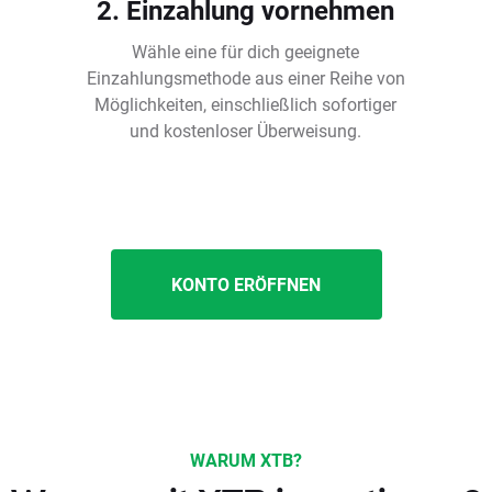
2. Einzahlung vornehmen
Wähle eine für dich geeignete
Einzahlungsmethode aus einer Reihe von
Möglichkeiten, einschließlich sofortiger
und kostenloser Überweisung.
KONTO ERÖFFNEN
WARUM XTB?