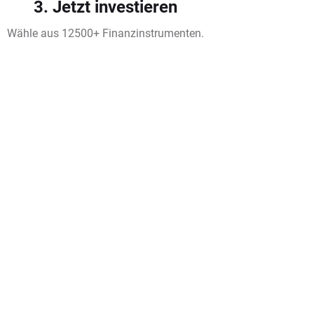
3. Jetzt investieren
Wähle aus 12500+ Finanzinstrumenten.