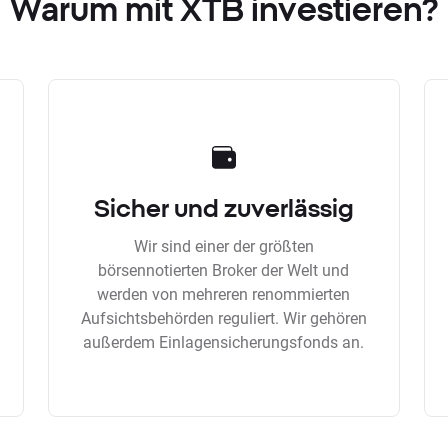
Warum mit XTB investieren?
Sicher und zuverlässig
Wir sind einer der größten
börsennotierten Broker der Welt und
werden von mehreren renommierten
Aufsichtsbehörden reguliert. Wir gehören
außerdem Einlagensicherungsfonds an.