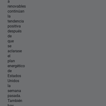
a
renovables
continúan
la
tendencia
positiva
después
de
que
se
aclarase
el
plan
energético
de
Estados
Unidos
la
semana
pasada.
También
hay