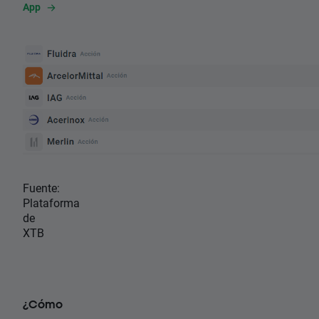
App
Fuente:
Plataforma
de
XTB
¿Cómo