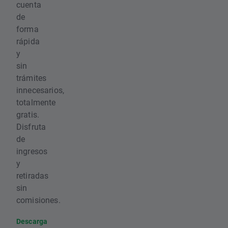
cuenta
de
forma
rápida
y
sin
trámites
innecesarios,
totalmente
gratis.
Disfruta
de
ingresos
y
retiradas
sin
comisiones.
Descarga