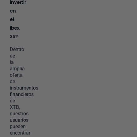
invertir
en
el
Ibex
35?
Dentro
de
la
amplia
oferta
de
instrumentos
financieros
de
XTB,
nuestros
usuarios
pueden
encontrar