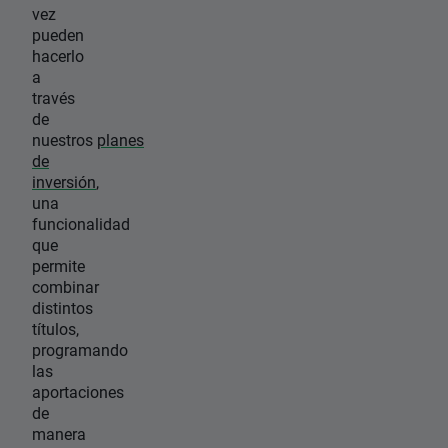
vez
pueden
hacerlo
a
través
de
nuestros
planes
de
inversión
,
una
funcionalidad
que
permite
combinar
distintos
títulos,
programando
las
aportaciones
de
manera