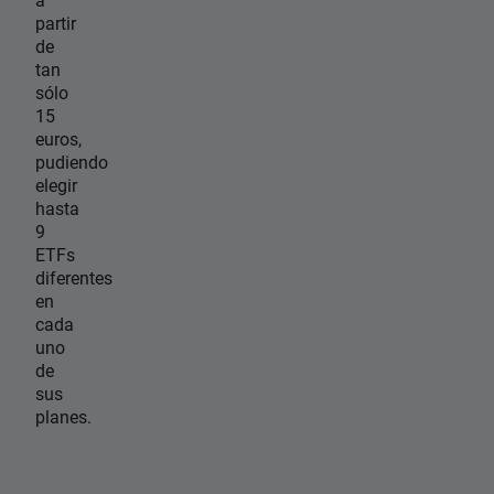
partir
de
tan
sólo
15
euros,
pudiendo
elegir
hasta
9
ETFs
diferentes
en
cada
uno
de
sus
planes.