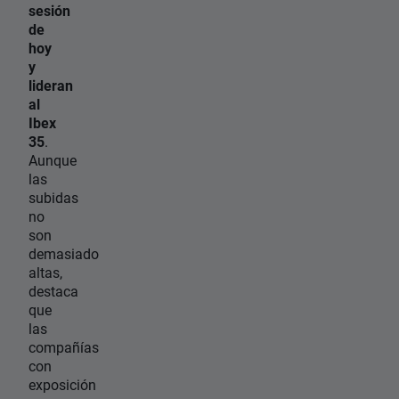
sesión
de
hoy
y
lideran
al
Ibex
35
.
Aunque
las
subidas
no
son
demasiado
altas,
destaca
que
las
compañías
con
exposición