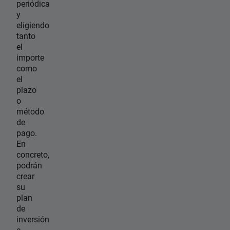
periódica
y
eligiendo
tanto
el
importe
como
el
plazo
o
método
de
pago.
En
concreto,
podrán
crear
su
plan
de
inversión
a