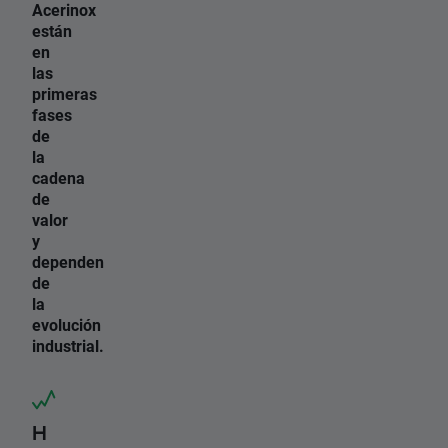
Acerinox
están
en
las
primeras
fases
de
la
cadena
de
valor
y
dependen
de
la
evolución
industrial.
H