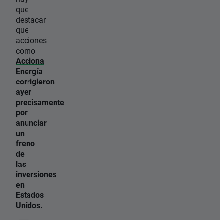
que
destacar
que
acciones
como
Acciona
Energía
corrigieron
ayer
precisamente
por
anunciar
un
freno
de
las
inversiones
en
Estados
Unidos.