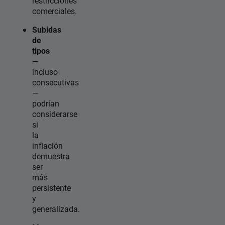
restricciones
comerciales.
Subidas
de
tipos
—
incluso
consecutivas
—
podrían
considerarse
si
la
inflación
demuestra
ser
más
persistente
y
generalizada.