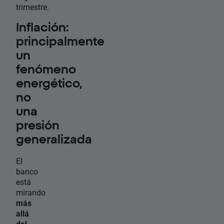
trimestre.
Inflación:
principalmente
un
fenómeno
energético,
no
una
presión
generalizada
El
banco
está
mirando
más
allá
del