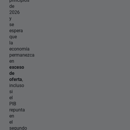
de
2026
y
se
espera
que
la
economía
permanezca
en
exceso
de
oferta
,
incluso
si
el
PIB
repunta
en
el
segundo