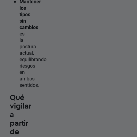
Mantener
los
tipos
sin
cambios
es
la
postura
actual,
equilibrando
riesgos
en
ambos
sentidos.
Qué
vigilar
a
partir
de