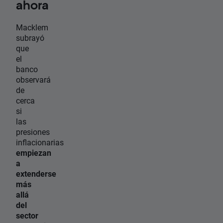
ahora
Macklem
subrayó
que
el
banco
observará
de
cerca
si
las
presiones
inflacionarias
empiezan
a
extenderse
más
allá
del
sector