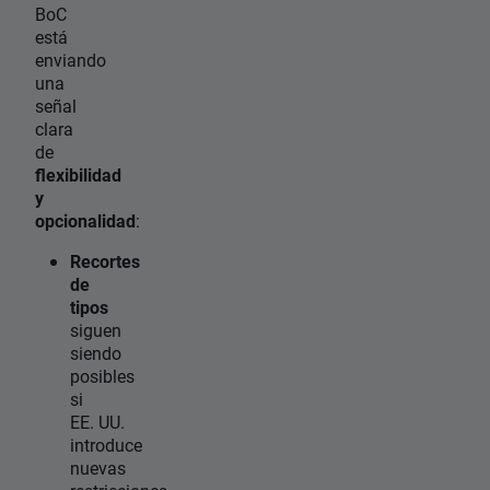
BoC
está
enviando
una
señal
clara
de
flexibilidad
y
opcionalidad
:
Recortes
de
tipos
siguen
siendo
posibles
si
EE. UU.
introduce
nuevas