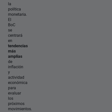
la
política
monetaria.
El
BoC
se
centrará
en
tendencias
más
amplias
de
inflación
y
actividad
económica
para
evaluar
los
próximos
movimientos.