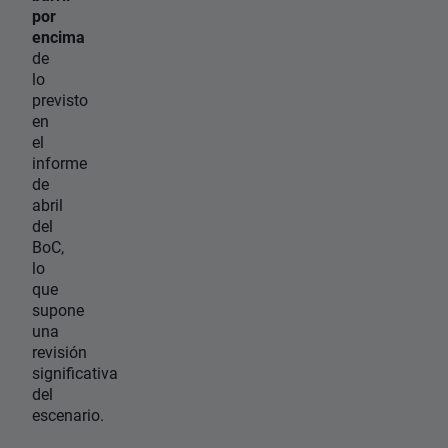
por
encima
de
lo
previsto
en
el
informe
de
abril
del
BoC,
lo
que
supone
una
revisión
significativa
del
escenario.