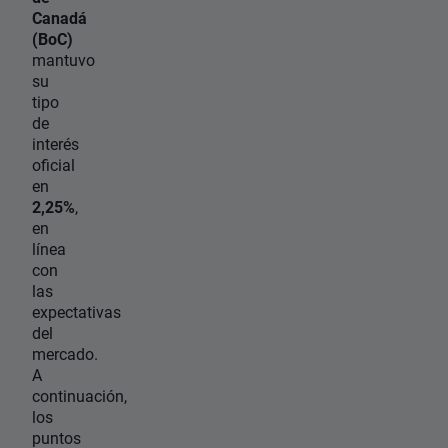
Canadá
(BoC)
mantuvo
su
tipo
de
interés
oficial
en
2,25%
,
en
línea
con
las
expectativas
del
mercado.
A
continuación,
los
puntos