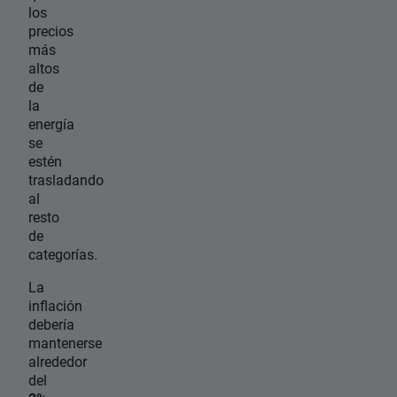
los
precios
más
altos
de
la
energía
se
estén
trasladando
al
resto
de
categorías.
La
inflación
debería
mantenerse
alrededor
del