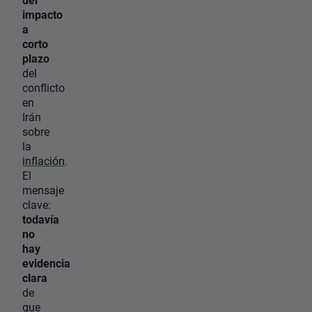
impacto
a
corto
plazo
del
conflicto
en
Irán
sobre
la
inflación
.
El
mensaje
clave:
todavía
no
hay
evidencia
clara
de
que