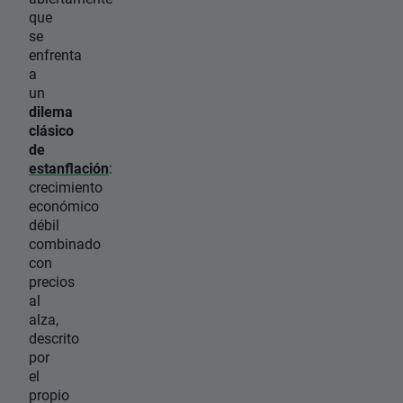
que
se
enfrenta
a
un
dilema
clásico
de
estanflación
:
crecimiento
económico
débil
combinado
con
precios
al
alza,
descrito
por
el
propio