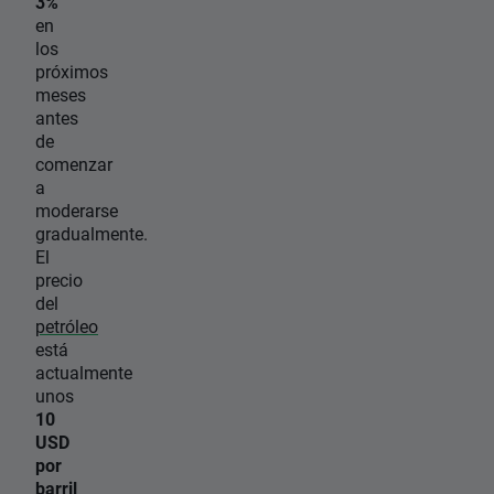
3%
en
los
próximos
meses
antes
de
comenzar
a
moderarse
gradualmente.
El
precio
del
petróleo
está
actualmente
unos
10
USD
por
barril