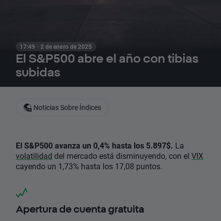
17:49 · 2 de enero de 2025
El S&P500 abre el año con tibias
subidas
Noticias Sobre Índices
El S&P500 avanza un 0,4% hasta los 5.897$.
La
volatilidad
del mercado está disminuyendo, con el
VIX
cayendo un 1,73% hasta los 17,08 puntos.
Apertura de cuenta gratuita