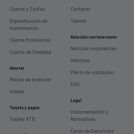
Cuenta y Tarifas
Contacto
Especificación de
Talento
instrumentos
Relación con Inversores
Cliente Profesional
Noticias corporativas
Cuenta de Empresa
Informes
Ahorrar
Precio de cotización
Planes de Inversión
ESG
Interés
Legal
Tarjeta y pagos
Documentación y
Tarjeta XTB
Normativas
Canal de Denuncias