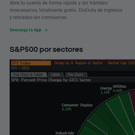
Abre tu cuenta de forma rápida y sin trámites
innecesarios, totalmente gratis. Disfruta de ingresos
y retiradas sin comisiones.
Descarga la App
S&P500 por sectores