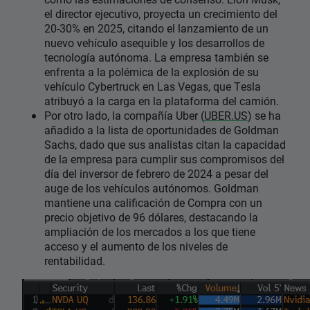
el director ejecutivo, proyecta un crecimiento del
20-30% en 2025, citando el lanzamiento de un
nuevo vehículo asequible y los desarrollos de
tecnología autónoma. La empresa también se
enfrenta a la polémica de la explosión de su
vehículo Cybertruck en Las Vegas, que Tesla
atribuyó a la carga en la plataforma del camión.
Por otro lado, la compañía Uber (
UBER.US
) se ha
añadido a la lista de oportunidades de Goldman
Sachs, dado que sus analistas citan la capacidad
de la empresa para cumplir sus compromisos del
día del inversor de febrero de 2024 a pesar del
auge de los vehículos autónomos. Goldman
mantiene una calificación de Compra con un
precio objetivo de 96 dólares, destacando la
ampliación de los mercados a los que tiene
acceso y el aumento de los niveles de
rentabilidad.