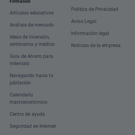
Formación
Política de Privacidad
Artículos educativos
Aviso Legal
Análisis de mercado
Información legal
Ideas de inversión,
seminarios y medios
Noticias de la empresa
Guía de Ahorro para
milenials
Navegando hacia tu
jubilación
Calendario
macroeconómico
Centro de ayuda
Seguridad en Internet