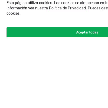
Esta página utiliza cookies. Las cookies se almacenan en t
información vea nuestra
Política de Privacidad
. Puedes gest
cookies.
Aceptar todas