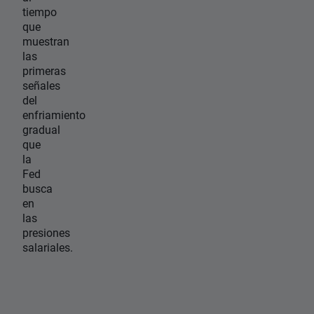
tiempo
que
muestran
las
primeras
señales
del
enfriamiento
gradual
que
la
Fed
busca
en
las
presiones
salariales.