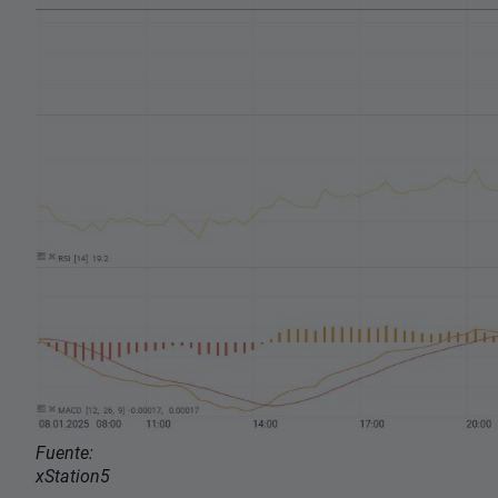
Fuente:
xStation5