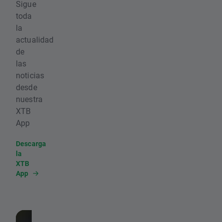
Sigue
toda
la
actualidad
de
las
noticias
desde
nuestra
XTB
App
Descarga
la
XTB
App