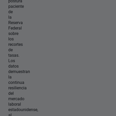
postura
paciente
de
la
Reserva
Federal
sobre
los
recortes
de
tasas.
Los
datos
demuestran
la
continua
resiliencia
del
mercado
laboral
estadounidense,
al