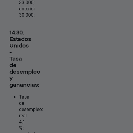
33 000;
anterior
30 000;
14:30,
Estados
Unidos
-
Tasa
de
desempleo
y
ganancias:
Tasa
de
desempleo:
real
4,1
%;