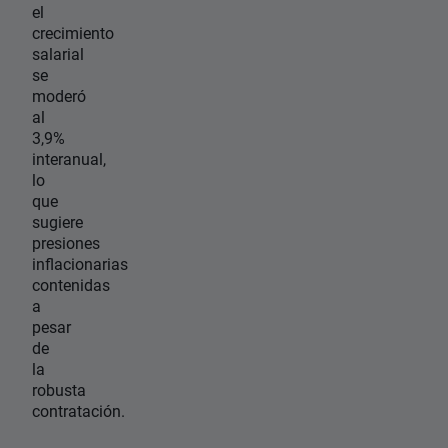
el
crecimiento
salarial
se
moderó
al
3,9%
interanual,
lo
que
sugiere
presiones
inflacionarias
contenidas
a
pesar
de
la
robusta
contratación.