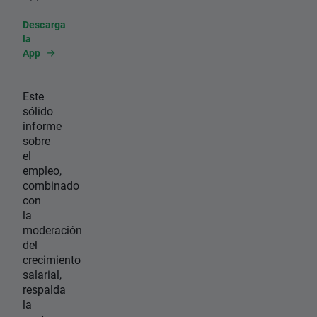
Descarga
la
App
Este
sólido
informe
sobre
el
empleo,
combinado
con
la
moderación
del
crecimiento
salarial,
respalda
la