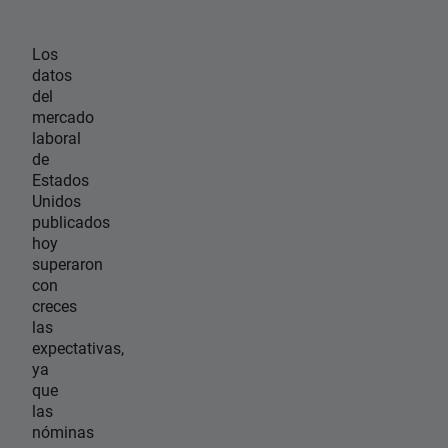
Los
datos
del
mercado
laboral
de
Estados
Unidos
publicados
hoy
superaron
con
creces
las
expectativas,
ya
que
las
nóminas