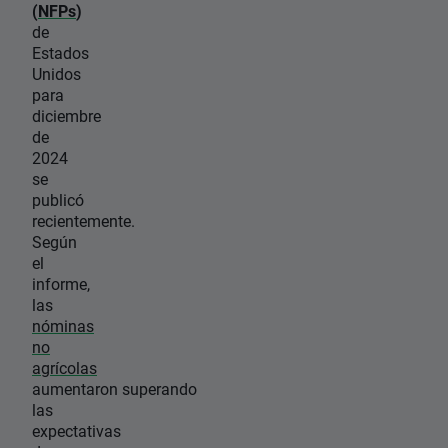
(
NFPs
)
de
Estados
Unidos
para
diciembre
de
2024
se
publicó
recientemente.
Según
el
informe,
las
nóminas
no
agrícolas
aumentaron superando
las
expectativas