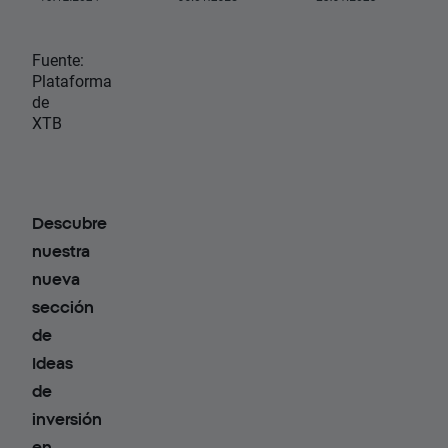
Fuente:
Plataforma
de
XTB
Descubre
nuestra
nueva
sección
de
Ideas
de
inversión
en