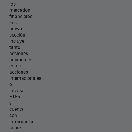
los
mercados
financieros.
Esta
nueva
sección
incluye
tanto
acciones
nacionales
como
acciones
internacionales
e
incluso
ETFs
y
cuenta
con
información
sobre