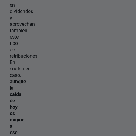
en
dividendos
y
aprovechan
también
este
tipo
de
retribuciones.
En
cualquier
caso,
aunque
la
caída
de
hoy
es
mayor
a
ese