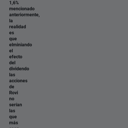
1,6%
mencionado
anteriormente,
la
realidad
es
que
elminiando
el
efecto
del
dividendo
las
acciones
de
Rovi
no
serían
las
que
más