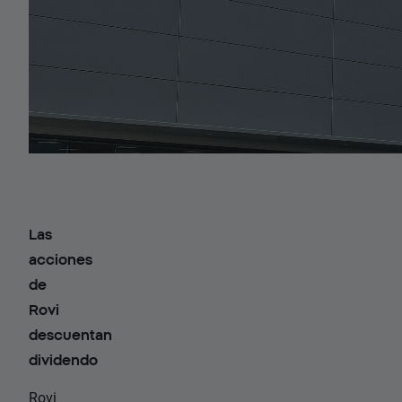
Las
acciones
de
Rovi
descuentan
dividendo
Rovi