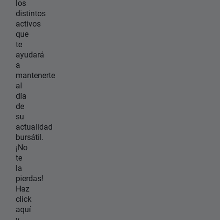
los
distintos
activos
que
te
ayudará
a
mantenerte
al
día
de
su
actualidad
bursátil.
¡No
te
la
pierdas!
Haz
click
aquí
y