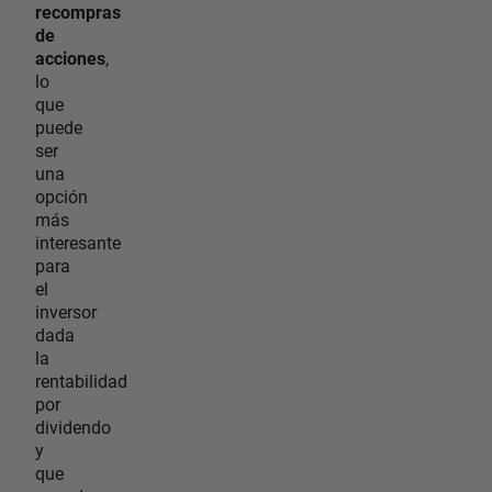
recompras
de
acciones
,
lo
que
puede
ser
una
opción
más
interesante
para
el
inversor
dada
la
rentabilidad
por
dividendo
y
que