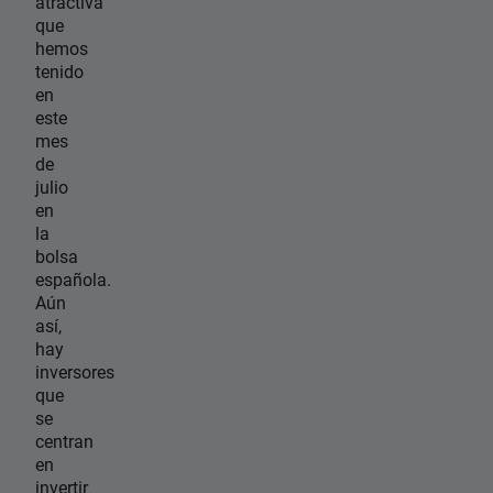
atractiva
que
hemos
tenido
en
este
mes
de
julio
en
la
bolsa
española.
Aún
así,
hay
inversores
que
se
centran
en
invertir