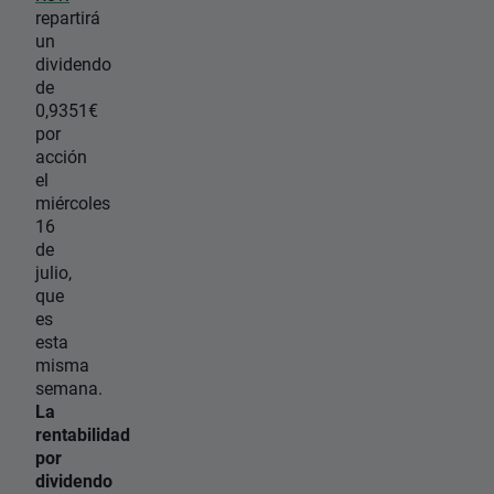
repartirá
un
dividendo
de
0,9351€
por
acción
el
miércoles
16
de
julio,
que
es
esta
misma
semana.
La
rentabilidad
por
dividendo