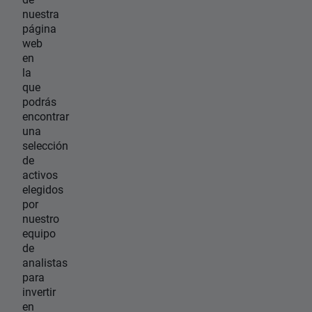
nuestra
página
web
en
la
que
podrás
encontrar
una
selección
de
activos
elegidos
por
nuestro
equipo
de
analistas
para
invertir
en