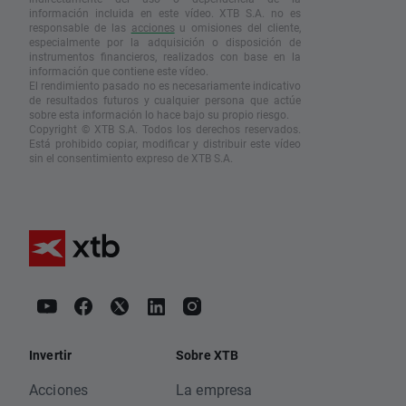
información incluida en este vídeo. XTB S.A. no es
responsable de las
acciones
u omisiones del cliente,
especialmente por la adquisición o disposición de
instrumentos financieros, realizados con base en la
información que contiene este vídeo.
El rendimiento pasado no es necesariamente indicativo
de resultados futuros y cualquier persona que actúe
sobre esta información lo hace bajo su propio riesgo.
Copyright © XTB S.A. Todos los derechos reservados.
Está prohibido copiar, modificar y distribuir este vídeo
sin el consentimiento expreso de XTB S.A.
Invertir
Sobre XTB
Acciones
La empresa