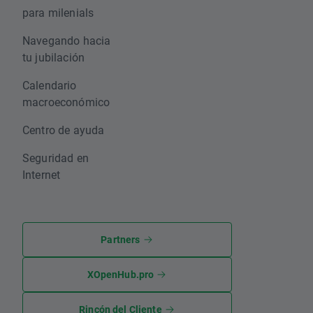
para milenials
Navegando hacia
tu jubilación
Calendario
macroeconómico
Centro de ayuda
Seguridad en
Internet
Partners
XOpenHub.pro
Rincón del Cliente