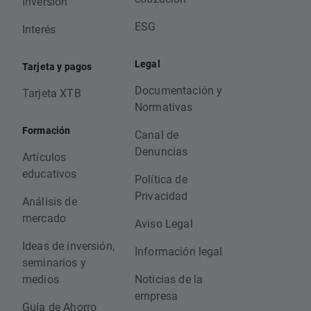
Inversión
ESG
Interés
Legal
Tarjeta y pagos
Documentación y
Tarjeta XTB
Normativas
Formación
Canal de
Denuncias
Artículos
educativos
Política de
Privacidad
Análisis de
mercado
Aviso Legal
Ideas de inversión,
Información legal
seminarios y
medios
Noticias de la
empresa
Guía de Ahorro