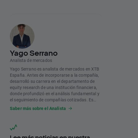
Yago Serrano
Analista de mercados
Yago Serrano es analista de mercados en XTB
España. Antes de incorporarse a la compañía,
desarrolló su carrera en el departamento de
equity research de una institución financiera,
donde profundizó en el análisis fundamental y
el seguimiento de compañías cotizadas. Es
licenciado en Empresa y Tecnología por la
Saber más sobre el Analista
Universidad Carlos III de Madrid.
Lee más noticias en nuestra