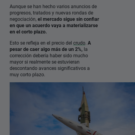
Aunque se han hecho varios anuncios de
progresos, tratados y nuevas rondas de
negociación,
el mercado sigue sin confiar
en que un acuerdo vaya a materializarse
en el corto plazo.
Esto se refleja en el precio del
crudo
.
A
pesar de caer algo más de un 2%,
la
corrección debería haber sido mucho
mayor si realmente se estuvieran
descontando avances significativos a
muy corto plazo.