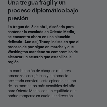
Una tregua frágil y un
proceso diplomático bajo
presión
La tregua del 8 de abril, diseñada para
contener la escalada en Oriente Medio,
se encuentra ahora en una situación
delicada. Aun así, Trump insiste en que el
proceso de paz sigue en marcha y que
Washington mantiene su compromiso de
alcanzar un acuerdo que estabilice la
región.
La combinación de choques militares,
amenazas energéticas y diplomacia
acelerada convierte este episodio en uno
de los momentos más sensibles del año
para Oriente Medio, con un equilibrio que
podría romperse en cualquier dirección.