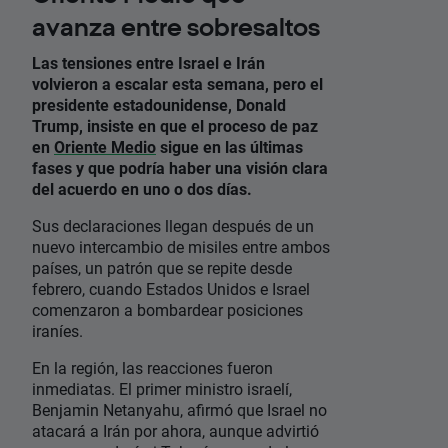
avanza entre sobresaltos
Las tensiones entre Israel e Irán
volvieron a escalar esta semana, pero el
presidente estadounidense, Donald
Trump, insiste en que el proceso de paz
en
Oriente Medio
sigue en las últimas
fases y que podría haber una visión clara
del acuerdo en uno o dos días.
Sus declaraciones llegan después de un
nuevo intercambio de misiles entre ambos
países, un patrón que se repite desde
febrero, cuando Estados Unidos e Israel
comenzaron a bombardear posiciones
iraníes.
En la región, las reacciones fueron
inmediatas. El primer ministro israelí,
Benjamin Netanyahu, afirmó que Israel no
atacará a Irán por ahora, aunque advirtió