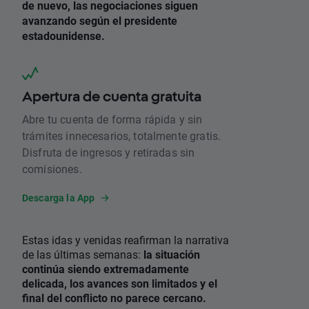
de nuevo, las negociaciones siguen
avanzando según el presidente
estadounidense.
Apertura de cuenta gratuita
Abre tu cuenta de forma rápida y sin
trámites innecesarios, totalmente gratis.
Disfruta de ingresos y retiradas sin
comisiones.
Descarga la App
Estas idas y venidas reafirman la narrativa
de las últimas semanas:
la situación
continúa siendo extremadamente
delicada, los avances son limitados y el
final del conflicto no parece cercano.