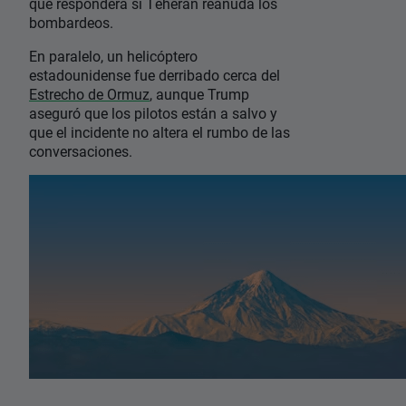
que responderá si Teherán reanuda los
bombardeos.
En paralelo, un helicóptero
estadounidense fue derribado cerca del
Estrecho de Ormuz
, aunque Trump
aseguró que los pilotos están a salvo y
que el incidente no altera el rumbo de las
conversaciones.