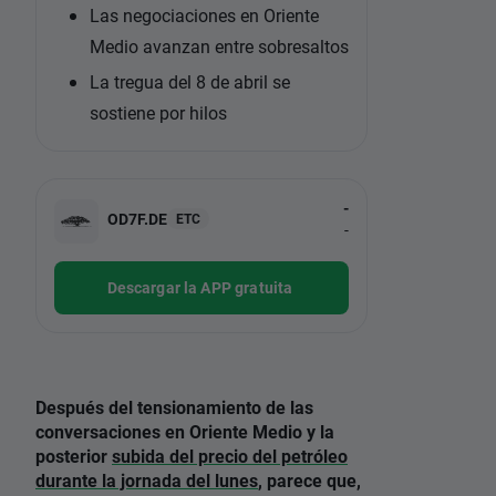
Las negociaciones en Oriente
Medio avanzan entre sobresaltos
La tregua del 8 de abril se
sostiene por hilos
-
OD7F.DE
ETC
-
Descargar la APP gratuita
Después del tensionamiento de las
conversaciones en Oriente Medio y la
posterior
subida del precio del petróleo
durante la jornada del lunes
, parece que,