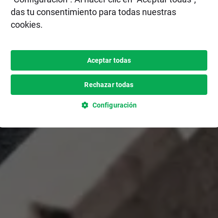
das tu consentimiento para todas nuestras
cookies.
Aceptar todas
Rechazar todas
Configuración