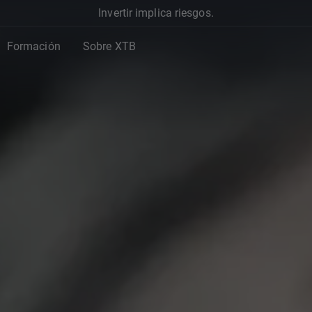
Invertir implica riesgos.
Formación
Sobre XTB