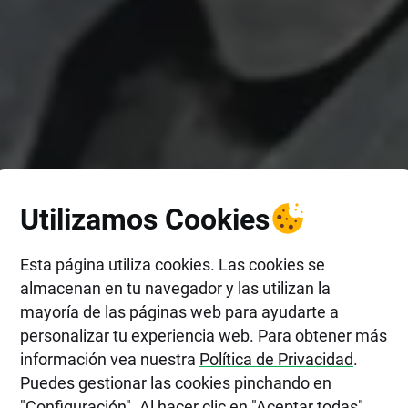
Utilizamos Cookies
Esta página utiliza cookies. Las cookies se
almacenan en tu navegador y las utilizan la
mayoría de las páginas web para ayudarte a
personalizar tu experiencia web. Para obtener más
información vea nuestra
Política de Privacidad
.
Puedes gestionar las cookies pinchando en
"Configuración". Al hacer clic en "Aceptar todas",