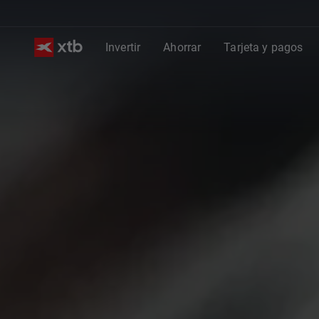
Invertir
Ahorrar
Tarjeta y pagos