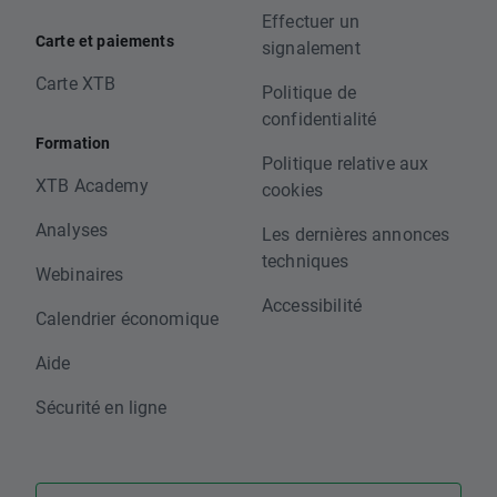
Effectuer un
Carte et paiements
signalement
Carte XTB
Politique de
confidentialité
Formation
Politique relative aux
XTB Academy
cookies
Analyses
Les dernières annonces
techniques
Webinaires
Accessibilité
Calendrier économique
Aide
Sécurité en ligne