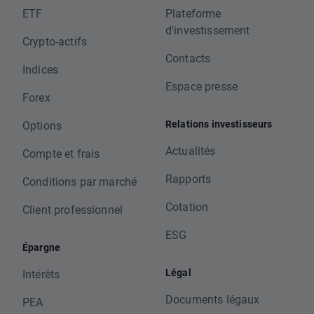
ETF
Plateforme
d'investissement
Crypto-actifs
Contacts
Indices
Espace presse
Forex
Relations investisseurs
Options
Actualités
Compte et frais
Rapports
Conditions par marché
Cotation
Client professionnel
ESG
Épargne
Légal
Intérêts
Documents légaux
PEA