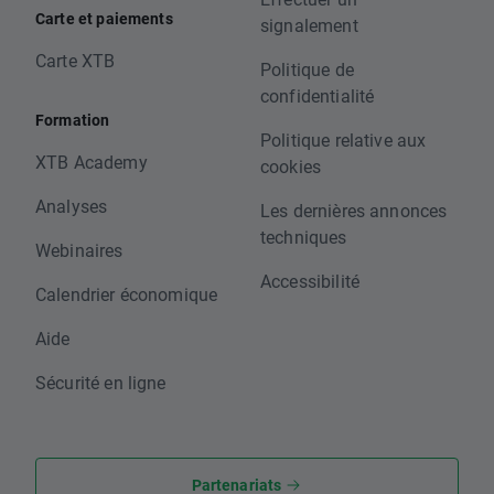
Carte et paiements
signalement
Carte XTB
Politique de
confidentialité
Formation
Politique relative aux
XTB Academy
cookies
Analyses
Les dernières annonces
techniques
Webinaires
Accessibilité
Calendrier économique
Aide
Sécurité en ligne
Partenariats