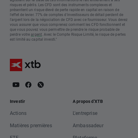
risques et périls. Les CFD sont des instruments complexes et
présentent un risque élevé de perte rapide en capital en raison de
l'effet de levier. 77% de comptes d'investisseurs de détail perdent de
l'argent lors de la négociation de CFD avec ce fournisseur. Vous devez
vous assurer que vous comprenez comment les CFD fonctionnent et
que vous pouvez vous permettre de prendre le risque probable de
perdre votre
argent
. Avec le Compte Risque Limité, le risque de pertes
est limité au capital investi."
Investir
A propos d'XTB
Actions
L'entreprise
Matières premières
Ambassadeur
ETF
Plateforme