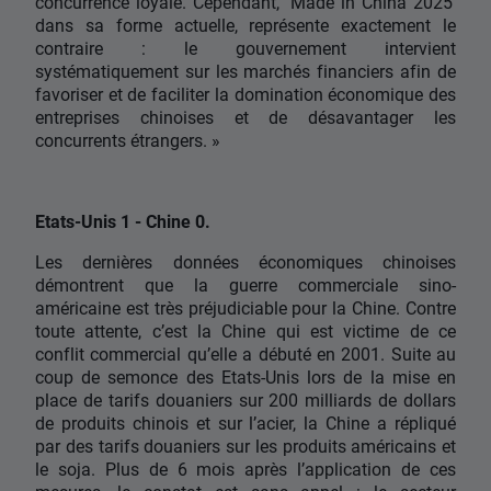
concurrence loyale. Cependant, ‘Made in China 2025’
dans sa forme actuelle, représente exactement le
contraire : le gouvernement intervient
systématiquement sur les marchés financiers afin de
favoriser et de faciliter la domination économique des
entreprises chinoises et de désavantager les
concurrents étrangers. »
Etats-Unis 1 - Chine 0.
Les dernières données économiques chinoises
démontrent que la guerre commerciale sino-
américaine est très préjudiciable pour la Chine. Contre
toute attente, c’est la Chine qui est victime de ce
conflit commercial qu’elle a débuté en 2001. Suite au
coup de semonce des Etats-Unis lors de la mise en
place de tarifs douaniers sur 200 milliards de dollars
de produits chinois et sur l’acier, la Chine a répliqué
par des tarifs douaniers sur les produits américains et
le soja. Plus de 6 mois après l’application de ces