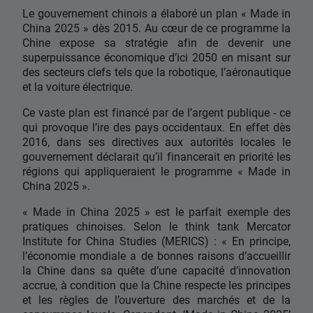
Le gouvernement chinois a élaboré un plan « Made in
China 2025 » dès 2015. Au cœur de ce programme la
Chine expose sa stratégie afin de devenir une
superpuissance économique d’ici 2050 en misant sur
des secteurs clefs tels que la robotique, l’aéronautique
et la voiture électrique.
Ce vaste plan est financé par de l’argent publique - ce
qui provoque l’ire des pays occidentaux. En effet dès
2016, dans ses directives aux autorités locales le
gouvernement déclarait qu’il financerait en priorité les
régions qui appliqueraient le programme « Made in
China 2025 ».
« Made in China 2025 » est le parfait exemple des
pratiques chinoises. Selon le think tank Mercator
Institute for China Studies (MERICS) : « En principe,
l’économie mondiale a de bonnes raisons d’accueillir
la Chine dans sa quête d’une capacité d’innovation
accrue, à condition que la Chine respecte les principes
et les règles de l’ouverture des marchés et de la