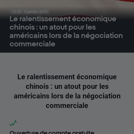
13:30 · 8 janvier 2019
Le ralentissement économique
chinois : un atout pour les
américains lors de la négociation
commerciale
Le ralentissement économique
chinois : un atout pour les
américains lors de la négociation
commerciale
Ouverture de compte gratuite