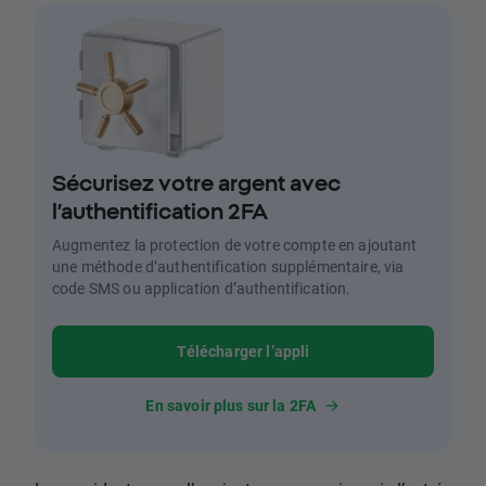
Sécurisez votre argent avec
l’authentification 2FA
Augmentez la protection de votre compte en ajoutant
une méthode d’authentification supplémentaire, via
code SMS ou application d’authentification.
Télécharger l’appli
En savoir plus sur la 2FA