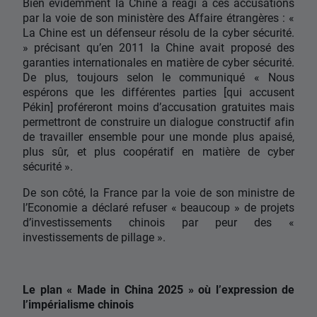
Bien évidemment la Chine a réagi à ces accusations
par la voie de son ministère des Affaire étrangères : «
La Chine est un défenseur résolu de la cyber sécurité.
» précisant qu’en 2011 la Chine avait proposé des
garanties internationales en matière de cyber sécurité.
De plus, toujours selon le communiqué « Nous
espérons que les différentes parties [qui accusent
Pékin] proféreront moins d’accusation gratuites mais
permettront de construire un dialogue constructif afin
de travailler ensemble pour une monde plus apaisé,
plus sûr, et plus coopératif en matière de cyber
sécurité ».
De son côté, la France par la voie de son ministre de
l’Economie a déclaré refuser « beaucoup » de projets
d’investissements chinois par peur des «
investissements de pillage ».
Le plan « Made in China 2025 » où l’expression de
l’impérialisme chinois