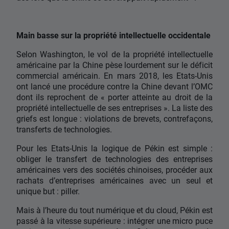
Main basse sur la propriété intellectuelle occidentale
Selon Washington, le vol de la propriété intellectuelle
américaine par la Chine pèse lourdement sur le déficit
commercial américain. En mars 2018, les Etats-Unis
ont lancé une procédure contre la Chine devant l’OMC
dont ils reprochent de « porter atteinte au droit de la
propriété intellectuelle de ses entreprises ». La liste des
griefs est longue : violations de brevets, contrefaçons,
transferts de technologies.
Pour les Etats-Unis la logique de Pékin est simple :
obliger le transfert de technologies des entreprises
américaines vers des sociétés chinoises, procéder aux
rachats d’entreprises américaines avec un seul et
unique but : piller.
Mais à l’heure du tout numérique et du cloud, Pékin est
passé à la vitesse supérieure : intégrer une micro puce