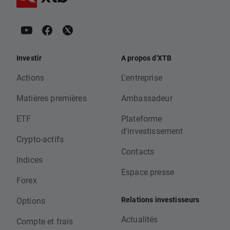
Investir
A propos d'XTB
Actions
L'entreprise
Matières premières
Ambassadeur
ETF
Plateforme
d'investissement
Crypto-actifs
Contacts
Indices
Espace presse
Forex
Relations investisseurs
Options
Actualités
Compte et frais