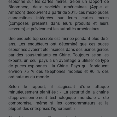
espionne sur les cartes mères. Selon un rapport de
Bloomberg, deux sociétés américaines (Apple et
Amazon) découvrent à partir de 2015 ces micro puces
clandestines intégrées sur leurs cartes mères
(composés présents dans leurs produits et leurs
serveurs) et préviennent les autorités américaines.
Une enquête top secrète est menée pendant plus de 3
ans. Les enquêteurs ont déterminé que ces puces
espionnes avaient été insérées dans des usines gérées
par des sous-traitants en Chine. Toujours selon les
experts, un seul pays a un avantage à utiliser ce type
de puces espionnes : la Chine. Pays qui fabriquent
environ 75 % des téléphones mobiles et 90 % des
ordinateurs du monde.
Selon le rapport, il s’agissait d’une attaque
minutieusement planifiée : « La sécurité de la chaîne
d’approvisionnement technologique mondiale a été
compromise, même si les consommateurs et la
plupart des entreprises l’ignoraient. »