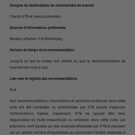
Groupes de destinataires du commentaire de marché
Clients XTB et clients potentiels
Sources d’informations pertinentes
Reuters, xStation 5 et Bloomberg
Horizon de temps de la recommandation
Jusqu'à ce que le niveau soit atteint ou que la recommandation de
marché soit mise à jour
Lien vers le registre des recommandations
N/A
Nos recommandations, informations et opinions contenues dans cette
note ont été compilées ou rassemblées par XTB auprès d'agences
d'informations fiables. Cependant, XTB ne saurait être tenu
responsable de toute inexactitude ou omission dans cette note. Les
prévisions sont basées sur des analyses effectuées par XTB et reposent
sur un certain nombre d'hypothèses qui pourraient s'avérer inexactes à