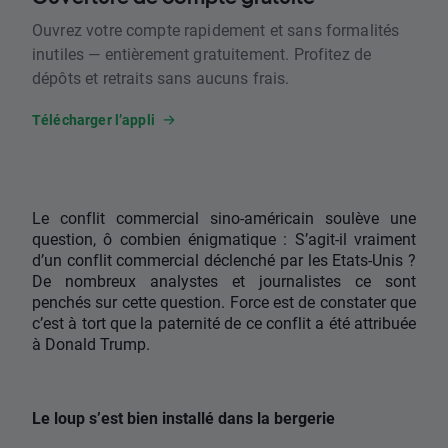
Ouvrez votre compte rapidement et sans formalités
inutiles — entièrement gratuitement. Profitez de
dépôts et retraits sans aucuns frais.
Télécharger l’appli
Le conflit commercial sino-américain soulève une
question, ô combien énigmatique : S’agit-il vraiment
d’un conflit commercial déclenché par les Etats-Unis ?
De nombreux analystes et journalistes ce sont
penchés sur cette question. Force est de constater que
c’est à tort que la paternité de ce conflit a été attribuée
à Donald Trump.
Le loup s’est bien installé dans la bergerie