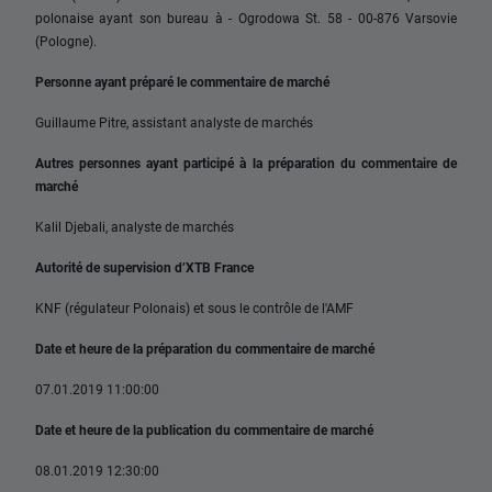
polonaise ayant son bureau à - Ogrodowa St. 58 - 00-876 Varsovie
(Pologne).
Personne ayant préparé le commentaire de marché
Guillaume Pitre, assistant analyste de marchés
Autres personnes ayant participé à la préparation du commentaire de
marché
Kalil Djebali, analyste de marchés
Autorité de supervision d’XTB France
KNF (régulateur Polonais) et sous le contrôle de l'AMF
Date et heure de la préparation du commentaire de marché
07.01.2019 11:00:00
Date et heure de la publication du commentaire de marché
08.01.2019 12:30:00