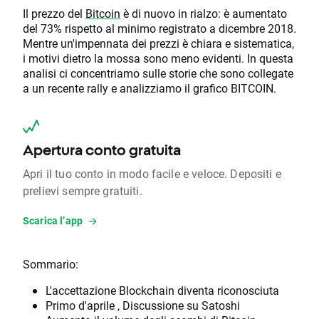
Il prezzo del
Bitcoin
è di nuovo in rialzo: è aumentato
del 73% rispetto al minimo registrato a dicembre 2018.
Mentre un'impennata dei prezzi è chiara e sistematica,
i motivi dietro la mossa sono meno evidenti. In questa
analisi ci concentriamo sulle storie che sono collegate
a un recente rally e analizziamo il grafico BITCOIN.
Apertura conto gratuita
Apri il tuo conto in modo facile e veloce. Depositi e
prelievi sempre gratuiti.
Scarica l’app
Sommario:
L'accettazione Blockchain diventa riconosciuta
Primo d'aprile , Discussione su Satoshi