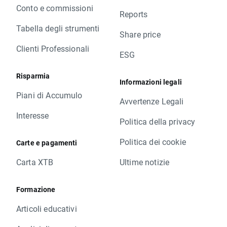
Conto e commissioni
Reports
Tabella degli strumenti
Share price
Clienti Professionali
ESG
Risparmia
Informazioni legali
Piani di Accumulo
Avvertenze Legali
Interesse
Politica della privacy
Politica dei cookie
Carte e pagamenti
Carta XTB
Ultime notizie
Formazione
Articoli educativi