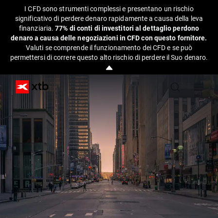
I CFD sono strumenti complessi e presentano un rischio
significativo di perdere denaro rapidamente a causa della leva
finanziaria.
77% di conti di investitori al dettaglio perdono
denaro a causa delle negoziazioni in CFD con questo fornitore.
Valuti se comprende il funzionamento dei CFD e se può
permettersi di correre questo alto rischio di perdere il Suo denaro.