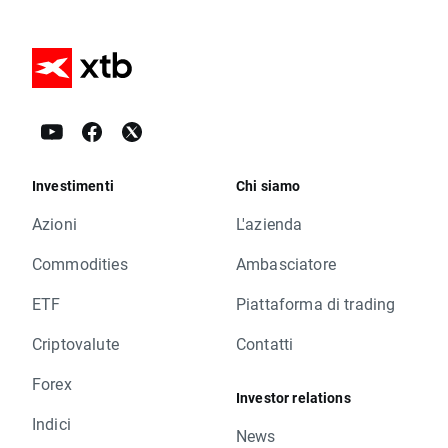
Investimenti
Chi siamo
Azioni
L'azienda
Commodities
Ambasciatore
ETF
Piattaforma di trading
Criptovalute
Contatti
Forex
Investor relations
Indici
News