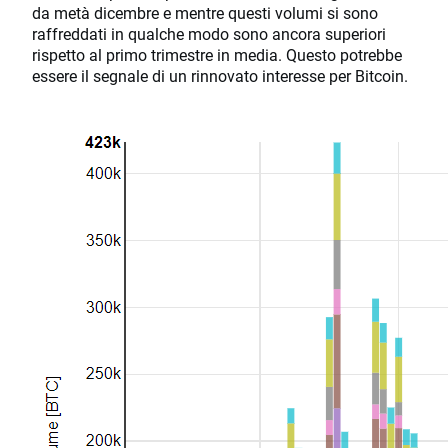
da metà dicembre e mentre questi volumi si sono
raffreddati in qualche modo sono ancora superiori
rispetto al primo trimestre in media. Questo potrebbe
essere il segnale di un rinnovato interesse per Bitcoin.