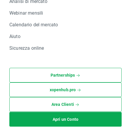
Analisi di mercato
Webinar mensili
Calendario del mercato
Aiuto
Sicurezza online
Partnerships
xopenhub.pro
Area Clienti
Apri un Conto