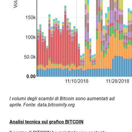
I volumi degli scambi di Bitcoin sono aumentati ad
aprile. Fonte: data.bitcoinity.org
Analisi tecnica sul grafico BITCOIN