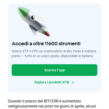
Accedi a oltre 11600 strumenti
Azioni, ETF e CFD su criptovalute, indici, forex e materie
prime — tutto in un unico posto, disponibile in italiano
Scarica l’app
Esplora i prodotti XTB
Quando il prezzo del BITCOIN è aumentato
vertiginosamente nei primi tre giorni di aprile, alcuni