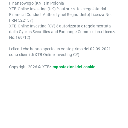
Finansowego (KNF) in Polonia
XTB Online Investing (UK) è autorizzata e regolata dal
Financial Conduct Authority nel Regno Unito(Licenza No.
FRN 522157)
XTB Online Investing (CY) è autorizzata e regolamentata
dalla Cyprus Securities and Exchange Commission.(Licenza
No.169/12)
I clienti che hanno aperto un conto prima del 02-09-2021
sono clienti di XTB Online Investing CY).
Copyright 2026 © XTB
•
Impostazioni dei cookie