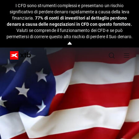
I CFD sono strumenti complessi e presentano un rischio
significativo di perdere denaro rapidamente a causa della leva
finanziaria.
77% di conti di investitori al dettaglio perdono
denaro a causa delle negoziazioni in CFD con questo fornitore.
Valuti se comprende il funzionamento dei CFD e se può
permettersi di correre questo alto rischio di perdere il Suo denaro.