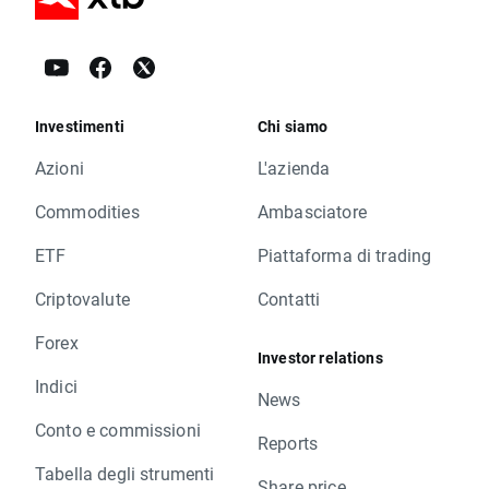
Investimenti
Chi siamo
Azioni
L'azienda
Commodities
Ambasciatore
ETF
Piattaforma di trading
Criptovalute
Contatti
Forex
Investor relations
Indici
News
Conto e commissioni
Reports
Tabella degli strumenti
Share price