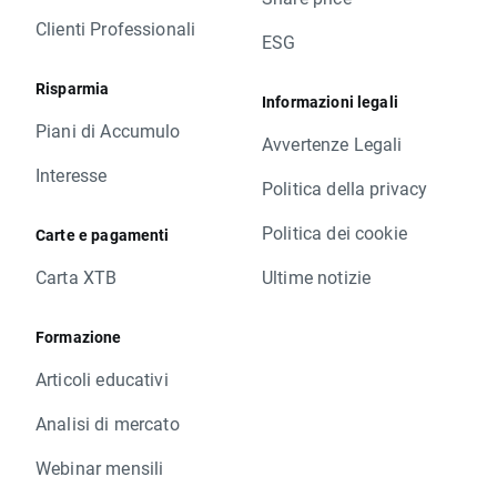
Clienti Professionali
ESG
Risparmia
Informazioni legali
Piani di Accumulo
Avvertenze Legali
Interesse
Politica della privacy
Politica dei cookie
Carte e pagamenti
Carta XTB
Ultime notizie
Formazione
Articoli educativi
Analisi di mercato
Webinar mensili