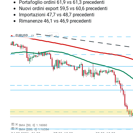
Portafoglio ordini 61,9 vs 61,3 precedenti
Nuovi ordini export 59,5 vs 60,6 precedenti
Importazioni 47,7 vs 48,7 precedenti
Rimanenze 46,1 vs 46,9 precedenti