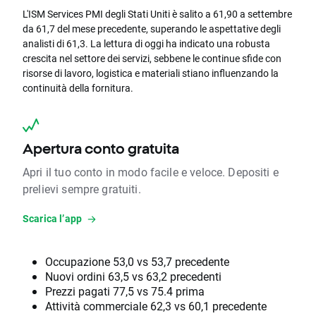
L'ISM Services PMI degli Stati Uniti è salito a 61,90 a settembre
da 61,7 del mese precedente, superando le aspettative degli
analisti di 61,3. La lettura di oggi ha indicato una robusta
crescita nel settore dei servizi, sebbene le continue sfide con
risorse di lavoro, logistica e materiali stiano influenzando la
continuità della fornitura.
Apertura conto gratuita
Apri il tuo conto in modo facile e veloce. Depositi e
prelievi sempre gratuiti.
Scarica l’app
Occupazione 53,0 vs 53,7 precedente
Nuovi ordini 63,5 vs 63,2 precedenti
Prezzi pagati 77,5 vs 75.4 prima
Attività commerciale 62,3 vs 60,1 precedente