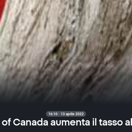
16:10 · 13 aprile 2022
of Canada aumenta il tasso al