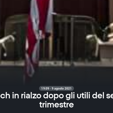
19:09 · 9 agosto 2021
h in rialzo dopo gli utili del
trimestre