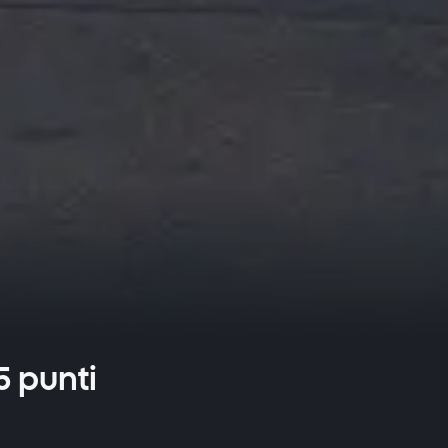
5 punti