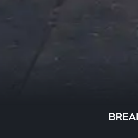
BREAKI