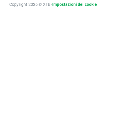
Copyright 2026 © XTB
•
Impostazioni dei cookie