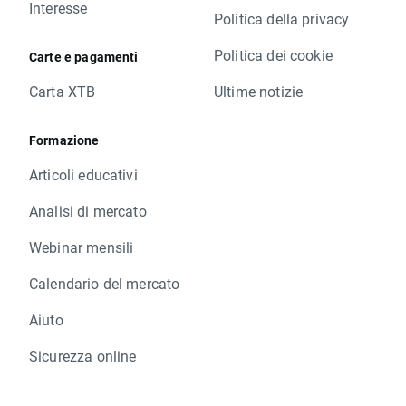
Interesse
Politica della privacy
Politica dei cookie
Carte e pagamenti
Carta XTB
Ultime notizie
Formazione
Articoli educativi
Analisi di mercato
Webinar mensili
Calendario del mercato
Aiuto
Sicurezza online