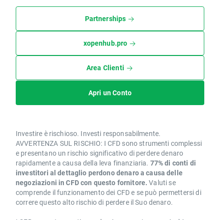
Partnerships
xopenhub.pro
Area Clienti
Apri un Conto
Investire è rischioso. Investi responsabilmente.
AVVERTENZA SUL RISCHIO: I CFD sono strumenti complessi
e presentano un rischio significativo di perdere denaro
rapidamente a causa della leva finanziaria.
77% di conti di
investitori al dettaglio perdono denaro a causa delle
negoziazioni in CFD con questo fornitore.
Valuti se
comprende il funzionamento dei CFD e se può permettersi di
correre questo alto rischio di perdere il Suo denaro.