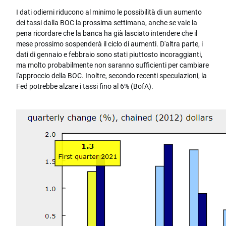
I dati odierni riducono al minimo le possibilità di un aumento
dei tassi dalla BOC la prossima settimana, anche se vale la
pena ricordare che la banca ha già lasciato intendere che il
mese prossimo sospenderà il ciclo di aumenti. D'altra parte, i
dati di gennaio e febbraio sono stati piuttosto incoraggianti,
ma molto probabilmente non saranno sufficienti per cambiare
l'approccio della BOC. Inoltre, secondo recenti speculazioni, la
Fed potrebbe alzare i tassi fino al 6% (BofA).