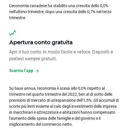
L'economia canadese ha stabilito una crescita dello 0,0%
nell'ultimo trimestre, dopo una crescita dello 0,7% nel terzo
trimestre.
Apertura conto gratuita
Apri il tuo conto in modo facile e veloce. Depositi e
prelievi sempre gratuiti.
Scarica l’app
Su base annua, l'economia è scesa allo 0,0% rispetto al
trimestre nel quarto trimestre del 2022, ben al di sotto delle
previsioni di mercato di un'espansione dell'1,5%. Gli accumuli di
scorte più lenti insieme al calo degli investimenti delle imprese
in macchinari e attrezzature e abitazioni hanno compensato
l'aumento della spesa delle famiglie e del governo e il
miglioramento del commercio netto.