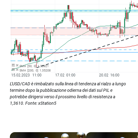
L'USD/CAD è rimbalzato sulla linea di tendenza al rialzo a lungo
termine dopo la pubblicazione odierna dei dati sul PIL e
potrebbe dirigersi verso il prossimo livello di resistenza a
1,3610. Fonte: xStation5