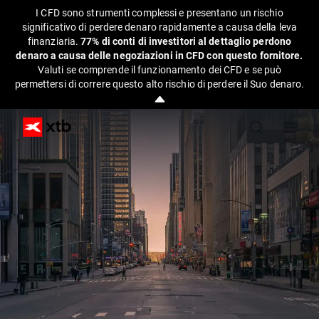
I CFD sono strumenti complessi e presentano un rischio
significativo di perdere denaro rapidamente a causa della leva
finanziaria.
77% di conti di investitori al dettaglio perdono
denaro a causa delle negoziazioni in CFD con questo fornitore.
Valuti se comprende il funzionamento dei CFD e se può
permettersi di correre questo alto rischio di perdere il Suo denaro.