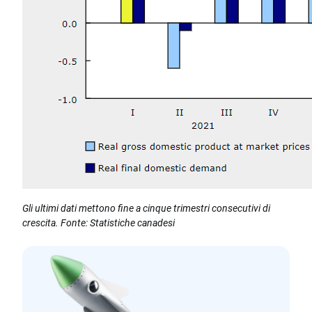
Gli ultimi dati mettono fine a cinque trimestri consecutivi di
crescita. Fonte: Statistiche canadesi