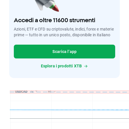
Accedi a oltre 11600 strumenti
Azioni, ETF e CFD su criptovalute, indici, forex e materie
prime — tutto in un unico posto, disponibile in italiano
Scarica l’app
Esplora i prodotti XTB