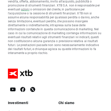
vendita, offerta, abbonamento, invito all'acquisto, pubblicità o
promozione di strumenti finanziari. XTB S.A. non è responsabile per
eventuali
azioni
o omissioni del cliente, in particolare per
l'acquisizione o la cessione di strumenti finanziari. XTB non si
assume alcuna responsabilità per qualsiasi perdita o danno, anche
senza limitazione, eventuali perdite, che possono insorgere
direttamente o indirettamente, intrapresa sulla base delle
informazioni contenute in questa comunicazione di marketing. Nel
caso in cui la comunicazione di marketing contenga informazioni su
eventuali risultati relativi agli strumenti finanziari ivi indicati, questi
non costituiscono alcuna garanzia o previsione relativa ai risultati
futuri. Le prestazioni passate non sono necessariamente indicative
dei risultati futuri, e chiunque agisca su queste informazioni lo fa
interamente a proprio rischio.
Investimenti
Chi siamo