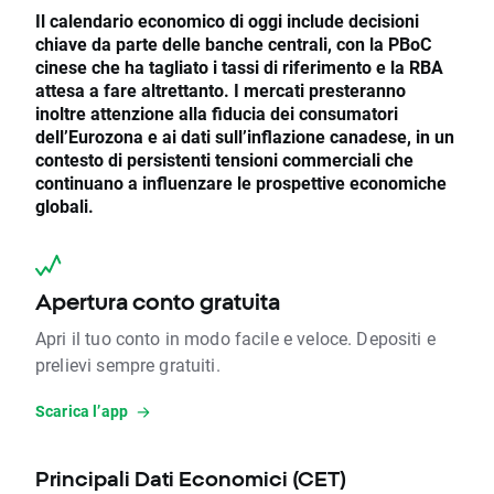
Il calendario economico di oggi include decisioni
chiave da parte delle banche centrali, con la PBoC
cinese che ha tagliato i tassi di riferimento e la RBA
attesa a fare altrettanto. I mercati presteranno
inoltre attenzione alla fiducia dei consumatori
dell’Eurozona e ai dati sull’inflazione canadese, in un
contesto di persistenti tensioni commerciali che
continuano a influenzare le prospettive economiche
globali.
Apertura conto gratuita
Apri il tuo conto in modo facile e veloce. Depositi e
prelievi sempre gratuiti.
Scarica l’app
Principali Dati Economici (CET)