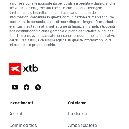
assume alcuna responsabilità per qualsiasi perdita o danno, anche
senza limitazione, eventuali perdite, che possono insorgere
direttamente o indirettamente, intrapresa sulla base delle
informazioni contenute in questa comunicazione di marketing. Nel
caso in cui la comunicazione di marketing contenga informazioni su
eventuali risultati relativi agli strumenti finanziari ivi indicati, questi
non costituiscono alcuna garanzia o previsione relativa ai risultati
futuri. Le prestazioni passate non sono necessariamente indicative
dei risultati futuri, e chiunque agisca su queste informazioni lo fa
interamente a proprio rischio.
Investimenti
Chi siamo
Azioni
L'azienda
Commodities
Ambasciatore