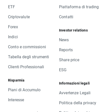
ETF
Piattaforma di trading
Criptovalute
Contatti
Forex
Investor relations
Indici
News
Conto e commissioni
Reports
Tabella degli strumenti
Share price
Clienti Professionali
ESG
Risparmia
Informazioni legali
Piani di Accumulo
Avvertenze Legali
Interesse
Politica della privacy