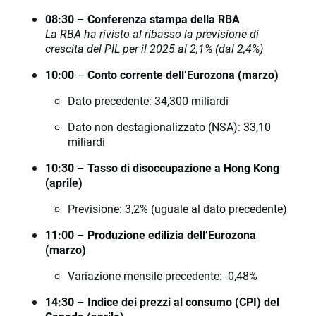
08:30
–
Conferenza stampa della RBA
La RBA ha rivisto al ribasso la previsione di
crescita del PIL per il 2025 al 2,1% (dal 2,4%)
10:00
–
Conto corrente dell’Eurozona (marzo)
Dato precedente: 34,300 miliardi
Dato non destagionalizzato (NSA): 33,10
miliardi
10:30
–
Tasso di disoccupazione a Hong Kong
(aprile)
Previsione: 3,2% (uguale al dato precedente)
11:00
–
Produzione edilizia dell’Eurozona
(marzo)
Variazione mensile precedente: -0,48%
14:30
–
Indice dei prezzi al consumo (CPI) del