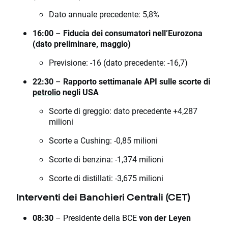
Dato annuale precedente: 5,8%
16:00
–
Fiducia dei consumatori nell’Eurozona
(dato preliminare, maggio)
Previsione: -16 (dato precedente: -16,7)
22:30
–
Rapporto settimanale API sulle scorte di
petrolio
negli USA
Scorte di greggio: dato precedente +4,287
milioni
Scorte a Cushing: -0,85 milioni
Scorte di benzina: -1,374 milioni
Scorte di distillati: -3,675 milioni
Interventi dei Banchieri Centrali (CET)
08:30
– Presidente della BCE
von der Leyen