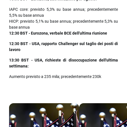
IAPC core: previsto 5,3% su base annua; precedentemente
5,5% su base annua
HICP: previsto 5,1% su base annua; precedentemente 5,3% su
base annua
12:30 BST - Eurozona, verbale BCE dell'ultima riunione
12:30 BST - USA, rapporto Challenger sul taglio dei posti di
lavoro
13:30 BST - USA, richieste di disoccupazione dell'ultima
settimana:
Aumento previsto a 235 mila; precedentemente 230k