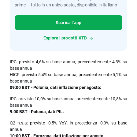
prime — tutto in un unico posto, disponibile in italiano
Scarica l’app
Esplora i prodotti XTB
IPC: previsto 4,6% su base annua; precedentemente 4,3% su
base annua
HICP: previsto 5,4% su base annua; precedentemente 5,1% su
base annua
09:00 BST - Polonia, dati inflazione per agosto:
IPC: previsto 10,0% su base annua; precedentemente 10,8% su
base annua
9:00 BST - Polonia, dati PIL:
Q2 n.s.a: previsto -0,5% YoY; in precedenza -0,3% su base
annua
10:00 BST - Eurozona, dati inflazione per agosto: