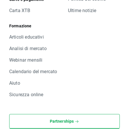
Carta XTB
Ultime notizie
Formazione
Articoli educativi
Analisi di mercato
Webinar mensili
Calendario del mercato
Aiuto
Sicurezza online
Partnerships