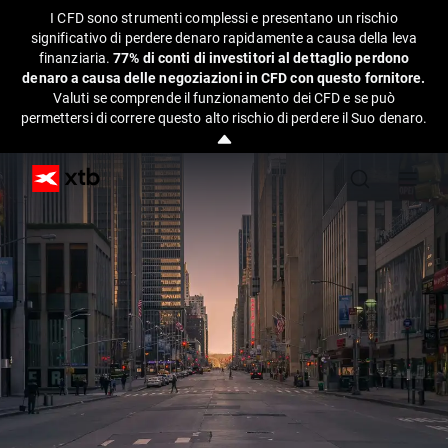
I CFD sono strumenti complessi e presentano un rischio
significativo di perdere denaro rapidamente a causa della leva
finanziaria.
77% di conti di investitori al dettaglio perdono
denaro a causa delle negoziazioni in CFD con questo fornitore.
Valuti se comprende il funzionamento dei CFD e se può
permettersi di correre questo alto rischio di perdere il Suo denaro.