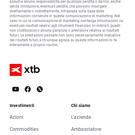
assume alcuna responsabilità per qualsiasi perdita o danno, anche
senza limitazione, eventuali perdite, che possono insorgere
direttamente o indirettamente, intrapresa sulla base delle
informazioni contenute in questa comunicazione di marketing. Nel
caso in cui la comunicazione di marketing contenga informazioni su
eventuali risultati relativi agli strumenti finanziari ivi indicati, questi
non costituiscono alcuna garanzia o previsione relativa ai risultati
futuri. Le prestazioni passate non sono necessariamente indicative
dei risultati futuri, e chiunque agisca su queste informazioni lo fa
interamente a proprio rischio.
Investimenti
Chi siamo
Azioni
L'azienda
Commodities
Ambasciatore