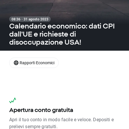
08:36 · 31 agosto 2023
Calendario economico: dati CPI
dall'UE e richieste di
disoccupazione USA!
Rapporti Economici
Apertura conto gratuita
Apri il tuo conto in modo facile e veloce. Depositi e
prelievi sempre gratuiti.