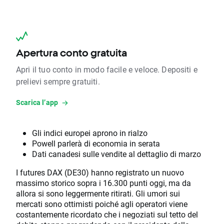
Apertura conto gratuita
Apri il tuo conto in modo facile e veloce. Depositi e
prelievi sempre gratuiti.
Scarica l’app
Gli indici europei aprono in rialzo
Powell parlerà di economia in serata
Dati canadesi sulle vendite al dettaglio di marzo
I futures DAX (DE30) hanno registrato un nuovo
massimo storico sopra i 16.300 punti oggi, ma da
allora si sono leggermente ritirati. Gli umori sui
mercati sono ottimisti poiché agli operatori viene
costantemente ricordato che i negoziati sul tetto del