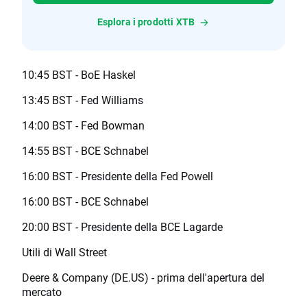
Esplora i prodotti XTB
10:45 BST - BoE Haskel
13:45 BST - Fed Williams
14:00 BST - Fed Bowman
14:55 BST - BCE Schnabel
16:00 BST - Presidente della Fed Powell
16:00 BST - BCE Schnabel
20:00 BST - Presidente della BCE Lagarde
Utili di Wall Street
Deere & Company (DE.US) - prima dell'apertura del
mercato