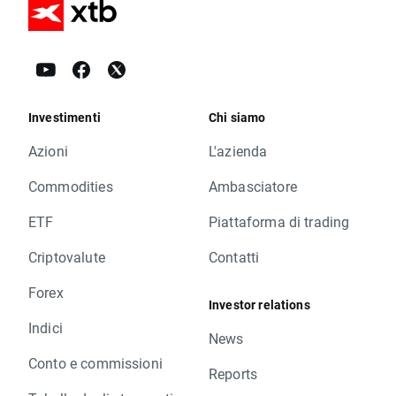
Investimenti
Chi siamo
Azioni
L'azienda
Commodities
Ambasciatore
ETF
Piattaforma di trading
Criptovalute
Contatti
Forex
Investor relations
Indici
News
Conto e commissioni
Reports