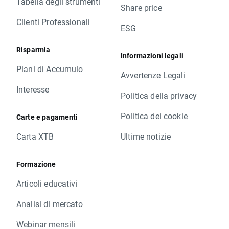
Tabella degli strumenti
Share price
Clienti Professionali
ESG
Risparmia
Informazioni legali
Piani di Accumulo
Avvertenze Legali
Interesse
Politica della privacy
Politica dei cookie
Carte e pagamenti
Carta XTB
Ultime notizie
Formazione
Articoli educativi
Analisi di mercato
Webinar mensili