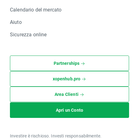
Calendario del mercato
Aiuto
Sicurezza online
Partnerships
xopenhub.pro
Area Clienti
Apri un Conto
Investire è rischioso. Investi responsabilmente.