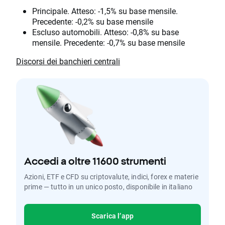
Principale. Atteso: -1,5% su base mensile.
Precedente: -0,2% su base mensile
Escluso automobili. Atteso: -0,8% su base
mensile. Precedente: -0,7% su base mensile
Discorsi dei banchieri centrali
Accedi a oltre 11600 strumenti
Azioni, ETF e CFD su criptovalute, indici, forex e materie
prime — tutto in un unico posto, disponibile in italiano
Scarica l’app