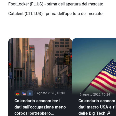
FootLocker (FL.US) - prima dell'apertura del mercato
Catalent (CTLT.US) - prima dell'apertura del mercato
6 agosto 2026, 10:39
5 agosto 2026, 10:24
Calendario economico: i
Calendario economi
dati sull'occupazione meno
dati macro USA e ris
corposi potrebbero
delle Big Tech 🔎