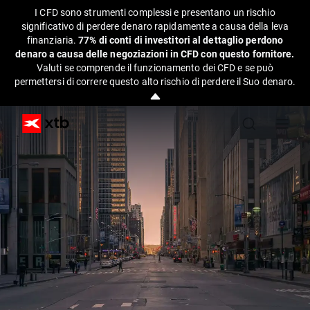
I CFD sono strumenti complessi e presentano un rischio
significativo di perdere denaro rapidamente a causa della leva
finanziaria.
77% di conti di investitori al dettaglio perdono
denaro a causa delle negoziazioni in CFD con questo fornitore.
Valuti se comprende il funzionamento dei CFD e se può
permettersi di correre questo alto rischio di perdere il Suo denaro.