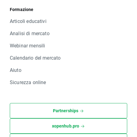
Formazione
Articoli educativi
Analisi di mercato
Webinar mensili
Calendario del mercato
Aiuto
Sicurezza online
Partnerships
xopenhub.pro