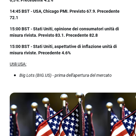
14:45 BST - USA, Chicago PMI. Previsto 67.9. Precedente
72.1
15:00 BST - Stati Uniti, opinione dei consumatori unità di
misura rivista. Previsto 83.1. Precedente 82.8
15:00 BST - Stati Uniti, aspettative di inflazione unità di
misura riviste. Precedente 4.6%
Utili USA:
Big Lots (BIG.US) - prima dell'apertura del mercato