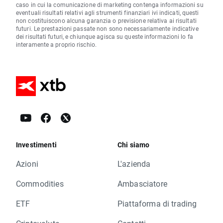
caso in cui la comunicazione di marketing contenga informazioni su
eventuali risultati relativi agli strumenti finanziari ivi indicati, questi
non costituiscono alcuna garanzia o previsione relativa ai risultati
futuri. Le prestazioni passate non sono necessariamente indicative
dei risultati futuri, e chiunque agisca su queste informazioni lo fa
interamente a proprio rischio.
Investimenti
Chi siamo
Azioni
L'azienda
Commodities
Ambasciatore
ETF
Piattaforma di trading