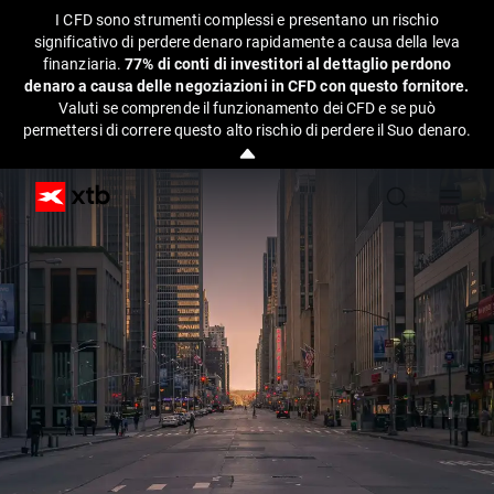
I CFD sono strumenti complessi e presentano un rischio
significativo di perdere denaro rapidamente a causa della leva
finanziaria.
77% di conti di investitori al dettaglio perdono
denaro a causa delle negoziazioni in CFD con questo fornitore.
Valuti se comprende il funzionamento dei CFD e se può
permettersi di correre questo alto rischio di perdere il Suo denaro.