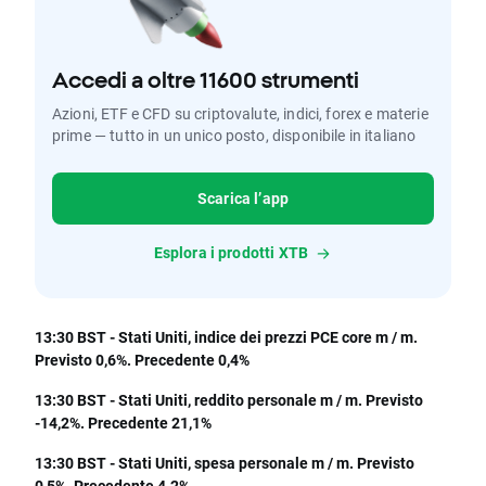
Accedi a oltre 11600 strumenti
Azioni, ETF e CFD su criptovalute, indici, forex e materie
prime — tutto in un unico posto, disponibile in italiano
Scarica l’app
Esplora i prodotti XTB
13:30 BST - Stati Uniti, indice dei prezzi PCE core m / m.
Previsto 0,6%. Precedente 0,4%
13:30 BST - Stati Uniti, reddito personale m / m. Previsto
-14,2%. Precedente 21,1%
13:30 BST - Stati Uniti, spesa personale m / m. Previsto
0,5%. Precedente 4.2%