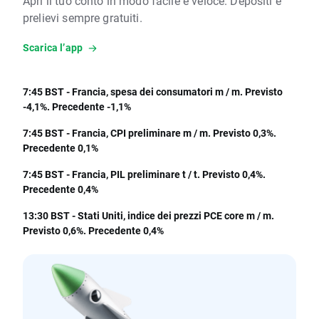
Apri il tuo conto in modo facile e veloce. Depositi e
prelievi sempre gratuiti.
Scarica l’app
7:45 BST - Francia, spesa dei consumatori m / m. Previsto
-4,1%. Precedente -1,1%
7:45 BST - Francia, CPI preliminare m / m. Previsto 0,3%.
Precedente 0,1%
7:45 BST - Francia, PIL preliminare t / t. Previsto 0,4%.
Precedente 0,4%
13:30 BST - Stati Uniti, indice dei prezzi PCE core m / m.
Previsto 0,6%. Precedente 0,4%