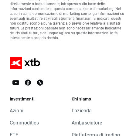
direttamente o indirettamente, intrapresa sulla base delle
informazioni contenute in questa comunicazione di marketing. Nel
caso in cui la comunicazione di marketing contenga informazioni su
eventuali risultati relativi agli strumenti finanziari ivi indicati, questi
non costituiscono alcuna garanzia o previsione relativa ai risultati
futuri. Le prestazioni passate non sono necessariamente indicative
dei risultati futuri, e chiunque agisca su queste informazioni lo fa
interamente a proprio rischio.
Investimenti
Chi siamo
Azioni
L'azienda
Commodities
Ambasciatore
ETF
Piattaforma di trading