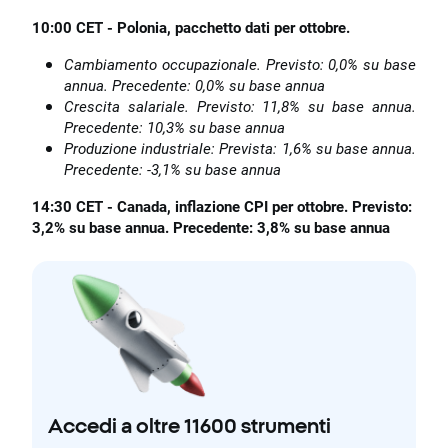
10:00 CET - Polonia, pacchetto dati per ottobre.
Cambiamento occupazionale. Previsto: 0,0% su base
annua. Precedente: 0,0% su base annua
Crescita salariale. Previsto: 11,8% su base annua.
Precedente: 10,3% su base annua
Produzione industriale: Prevista: 1,6% su base annua.
Precedente: -3,1% su base annua
14:30 CET - Canada, inflazione CPI per ottobre. Previsto:
3,2% su base annua. Precedente: 3,8% su base annua
Accedi a oltre 11600 strumenti