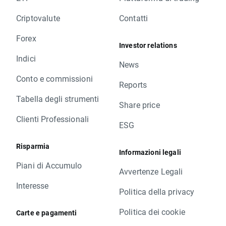
Criptovalute
Contatti
Forex
Investor relations
Indici
News
Conto e commissioni
Reports
Tabella degli strumenti
Share price
Clienti Professionali
ESG
Risparmia
Informazioni legali
Piani di Accumulo
Avvertenze Legali
Interesse
Politica della privacy
Politica dei cookie
Carte e pagamenti