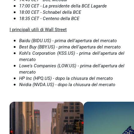
17:00 CET - La presidente della BCE Lagarde
18:00 CET - Schnabel della BCE
18:35 CET - Centeno della BCE
I principali utili di Wall Street
Baidu (BIDU.US) - prima dell'apertura del mercato
Best Buy (BBY.US) - prima dell'apertura del mercato
Kohl's Corporation (KSS.US) - prima dell'apertura del
mercato
Lowe's Companies (LOW.US) - prima dell'apertura del
mercato
HP Inc (HPQ.US) - dopo la chiusura del mercato
Nvidia (NVDA.US) - dopo la chiusura del mercato