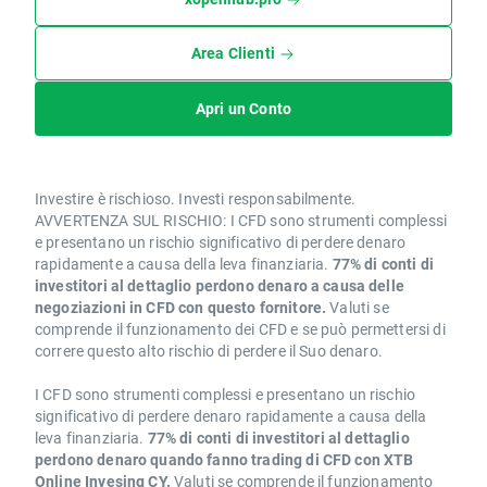
Area Clienti
Apri un Conto
Investire è rischioso. Investi responsabilmente.
AVVERTENZA SUL RISCHIO: I CFD sono strumenti complessi
e presentano un rischio significativo di perdere denaro
rapidamente a causa della leva finanziaria.
77% di conti di
investitori al dettaglio perdono denaro a causa delle
negoziazioni in CFD con questo fornitore.
Valuti se
comprende il funzionamento dei CFD e se può permettersi di
correre questo alto rischio di perdere il Suo denaro.
I CFD sono strumenti complessi e presentano un rischio
significativo di perdere denaro rapidamente a causa della
leva finanziaria.
77% di conti di investitori al dettaglio
perdono denaro quando fanno trading di CFD con XTB
Online Invesing CY.
Valuti se comprende il funzionamento