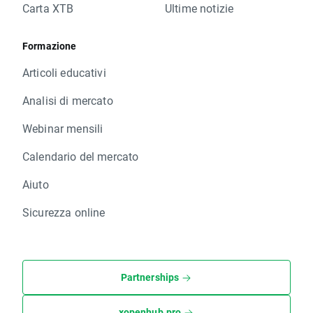
Carta XTB
Ultime notizie
Formazione
Articoli educativi
Analisi di mercato
Webinar mensili
Calendario del mercato
Aiuto
Sicurezza online
Partnerships
xopenhub.pro