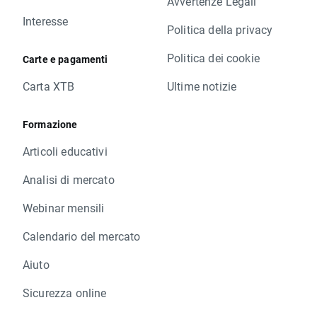
Avvertenze Legali
Interesse
Politica della privacy
Politica dei cookie
Carte e pagamenti
Carta XTB
Ultime notizie
Formazione
Articoli educativi
Analisi di mercato
Webinar mensili
Calendario del mercato
Aiuto
Sicurezza online