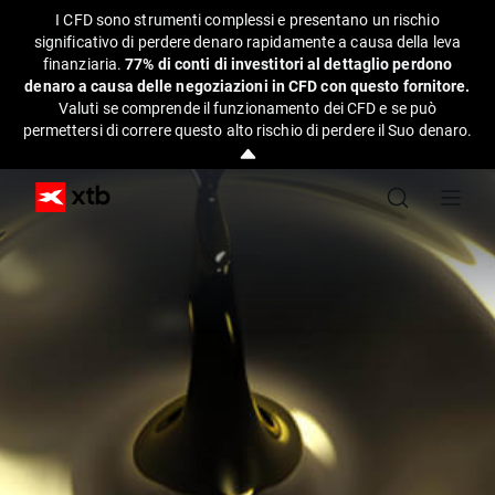
I CFD sono strumenti complessi e presentano un rischio
significativo di perdere denaro rapidamente a causa della leva
finanziaria.
77% di conti di investitori al dettaglio perdono
denaro a causa delle negoziazioni in CFD con questo fornitore.
Valuti se comprende il funzionamento dei CFD e se può
permettersi di correre questo alto rischio di perdere il Suo denaro.