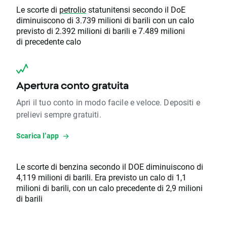
Le scorte di
petrolio
statunitensi secondo il DoE
diminuiscono di 3.739 milioni di barili con un calo
previsto di 2.392 milioni di barili e 7.489 milioni
di precedente calo
Apertura conto gratuita
Apri il tuo conto in modo facile e veloce. Depositi e
prelievi sempre gratuiti.
Scarica l’app
Le scorte di benzina secondo il DOE diminuiscono di
4,119 milioni di barili. Era previsto un calo di 1,1
milioni di barili, con un calo precedente di 2,9 milioni
di barili