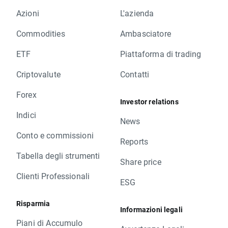
Azioni
L'azienda
Commodities
Ambasciatore
ETF
Piattaforma di trading
Criptovalute
Contatti
Forex
Investor relations
Indici
News
Conto e commissioni
Reports
Tabella degli strumenti
Share price
Clienti Professionali
ESG
Risparmia
Informazioni legali
Piani di Accumulo