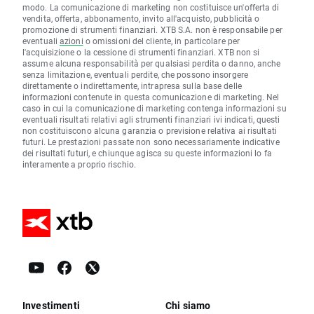
modo. La comunicazione di marketing non costituisce un'offerta di
vendita, offerta, abbonamento, invito all'acquisto, pubblicità o
promozione di strumenti finanziari. XTB S.A. non è responsabile per
eventuali
azioni
o omissioni del cliente, in particolare per
l'acquisizione o la cessione di strumenti finanziari. XTB non si
assume alcuna responsabilità per qualsiasi perdita o danno, anche
senza limitazione, eventuali perdite, che possono insorgere
direttamente o indirettamente, intrapresa sulla base delle
informazioni contenute in questa comunicazione di marketing. Nel
caso in cui la comunicazione di marketing contenga informazioni su
eventuali risultati relativi agli strumenti finanziari ivi indicati, questi
non costituiscono alcuna garanzia o previsione relativa ai risultati
futuri. Le prestazioni passate non sono necessariamente indicative
dei risultati futuri, e chiunque agisca su queste informazioni lo fa
interamente a proprio rischio.
Investimenti
Chi siamo