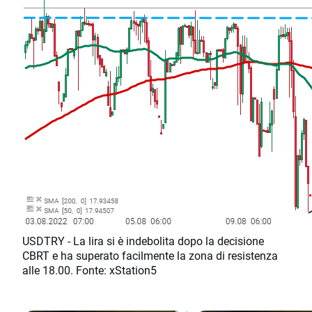
USDTRY - La lira si è indebolita dopo la decisione
CBRT e ha superato facilmente la zona di resistenza
alle 18.00. Fonte: xStation5