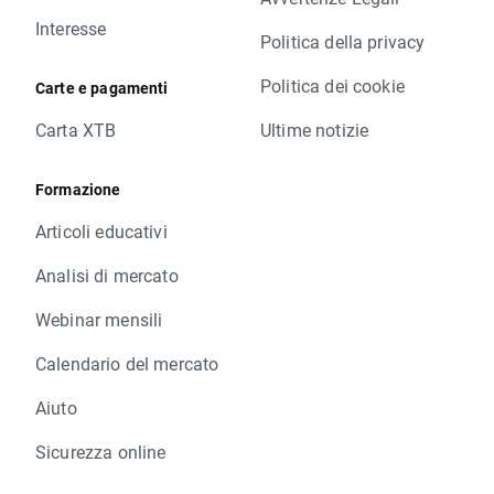
Interesse
Politica della privacy
Politica dei cookie
Carte e pagamenti
Carta XTB
Ultime notizie
Formazione
Articoli educativi
Analisi di mercato
Webinar mensili
Calendario del mercato
Aiuto
Sicurezza online