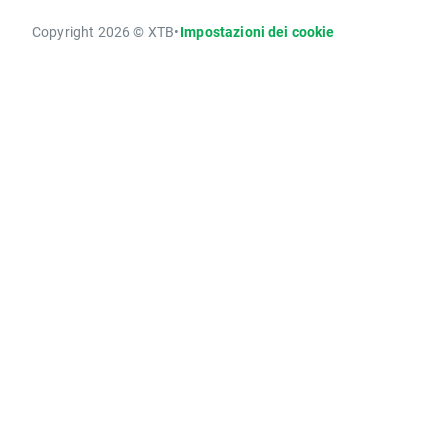
Copyright 2026 © XTB
•
Impostazioni dei cookie