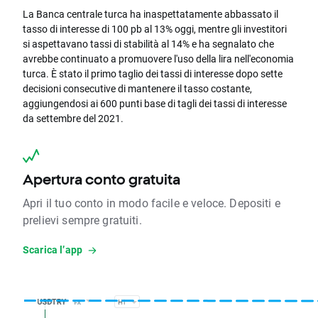
La Banca centrale turca ha inaspettatamente abbassato il
tasso di interesse di 100 pb al 13% oggi, mentre gli investitori
si aspettavano tassi di stabilità al 14% e ha segnalato che
avrebbe continuato a promuovere l'uso della lira nell'economia
turca. È stato il primo taglio dei tassi di interesse dopo sette
decisioni consecutive di mantenere il tasso costante,
aggiungendosi ai 600 punti base di tagli dei tassi di interesse
da settembre del 2021.
Apertura conto gratuita
Apri il tuo conto in modo facile e veloce. Depositi e
prelievi sempre gratuiti.
Scarica l’app