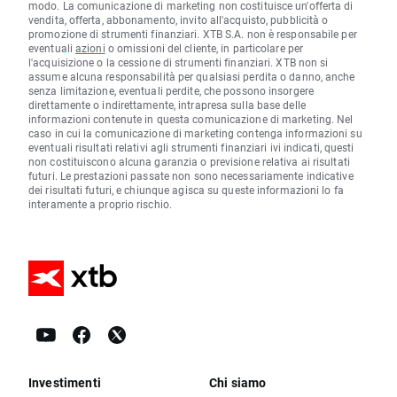
modo. La comunicazione di marketing non costituisce un'offerta di
vendita, offerta, abbonamento, invito all'acquisto, pubblicità o
promozione di strumenti finanziari. XTB S.A. non è responsabile per
eventuali
azioni
o omissioni del cliente, in particolare per
l'acquisizione o la cessione di strumenti finanziari. XTB non si
assume alcuna responsabilità per qualsiasi perdita o danno, anche
senza limitazione, eventuali perdite, che possono insorgere
direttamente o indirettamente, intrapresa sulla base delle
informazioni contenute in questa comunicazione di marketing. Nel
caso in cui la comunicazione di marketing contenga informazioni su
eventuali risultati relativi agli strumenti finanziari ivi indicati, questi
non costituiscono alcuna garanzia o previsione relativa ai risultati
futuri. Le prestazioni passate non sono necessariamente indicative
dei risultati futuri, e chiunque agisca su queste informazioni lo fa
interamente a proprio rischio.
Investimenti
Chi siamo