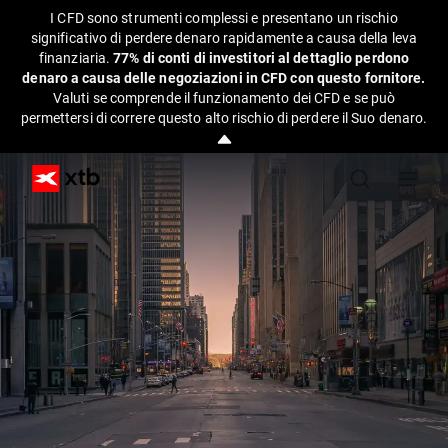
I CFD sono strumenti complessi e presentano un rischio
significativo di perdere denaro rapidamente a causa della leva
finanziaria.
77% di conti di investitori al dettaglio perdono
denaro a causa delle negoziazioni in CFD con questo fornitore.
Valuti se comprende il funzionamento dei CFD e se può
permettersi di correre questo alto rischio di perdere il Suo denaro.