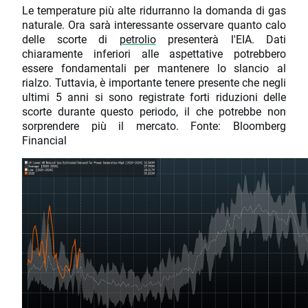
Le temperature più alte ridurranno la domanda di gas
naturale. Ora sarà interessante osservare quanto calo
delle scorte di
petrolio
presenterà l'EIA. Dati
chiaramente inferiori alle aspettative potrebbero
essere fondamentali per mantenere lo slancio al
rialzo. Tuttavia, è importante tenere presente che negli
ultimi 5 anni si sono registrate forti riduzioni delle
scorte durante questo periodo, il che potrebbe non
sorprendere più il mercato. Fonte: Bloomberg
Financial