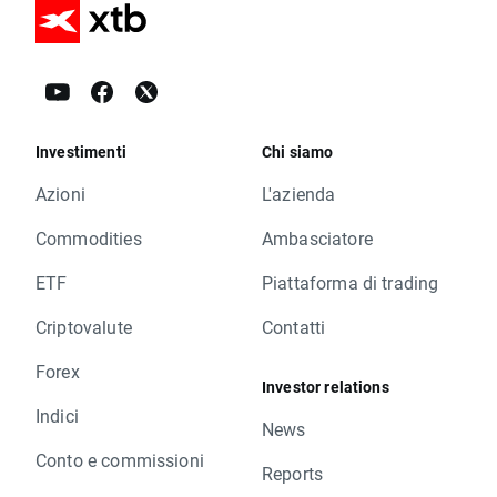
Investimenti
Chi siamo
Azioni
L'azienda
Commodities
Ambasciatore
ETF
Piattaforma di trading
Criptovalute
Contatti
Forex
Investor relations
Indici
News
Conto e commissioni
Reports