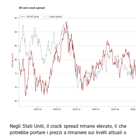
Negli Stati Uniti, il crack spread rimane elevato, il che
potrebbe portare i prezzi a rimanere sui livelli attuali o