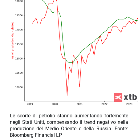
Le scorte di petrolio stanno aumentando fortemente
negli Stati Uniti, compensando il trend negativo nella
produzione del Medio Oriente e della Russia. Fonte:
Bloomberg Financial LP