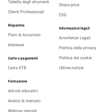
Tabella degli strumenti
Share price
Clienti Professionali
ESG
Risparmia
Informazioni legali
Piani di Accumulo
Avvertenze Legali
Interesse
Politica della privacy
Politica dei cookie
Carte e pagamenti
Carta XTB
Ultime notizie
Formazione
Articoli educativi
Analisi di mercato
Webinar mensili