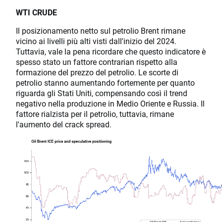
WTI CRUDE
Il posizionamento netto sul petrolio Brent rimane
vicino ai livelli più alti visti dall'inizio del 2024.
Tuttavia, vale la pena ricordare che questo indicatore è
spesso stato un fattore contrarian rispetto alla
formazione del prezzo del petrolio. Le scorte di
petrolio stanno aumentando fortemente per quanto
riguarda gli Stati Uniti, compensando così il trend
negativo nella produzione in Medio Oriente e Russia. Il
fattore rialzista per il petrolio, tuttavia, rimane
l'aumento del crack spread.