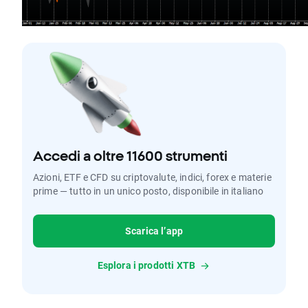
Accedi a oltre 11600 strumenti
Azioni, ETF e CFD su criptovalute, indici, forex e materie
prime — tutto in un unico posto, disponibile in italiano
Scarica l’app
Esplora i prodotti XTB