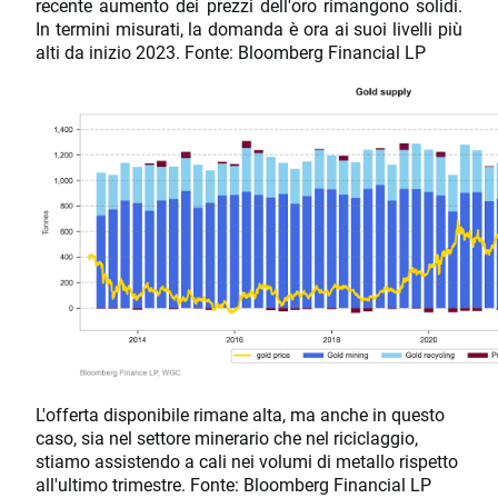
recente aumento dei prezzi dell'oro rimangono solidi.
In termini misurati, la domanda è ora ai suoi livelli più
alti da inizio 2023. Fonte: Bloomberg Financial LP
L'offerta disponibile rimane alta, ma anche in questo
caso, sia nel settore minerario che nel riciclaggio,
stiamo assistendo a cali nei volumi di metallo rispetto
all'ultimo trimestre. Fonte: Bloomberg Financial LP