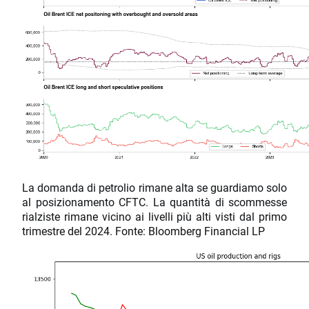
La domanda di petrolio rimane alta se guardiamo solo
al posizionamento CFTC. La quantità di scommesse
rialziste rimane vicino ai livelli più alti visti dal primo
trimestre del 2024. Fonte: Bloomberg Financial LP