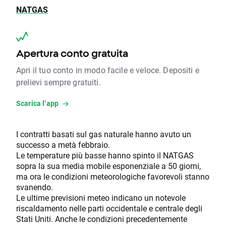
NATGAS
Apertura conto gratuita
Apri il tuo conto in modo facile e veloce. Depositi e
prelievi sempre gratuiti.
Scarica l’app
I contratti basati sul gas naturale hanno avuto un
successo a metà febbraio.
Le temperature più basse hanno spinto il NATGAS
sopra la sua media mobile esponenziale a 50 giorni,
ma ora le condizioni meteorologiche favorevoli stanno
svanendo.
Le ultime previsioni meteo indicano un notevole
riscaldamento nelle parti occidentale e centrale degli
Stati Uniti. Anche le condizioni precedentemente