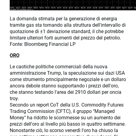
La domanda stimata per la generazione di energia
tramite gas sta tornando alla struttura dell'intervallo di
quotazione di ±1 deviazione standard, il che potrebbe
limitare ulteriori forti aumenti del prezzo del petrolio.
Fonte: Bloomberg Financial LP
ORO
Le caotiche politiche commerciali della nuova
amministrazione Trump, la speculazione sui dazi USA
come strumento principalmente negoziale e un dollaro
ancora debole stanno supportando i prezzi dell'oro,
che stanno testando l'area dei 2910 dollari per oncia
troy.
Secondo un report CoT della U.S. Commodity Futures
Trading Commission (CFTC), il gruppo "Managed
Money" ha ridotto le scommesse su un aumento dei
prezzi dell'oro al livello più basso in quattro settimane.
Nonostante ciò, lo scorso venerdì l'oro ha chiuso la