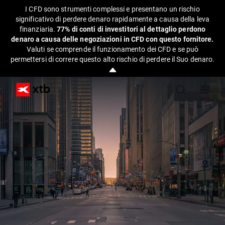
I CFD sono strumenti complessi e presentano un rischio
significativo di perdere denaro rapidamente a causa della leva
finanziaria.
77% di conti di investitori al dettaglio perdono
denaro a causa delle negoziazioni in CFD con questo fornitore.
Valuti se comprende il funzionamento dei CFD e se può
permettersi di correre questo alto rischio di perdere il Suo denaro.