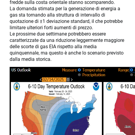
fredde sulla costa orientale stanno scomparendo.
La domanda stimata per la generazione di energia a
gas sta tornando alla struttura di intervallo di
quotazione di ±1 deviazione standard, il che potrebbe
limitare ulteriori forti aumenti di prezzo.
Le prossime due settimane potrebbero essere
caratterizzate da una riduzione leggermente maggiore
delle scorte di gas EIA rispetto alla media
quinquennale, ma questo è anche lo scenario previsto
dalla media storica.