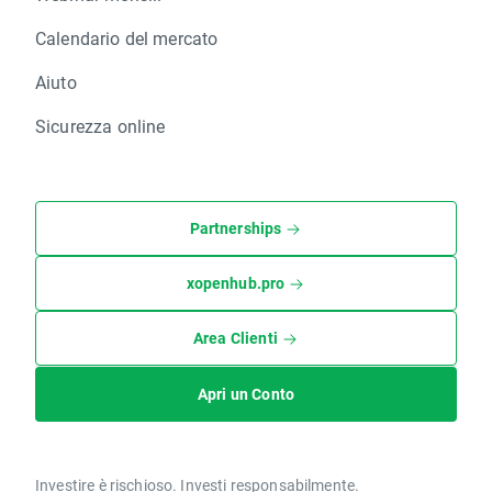
Calendario del mercato
Aiuto
Sicurezza online
Partnerships
xopenhub.pro
Area Clienti
Apri un Conto
Investire è rischioso. Investi responsabilmente.