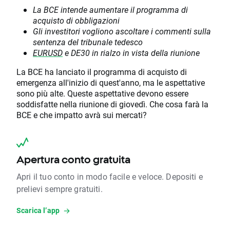
La BCE intende aumentare il programma di
acquisto di obbligazioni
Gli investitori vogliono ascoltare i commenti sulla
sentenza del tribunale tedesco
EURUSD
e DE30 in rialzo in vista della riunione
La BCE ha lanciato il programma di acquisto di
emergenza all'inizio di quest'anno, ma le aspettative
sono più alte. Queste aspettative devono essere
soddisfatte nella riunione di giovedì. Che cosa farà la
BCE e che impatto avrà sui mercati?
Apertura conto gratuita
Apri il tuo conto in modo facile e veloce. Depositi e
prelievi sempre gratuiti.
Scarica l’app