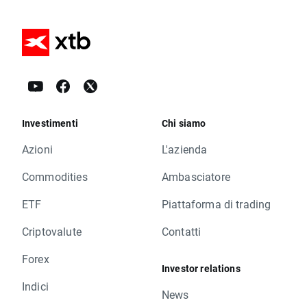
Investimenti
Chi siamo
Azioni
L'azienda
Commodities
Ambasciatore
ETF
Piattaforma di trading
Criptovalute
Contatti
Forex
Investor relations
Indici
News