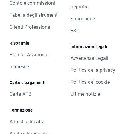
Conto e commissioni
Reports
Tabella degli strumenti
Share price
Clienti Professionali
ESG
Risparmia
Informazioni legali
Piani di Accumulo
Avvertenze Legali
Interesse
Politica della privacy
Politica dei cookie
Carte e pagamenti
Carta XTB
Ultime notizie
Formazione
Articoli educativi
Analisi di mercato