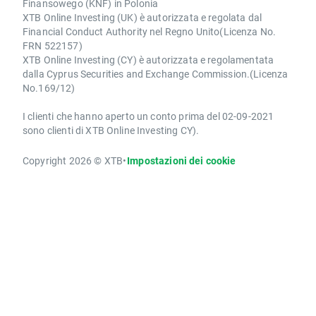
Finansowego (KNF) in Polonia
XTB Online Investing (UK) è autorizzata e regolata dal
Financial Conduct Authority nel Regno Unito(Licenza No.
FRN 522157)
XTB Online Investing (CY) è autorizzata e regolamentata
dalla Cyprus Securities and Exchange Commission.(Licenza
No.169/12)
I clienti che hanno aperto un conto prima del 02-09-2021
sono clienti di XTB Online Investing CY).
Copyright 2026 © XTB
•
Impostazioni dei cookie