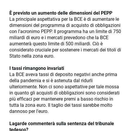
È previsto un aumento delle dimensioni del PEPP
La principale aspettativa per la BCE è di aumentare le
dimensioni del programma di acquisto di obbligazioni
con l'acronimo PEPP. Il programma ha un limite di 750
miliardi di euro e i mercati prevedono che la BCE
aumenterà questo limite di 500 miliardi. Ciò è
considerato cruciale per sostenere i mercati dei titoli di
Stato nella zona euro.
I tassi rimangono invariati
La BCE aveva tassi di deposito negativi anche prima
della pandemia e si è astenuta dal ridurli
ulteriormente. Non ci sono aspettative per tale mossa
in quanto gli acquisti di obbligazioni sono considerati
più efficaci per mantenere premi a basso rischio in
tutta la zona euro. Il taglio dei tassi sarebbe molto
dannoso per l'euro.
Lagarde commenterà sulla sentenza del tribunale
tedesco?