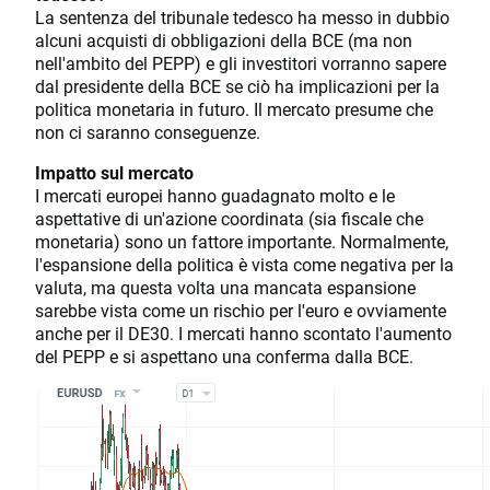
La sentenza del tribunale tedesco ha messo in dubbio
alcuni acquisti di obbligazioni della BCE (ma non
nell'ambito del PEPP) e gli investitori vorranno sapere
dal presidente della BCE se ciò ha implicazioni per la
politica monetaria in futuro. Il mercato presume che
non ci saranno conseguenze.
Impatto sul mercato
I mercati europei hanno guadagnato molto e le
aspettative di un'azione coordinata (sia fiscale che
monetaria) sono un fattore importante. Normalmente,
l'espansione della politica è vista come negativa per la
valuta, ma questa volta una mancata espansione
sarebbe vista come un rischio per l'euro e ovviamente
anche per il DE30. I mercati hanno scontato l'aumento
del PEPP e si aspettano una conferma dalla BCE.