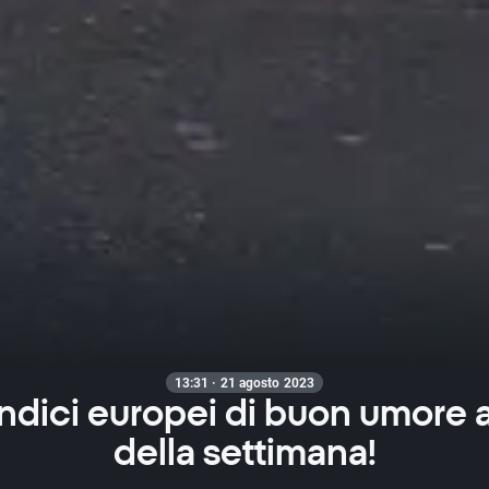
13:31 · 21 agosto 2023
ndici europei di buon umore al
della settimana!