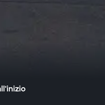
l'inizio