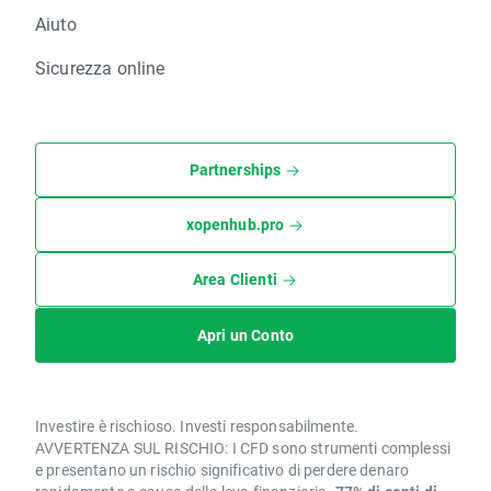
Aiuto
Sicurezza online
Partnerships
xopenhub.pro
Area Clienti
Apri un Conto
Investire è rischioso. Investi responsabilmente.
AVVERTENZA SUL RISCHIO: I CFD sono strumenti complessi
e presentano un rischio significativo di perdere denaro