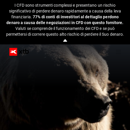
I CFD sono strumenti complessi e presentano un rischio
significativo di perdere denaro rapidamente a causa della leva
finanziaria.
77% di conti di investitori al dettaglio perdono
denaro a causa delle negoziazioni in CFD con questo fornitore.
Valuti se comprende il funzionamento dei CFD e se può
permettersi di correre questo alto rischio di perdere il Suo denaro.