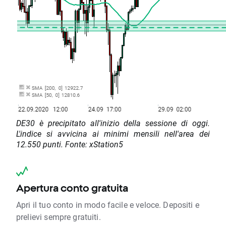
DE30 è precipitato all'inizio della sessione di oggi.
L'indice si avvicina ai minimi mensili nell'area dei
12.550 punti. Fonte: xStation5
Apertura conto gratuita
Apri il tuo conto in modo facile e veloce. Depositi e
prelievi sempre gratuiti.