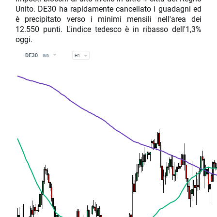
Unito. DE30 ha rapidamente cancellato i guadagni ed
è precipitato verso i minimi mensili nell'area dei
12.550 punti. L'indice tedesco è in ribasso dell'1,3%
oggi.