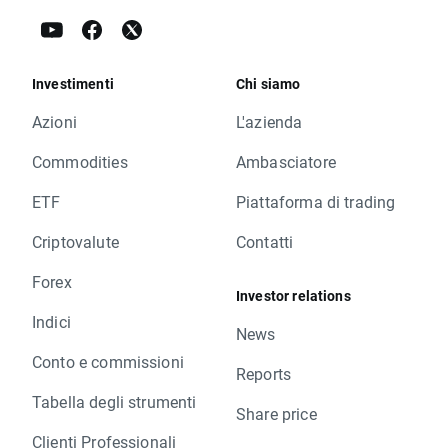
Investimenti
Chi siamo
Azioni
L'azienda
Commodities
Ambasciatore
ETF
Piattaforma di trading
Criptovalute
Contatti
Forex
Investor relations
Indici
News
Conto e commissioni
Reports
Tabella degli strumenti
Share price
Clienti Professionali