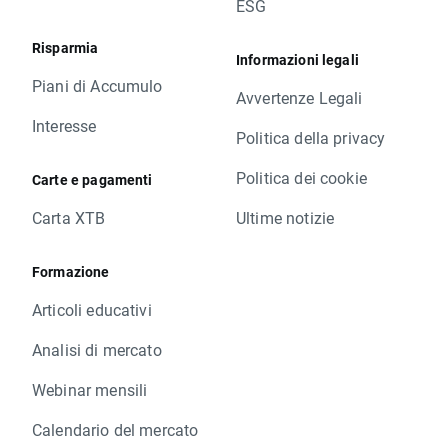
ESG
Risparmia
Informazioni legali
Piani di Accumulo
Avvertenze Legali
Interesse
Politica della privacy
Politica dei cookie
Carte e pagamenti
Carta XTB
Ultime notizie
Formazione
Articoli educativi
Analisi di mercato
Webinar mensili
Calendario del mercato